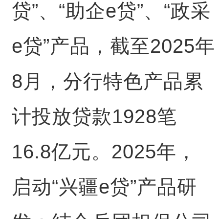
贷”、“助企e贷”、“政采
e贷”产品，截至2025年
8月，分行特色产品累
计投放贷款1928笔
16.8亿元。2025年，
启动“兴疆e贷”产品研