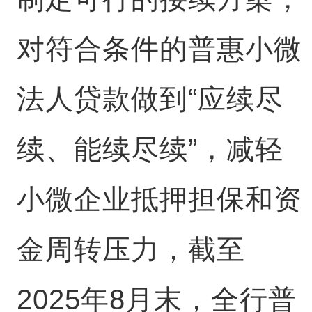
对符合条件的普惠小微
法人贷款做到“应续尽
续、能续尽续”，减轻
小微企业抵押担保和资
金周转压力，截至
2025年8月末，全行普