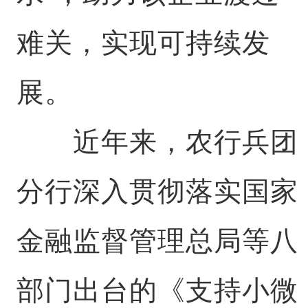
难关，实现可持续发
展。
近年来，农行兵团
分行深入贯彻落实国家
金融监督管理总局等八
部门出台的《支持小微