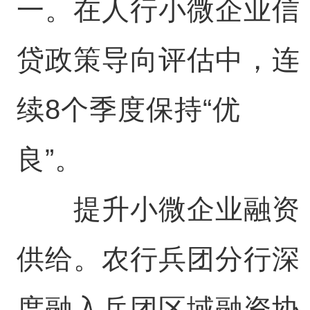
一。在人行小微企业信
贷政策导向评估中，连
续8个季度保持“优
良”。
提升小微企业融资
供给。农行兵团分行深
度融入兵团区域融资协