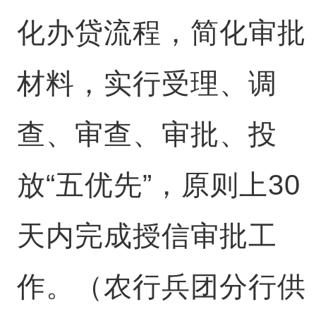
化办贷流程，简化审批
材料，实行受理、调
查、审查、审批、投
放“五优先”，原则上30
天内完成授信审批工
作。（农行兵团分行供