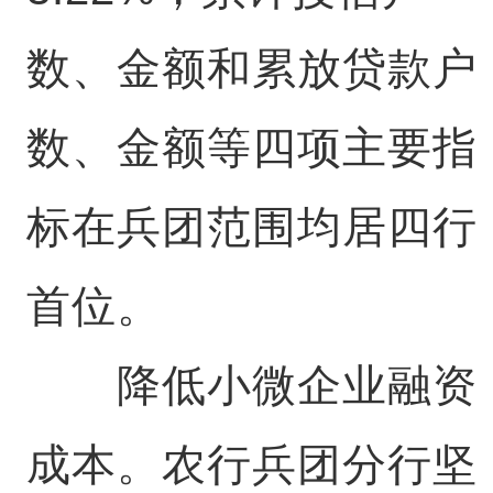
数、金额和累放贷款户
数、金额等四项主要指
标在兵团范围均居四行
首位。
降低小微企业融资
成本。农行兵团分行坚