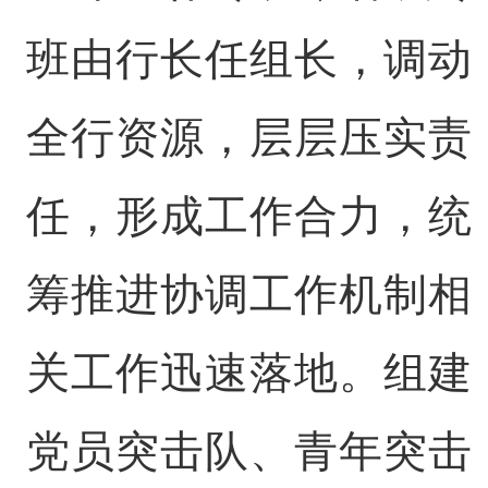
班由行长任组长，调动
全行资源，层层压实责
任，形成工作合力，统
筹推进协调工作机制相
关工作迅速落地。组建
党员突击队、青年突击