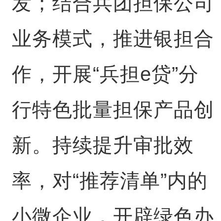
发；结合兵团担保公司
业务模式，推进银担合
作，开展“兵担e贷”分
行特色批量担保产品创
新。持续提升审批效
率，对“推荐清单”内的
小微企业，开辟绿色办