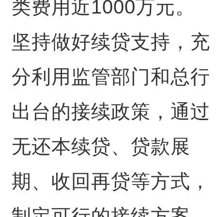
类费用近1000万元。
坚持做好续贷支持，充
分利用监管部门和总行
出台的接续政策，通过
无还本续贷、贷款展
期、收回再贷等方式，
制定可行的接续方案，