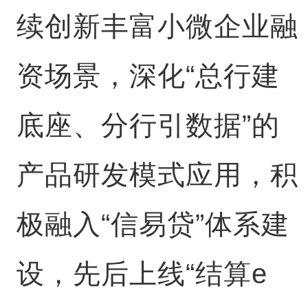
续创新丰富小微企业融
资场景，深化“总行建
底座、分行引数据”的
产品研发模式应用，积
极融入“信易贷”体系建
设，先后上线“结算e