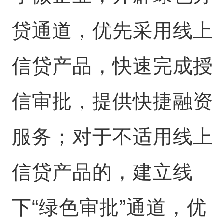
贷通道，优先采用线上
信贷产品，快速完成授
信审批，提供快捷融资
服务；对于不适用线上
信贷产品的，建立线
下“绿色审批”通道，优