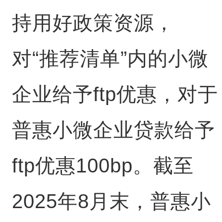
持用好政策资源，
对“推荐清单”内的小微
企业给予ftp优惠，对于
普惠小微企业贷款给予
ftp优惠100bp。截至
2025年8月末，普惠小