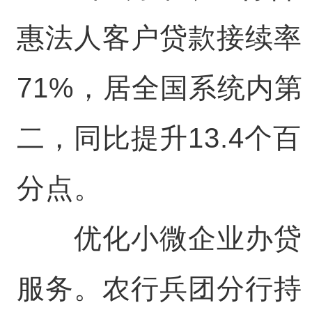
惠法人客户贷款接续率
71%，居全国系统内第
二，同比提升13.4个百
分点。
优化小微企业办贷
服务。农行兵团分行持