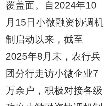
覆盖面。自2024年10
月15日小微融资协调机
制启动以来，截至
2025年8月末，农行兵
团分行走访小微企业7
万余户，积极对接各级