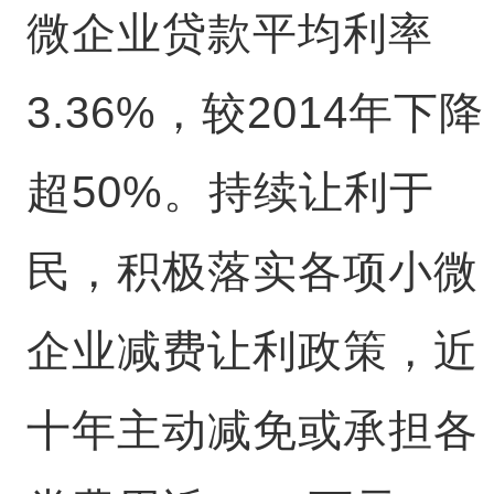
微企业贷款平均利率
3.36%，较2014年下降
超50%。持续让利于
民，积极落实各项小微
企业减费让利政策，近
十年主动减免或承担各