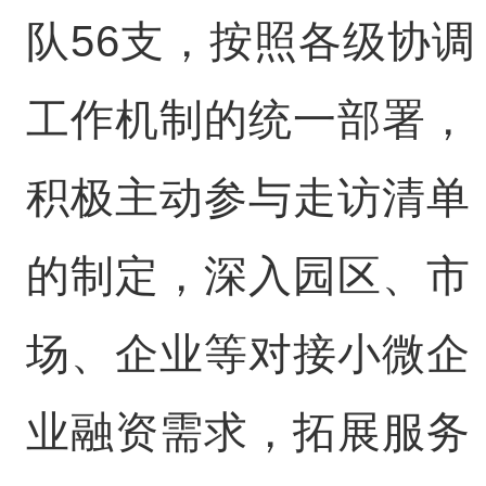
队56支，按照各级协调
工作机制的统一部署，
积极主动参与走访清单
的制定，深入园区、市
场、企业等对接小微企
业融资需求，拓展服务