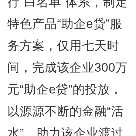
行“白名单”体系，制定
特色产品“助企e贷”服
务方案，仅用七天时
间，完成该企业300万
元“助企e贷”的投放，
以源源不断的金融“活
水”，助力该企业渡过