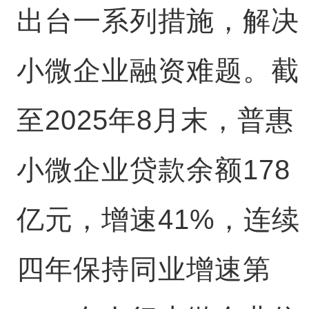
出台一系列措施，解决
小微企业融资难题。截
至2025年8月末，普惠
小微企业贷款余额178
亿元，增速41%，连续
四年保持同业增速第