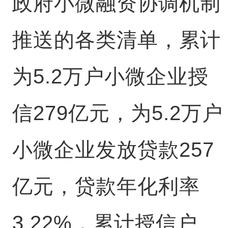
政府小微融资协调机制
推送的各类清单，累计
为5.2万户小微企业授
信279亿元，为5.2万户
小微企业发放贷款257
亿元，贷款年化利率
3.22%，累计授信户