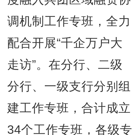
调机制工作专班，全力
配合开展“千企万户大
走访”。在分行、二级
分行、一级支行分别组
建工作专班，合计成立
34个工作专班，各级专