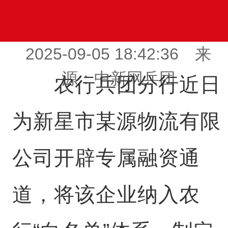
2025-09-05 18:42:36 来
源：中新网兵团
农行兵团分行近日
为新星市某源物流有限
公司开辟专属融资通
道，将该企业纳入农