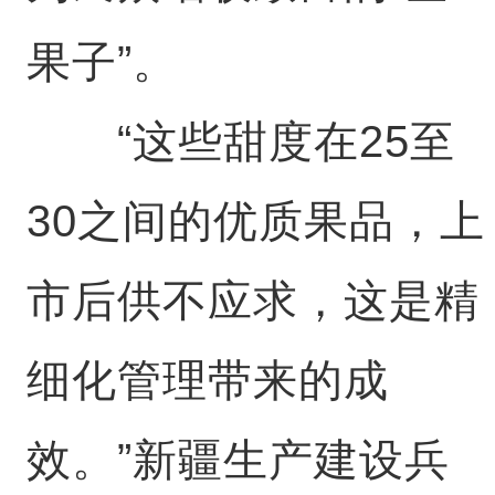
果子”。
“这些甜度在25至
30之间的优质果品，上
市后供不应求，这是精
细化管理带来的成
效。”新疆生产建设兵