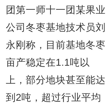
团第一师十一团某果业
公司冬枣基地技术员刘
永刚称，目前基地冬枣
亩产稳定在1.1吨以
上，部分地块甚至能达
到2吨，超过行业平均