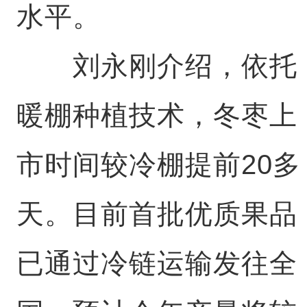
水平。
刘永刚介绍，依托
暖棚种植技术，冬枣上
市时间较冷棚提前20多
天。目前首批优质果品
已通过冷链运输发往全