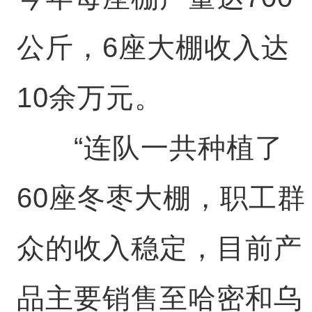
公斤，6座大棚收入达
10余万元。
“连队一共种植了
60座冬枣大棚，职工群
众的收入稳定，目前产
品主要销售至哈密和乌