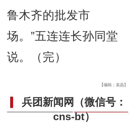
鲁木齐的批发市
场。”五连连长孙同堂
说。（完）
【编辑：袁晶】
兵团新闻网
（微信号：
cns-bt）