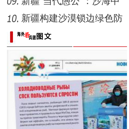
半生光阴为城市披绿装
新疆“当代愚公”：沙海中
41载“凿”34公里“绿色
新疆构建沙漠锁边绿色防
护带 从“锁边绿化”到“产