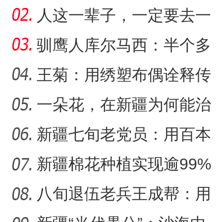
展 拉近世界与新疆距离
人这一辈子，一定要去一
趟新星市！
驯鹰人库尔马西：半个多
世纪的传统文化守望
王菊：用绣塑布偶诠释传
统符号与技艺
一朵花，在新疆为何能治
沙又致富？
新疆七旬老党员：用百本
日记记录村子半个多世纪
新疆棉花种植实现逾99%
变
机械化播种
八旬退伍老兵王成帮：用