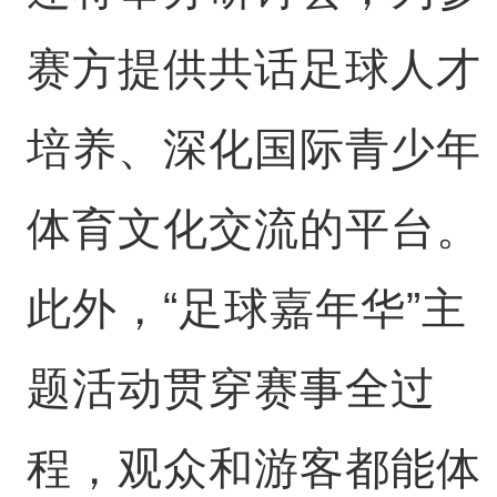
赛方提供共话足球人才
培养、深化国际青少年
体育文化交流的平台。
此外，“足球嘉年华”主
题活动贯穿赛事全过
程，观众和游客都能体