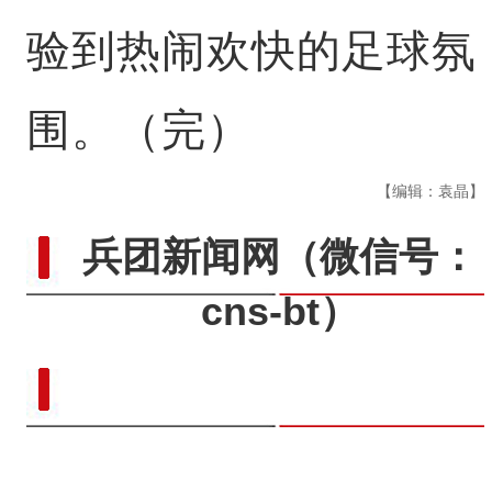
验到热闹欢快的足球氛
围。（完）
【编辑：袁晶】
兵团新闻网
（微信号：
cns-bt）