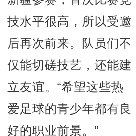
技水平很高，所以受邀
后再次前来。队员们不
仅能切磋技艺，还能建
立友谊。“希望这些热
爱足球的青少年都有良
好的职业前景。”