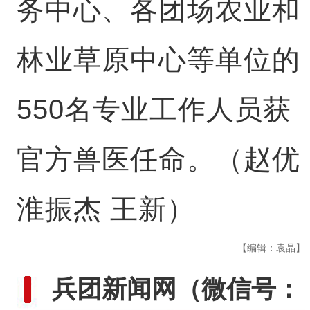
务中心、各团场农业和
林业草原中心等单位的
550名专业工作人员获
官方兽医任命。（赵优
淮振杰 王新）
【编辑：袁晶】
兵团新闻网
（微信号：