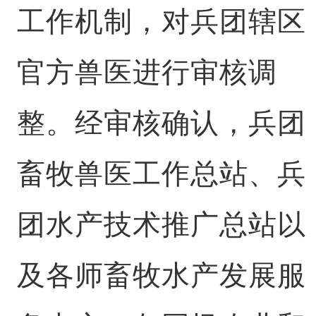
工作机制，对兵团辖区
官方兽医进行审核调
整。经审核确认，兵团
畜牧兽医工作总站、兵
团水产技术推广总站以
及各师畜牧水产发展服