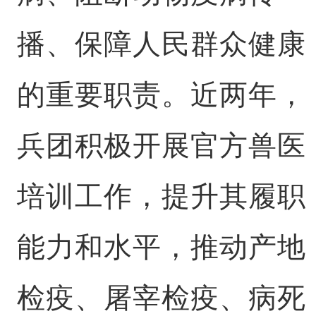
播、保障人民群众健康
的重要职责。近两年，
兵团积极开展官方兽医
培训工作，提升其履职
能力和水平，推动产地
检疫、屠宰检疫、病死