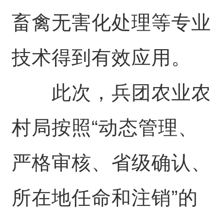
畜禽无害化处理等专业
技术得到有效应用。
此次，兵团农业农
村局按照“动态管理、
严格审核、省级确认、
所在地任命和注销”的