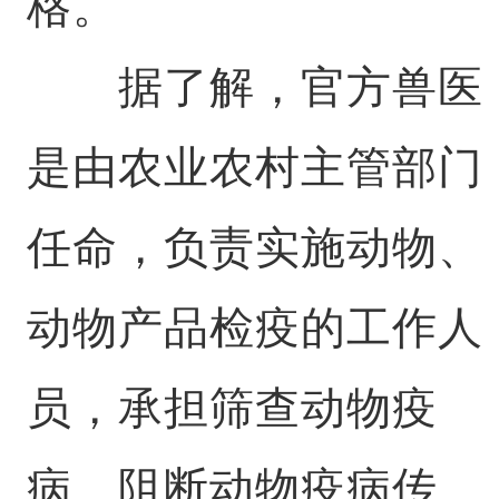
格。
据了解，官方兽医
是由农业农村主管部门
任命，负责实施动物、
动物产品检疫的工作人
员，承担筛查动物疫
病、阻断动物疫病传