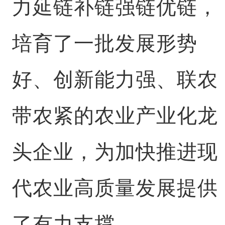
力延链补链强链优链，
培育了一批发展形势
好、创新能力强、联农
带农紧的农业产业化龙
头企业，为加快推进现
代农业高质量发展提供
了有力支撑。