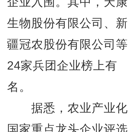
企业入围。其中，天康
生物股份有限公司、新
疆冠农股份有限公司等
24家兵团企业榜上有
名。
据悉，农业产业化
国家重点龙头企业评选