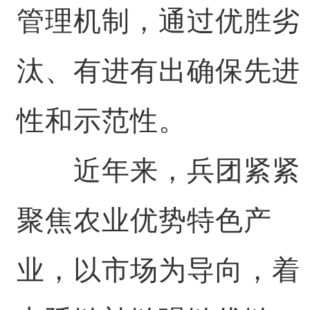
管理机制，通过优胜劣
汰、有进有出确保先进
性和示范性。
近年来，兵团紧紧
聚焦农业优势特色产
业，以市场为导向，着