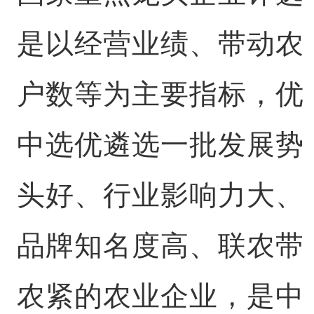
是以经营业绩、带动农
户数等为主要指标，优
中选优遴选一批发展势
头好、行业影响力大、
品牌知名度高、联农带
农紧的农业企业，是中