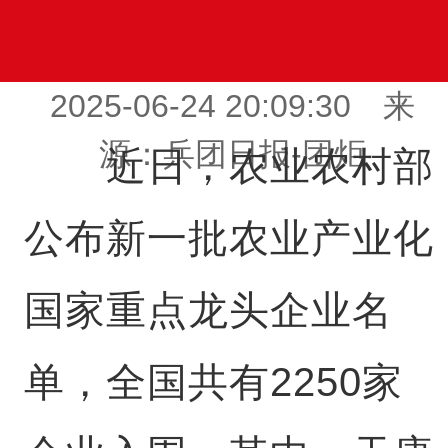
2025-06-24 20:09:30 来
源：兵团日报-团炬
近日，农业农村部
公布新一批农业产业化
国家重点龙头企业名
单，全国共有2250家