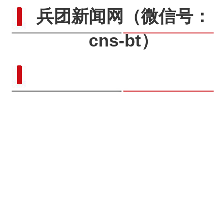
兵团新闻网
（微信号：
cns-bt）