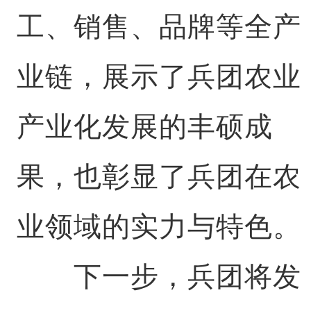
工、销售、品牌等全产
业链，展示了兵团农业
产业化发展的丰硕成
果，也彰显了兵团在农
业领域的实力与特色。
下一步，兵团将发