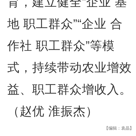
育，建立健全“企业 基
地 职工群众”“企业 合
作社 职工群众”等模
式，持续带动农业增效
益、职工群众增收入。
（赵优 淮振杰）
【编辑：袁晶】