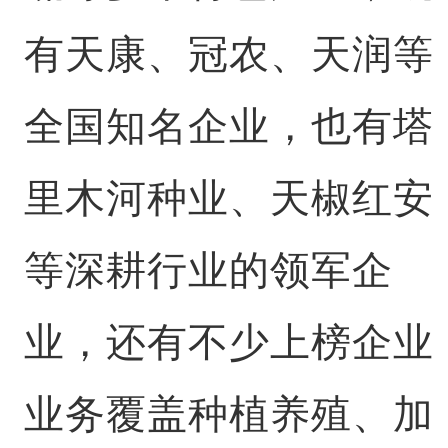
有天康、冠农、天润等
全国知名企业，也有塔
里木河种业、天椒红安
等深耕行业的领军企
业，还有不少上榜企业
业务覆盖种植养殖、加