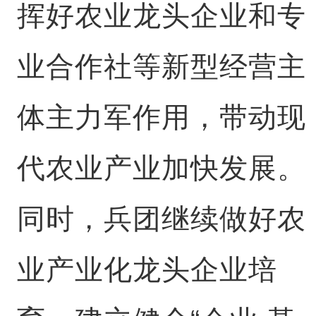
挥好农业龙头企业和专
业合作社等新型经营主
体主力军作用，带动现
代农业产业加快发展。
同时，兵团继续做好农
业产业化龙头企业培