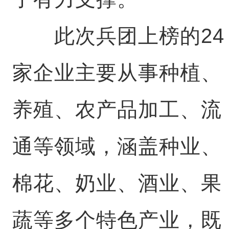
此次兵团上榜的24
家企业主要从事种植、
养殖、农产品加工、流
通等领域，涵盖种业、
棉花、奶业、酒业、果
蔬等多个特色产业，既