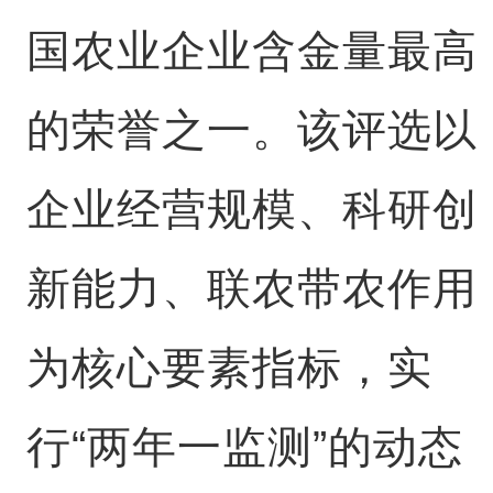
国农业企业含金量最高
的荣誉之一。该评选以
企业经营规模、科研创
新能力、联农带农作用
为核心要素指标，实
行“两年一监测”的动态