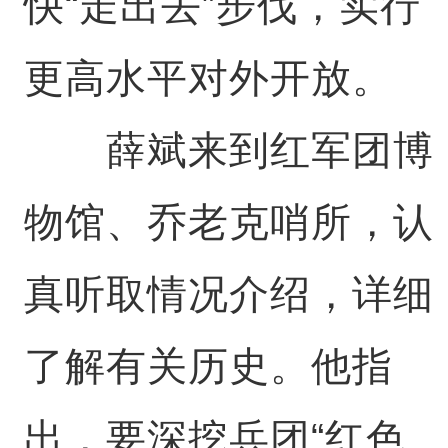
快“走出去”步伐，实行
更高水平对外开放。
薛斌来到红军团博
物馆、乔老克哨所，认
真听取情况介绍，详细
了解有关历史。他指
出，要深挖兵团“红色