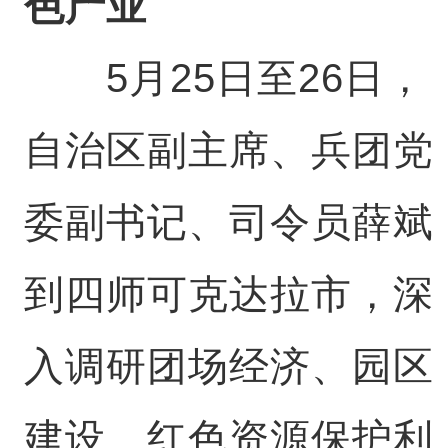
色产业
5月25日至26日，
自治区副主席、兵团党
委副书记、司令员薛斌
到四师可克达拉市，深
入调研团场经济、园区
建设、红色资源保护利