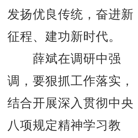
发扬优良传统，奋进新
征程、建功新时代。
薛斌在调研中强
调，要狠抓工作落实，
结合开展深入贯彻中央
八项规定精神学习教