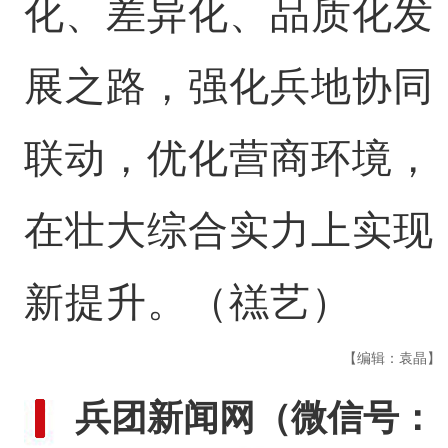
化、差异化、品质化发
展之路，强化兵地协同
联动，优化营商环境，
在壮大综合实力上实现
新提升。（禚艺）
【编辑：袁晶】
兵团新闻网
（微信号：