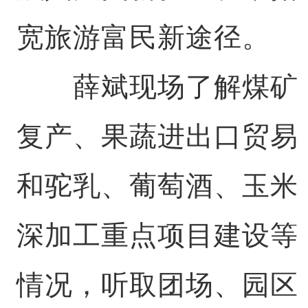
宽旅游富民新途径。
薛斌现场了解煤矿
复产、果蔬进出口贸易
和驼乳、葡萄酒、玉米
深加工重点项目建设等
情况，听取团场、园区