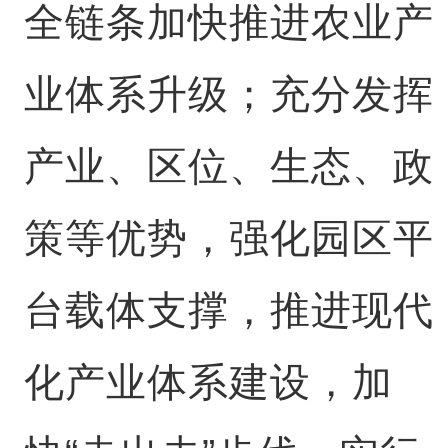
全链条加快推进农业产
业体系升级；充分发挥
产业、区位、生态、政
策等优势，强化园区平
台载体支撑，推进现代
化产业体系建设，加