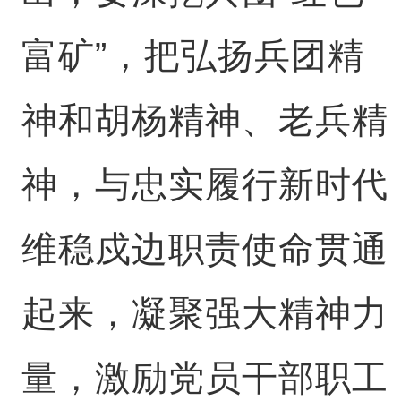
富矿”，把弘扬兵团精
神和胡杨精神、老兵精
神，与忠实履行新时代
维稳戍边职责使命贯通
起来，凝聚强大精神力
量，激励党员干部职工