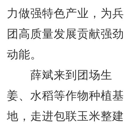
力做强特色产业，为兵
团高质量发展贡献强劲
动能。
薛斌来到团场生
姜、水稻等作物种植基
地，走进包联玉米整建