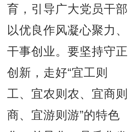
育，引导广大党员干部
以优良作风凝心聚力、
干事创业。要坚持守正
创新，走好“宜工则
工、宜农则农、宜商则
商、宜游则游”的特色