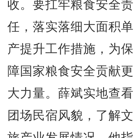
收。要扛牢粮食安全责
任，落实落细大面积单
产提升工作措施，为保
障国家粮食安全贡献更
大力量。薛斌实地查看
团场民宿风貌，了解文
旅产业发展情况。他指