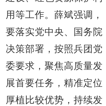
用等工作。薛斌强调，
要落实党中央、国务院
决策部署，按照兵团党
委要求，聚焦高质量发
展首要任务，精准定位
厚植比较优势，持续发