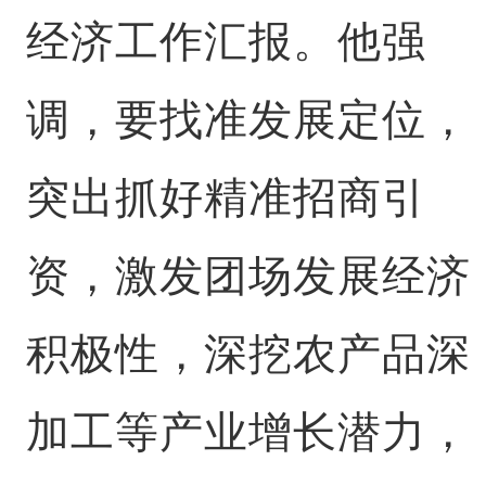
经济工作汇报。他强
调，要找准发展定位，
突出抓好精准招商引
资，激发团场发展经济
积极性，深挖农产品深
加工等产业增长潜力，