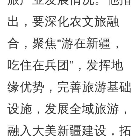
出，要深化农文旅融
合，聚焦“游在新疆，
吃住在兵团”，发挥地
缘优势，完善旅游基础
设施，发展全域旅游，
融入大美新疆建设，拓