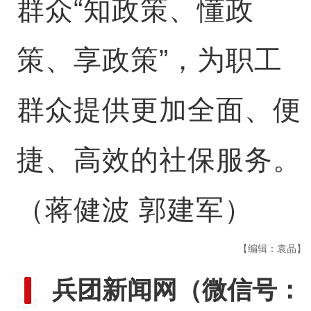
群众“知政策、懂政
策、享政策”，为职工
群众提供更加全面、便
捷、高效的社保服务。
（蒋健波 郭建军）
【编辑：袁晶】
兵团新闻网
（微信号：