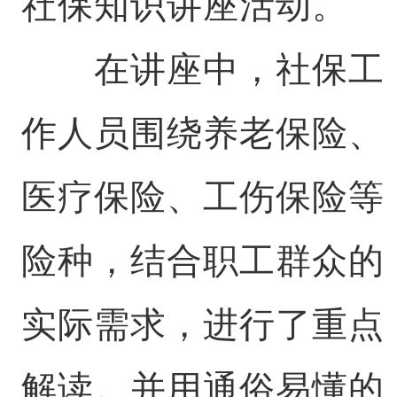
社保知识讲座活动。
在讲座中，社保工
作人员围绕养老保险、
医疗保险、工伤保险等
险种，结合职工群众的
实际需求，进行了重点
解读。并用通俗易懂的