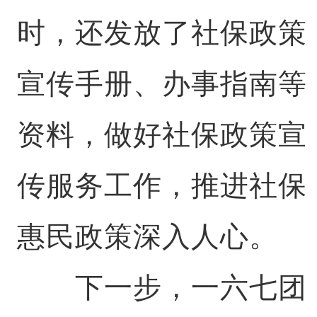
时，还发放了社保政策
宣传手册、办事指南等
资料，做好社保政策宣
传服务工作，推进社保
惠民政策深入人心。
下一步，一六七团