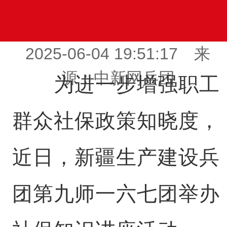
2025-06-04 19:51:17 来
源：中新网兵团
为进一步增强职工
群众社保政策知晓度，
近日，新疆生产建设兵
团第九师一六七团举办