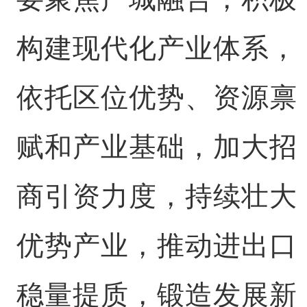
构建现代化产业体系，
依托区位优势、资源禀
赋和产业基础，加大招
商引资力度，持续壮大
优势产业，推动进出口
稳量提质，锻造发展新