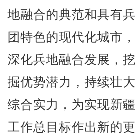
地融合的典范和具有兵
团特色的现代化城市，
深化兵地融合发展，挖
掘优势潜力，持续壮大
综合实力，为实现新疆
工作总目标作出新的更