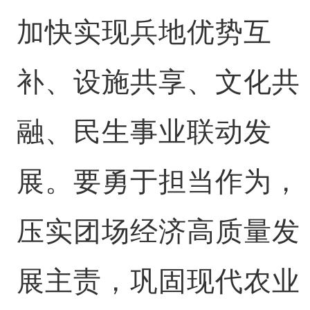
加快实现兵地优势互
补、设施共享、文化共
融、民生事业联动发
展。要勇于担当作为，
压实团场经济高质量发
展主责，巩固现代农业