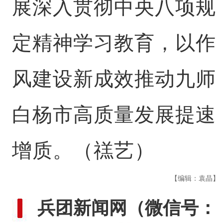
展深入贯彻中央八项规
定精神学习教育，以作
风建设新成效推动九师
白杨市高质量发展提速
增质。（禚艺）
【编辑：袁晶】
兵团新闻网
（微信号：