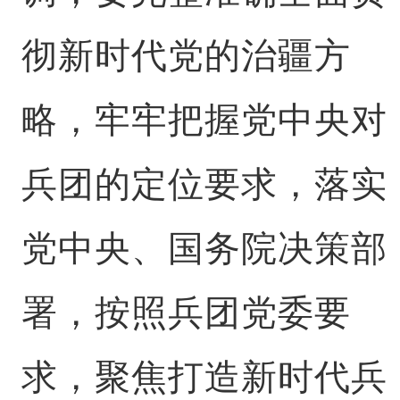
彻新时代党的治疆方
略，牢牢把握党中央对
兵团的定位要求，落实
党中央、国务院决策部
署，按照兵团党委要
求，聚焦打造新时代兵