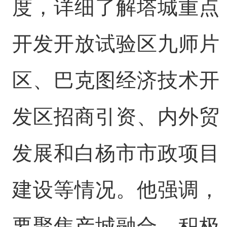
度，详细了解塔城重点
开发开放试验区九师片
区、巴克图经济技术开
发区招商引资、内外贸
发展和白杨市市政项目
建设等情况。他强调，
要聚焦产城融合，积极