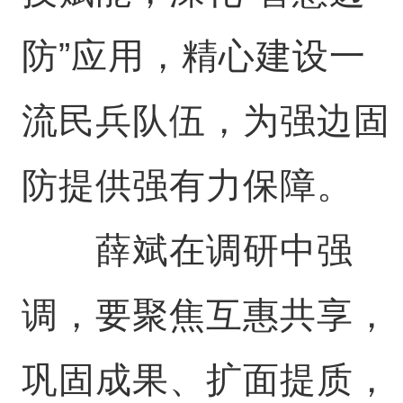
防”应用，精心建设一
流民兵队伍，为强边固
防提供强有力保障。
薛斌在调研中强
调，要聚焦互惠共享，
巩固成果、扩面提质，