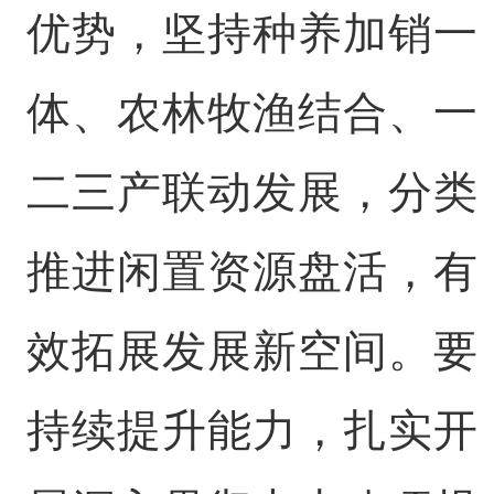
优势，坚持种养加销一
体、农林牧渔结合、一
二三产联动发展，分类
推进闲置资源盘活，有
效拓展发展新空间。要
持续提升能力，扎实开