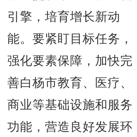
引擎，培育增长新动
能。要紧盯目标任务，
强化要素保障，加快完
善白杨市教育、医疗、
商业等基础设施和服务
功能，营造良好发展环