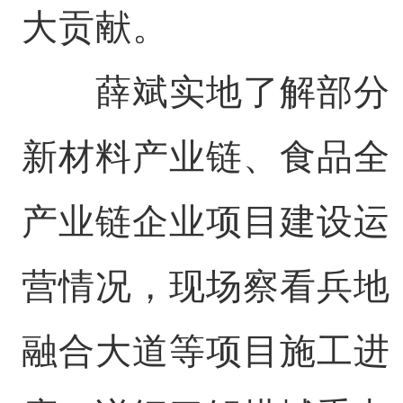
大贡献。
薛斌实地了解部分
新材料产业链、食品全
产业链企业项目建设运
营情况，现场察看兵地
融合大道等项目施工进