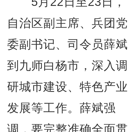
5月22日至23日，
自治区副主席、兵团党
委副书记、司令员薛斌
到九师白杨市，深入调
研城市建设、特色产业
发展等工作。薛斌强
调，要完整准确全面贯