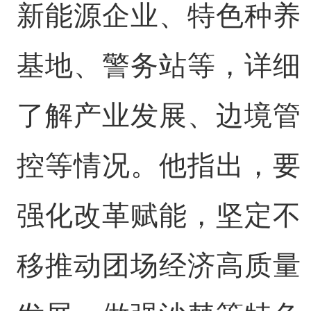
新能源企业、特色种养
基地、警务站等，详细
了解产业发展、边境管
控等情况。他指出，要
强化改革赋能，坚定不
移推动团场经济高质量