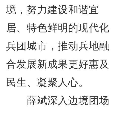
境，努力建设和谐宜
居、特色鲜明的现代化
兵团城市，推动兵地融
合发展新成果更好惠及
民生、凝聚人心。
薛斌深入边境团场