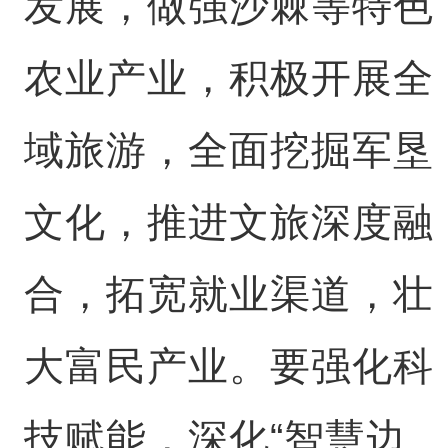
发展，做强沙棘等特色
农业产业，积极开展全
域旅游，全面挖掘军垦
文化，推进文旅深度融
合，拓宽就业渠道，壮
大富民产业。要强化科
技赋能，深化“智慧边