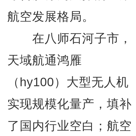
航空发展格局。
在八师石河子市，
天域航通鸿雁
（hy100）大型无人机
实现规模化量产，填补
了国内行业空白；航空