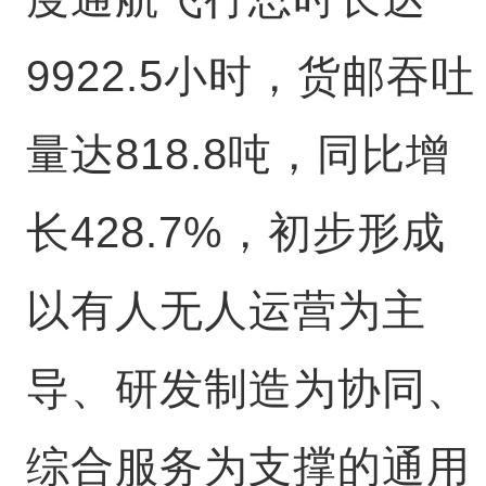
9922.5小时，货邮吞吐
量达818.8吨，同比增
长428.7%，初步形成
以有人无人运营为主
导、研发制造为协同、
综合服务为支撑的通用