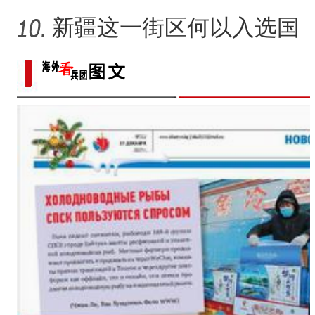
新疆这一街区何以入选国
家级旅游休闲街区名单？