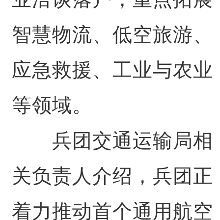
智慧物流、低空旅游、
应急救援、工业与农业
等领域。
兵团交通运输局相
关负责人介绍，兵团正
着力推动首个通用航空