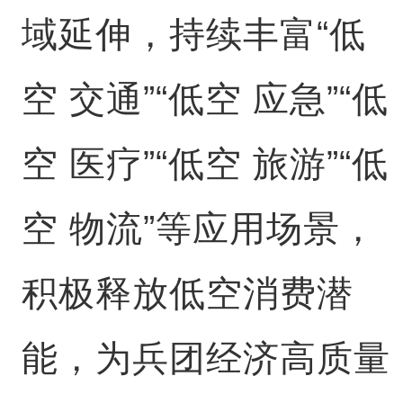
域延伸，持续丰富“低
空 交通”“低空 应急”“低
空 医疗”“低空 旅游”“低
空 物流”等应用场景，
积极释放低空消费潜
能，为兵团经济高质量