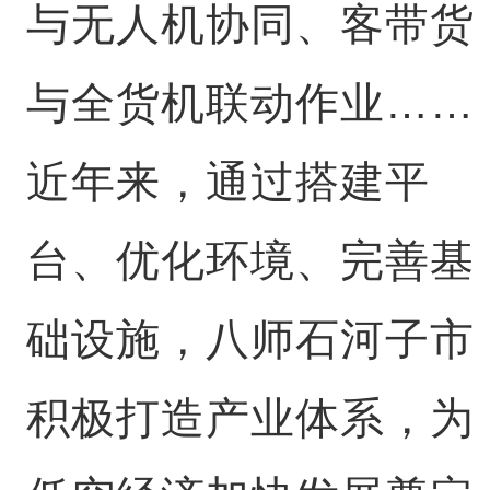
与无人机协同、客带货
与全货机联动作业……
近年来，通过搭建平
台、优化环境、完善基
础设施，八师石河子市
积极打造产业体系，为