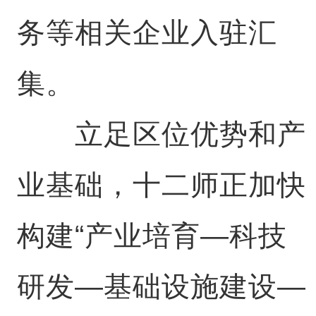
务等相关企业入驻汇
集。
立足区位优势和产
业基础，十二师正加快
构建“产业培育—科技
研发—基础设施建设—