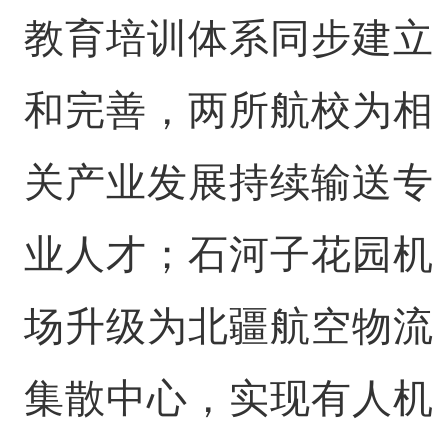
教育培训体系同步建立
和完善，两所航校为相
关产业发展持续输送专
业人才；石河子花园机
场升级为北疆航空物流
集散中心，实现有人机