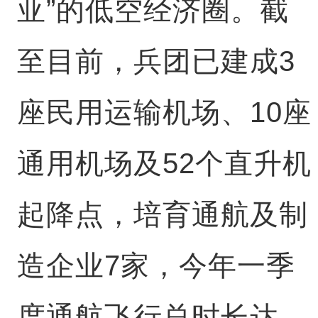
亚”的低空经济圈。截
至目前，兵团已建成3
座民用运输机场、10座
通用机场及52个直升机
起降点，培育通航及制
造企业7家，今年一季
度通航飞行总时长达