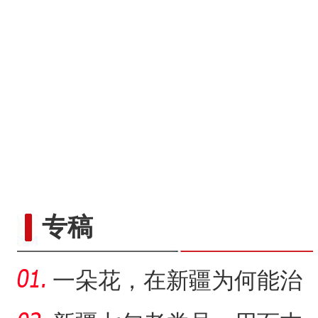
专稿
一朵花，在新疆为何能治