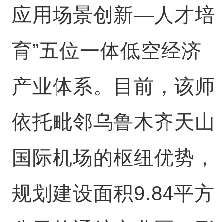
应用场景创新—人才培
育”五位一体低空经济
产业体系。目前，该师
依托毗邻乌鲁木齐天山
国际机场的枢纽优势，
规划建设面积9.84平方