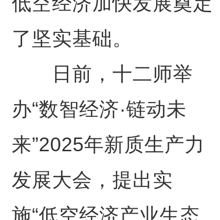
低空经济加快发展奠定
了坚实基础。
日前，十二师举
办“数智经济·链动未
来”2025年新质生产力
发展大会，提出实
施“低空经济产业生态