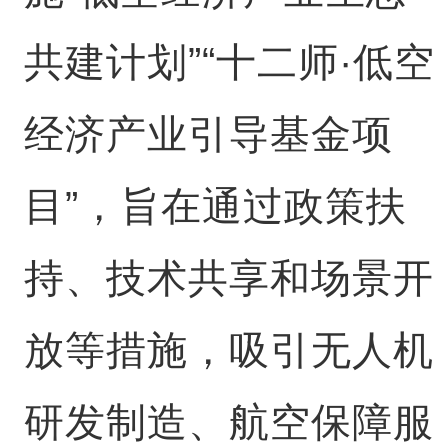
共建计划”“十二师·低空
经济产业引导基金项
目”，旨在通过政策扶
持、技术共享和场景开
放等措施，吸引无人机
研发制造、航空保障服