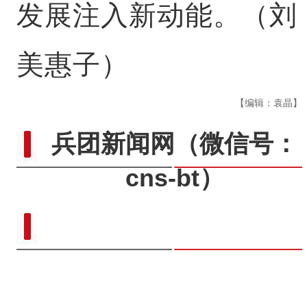
发展注入新动能。（刘
美惠子）
【编辑：袁晶】
兵团新闻网
（微信号：
cns-bt）