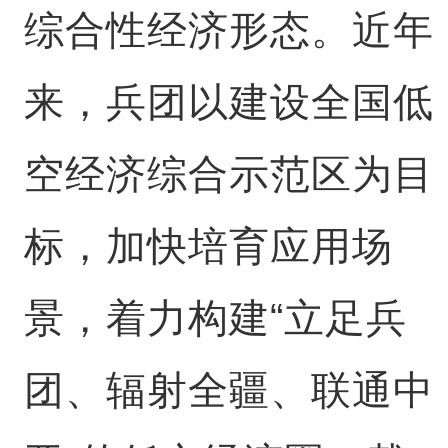
综合性经济形态。近年
来，兵团以建设全国低
空经济综合示范区为目
标，加快培育应用场
景，着力构建“立足兵
团、辐射全疆、联通中