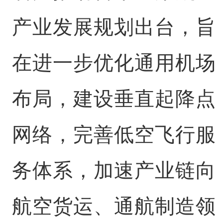
产业发展规划出台，旨
在进一步优化通用机场
布局，建设垂直起降点
网络，完善低空飞行服
务体系，加速产业链向
航空货运、通航制造领