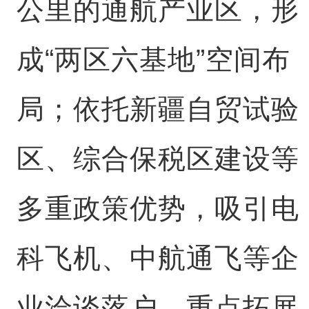
公里的通航产业区，形
成“两区六基地”空间布
局；依托新疆自贸试验
区、综合保税区建设等
多重政策优势，吸引电
科飞机、中航通飞等企
业洽谈落户，重点拓展