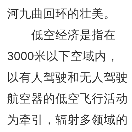
河九曲回环的壮美。
低空经济是指在
3000米以下空域内，
以有人驾驶和无人驾驶
航空器的低空飞行活动
为牵引，辐射多领域的