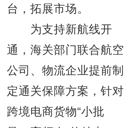
台，拓展市场。
为支持新航线开
通，海关部门联合航空
公司、物流企业提前制
定通关保障方案，针对
跨境电商货物“小批