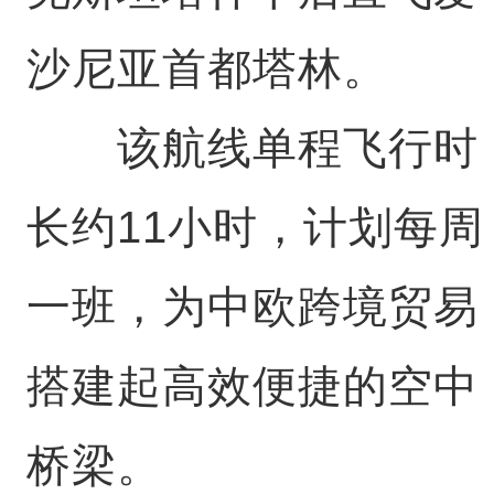
沙尼亚首都塔林。
该航线单程飞行时
长约11小时，计划每周
一班，为中欧跨境贸易
搭建起高效便捷的空中
桥梁。