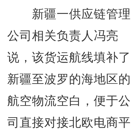
新疆一供应链管理
公司相关负责人冯亮
说，该货运航线填补了
新疆至波罗的海地区的
航空物流空白，便于公
司直接对接北欧电商平