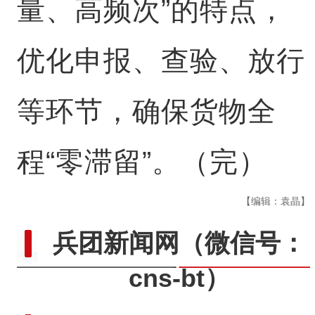
量、高频次”的特点，
优化申报、查验、放行
等环节，确保货物全
程“零滞留”。（完）
【编辑：袁晶】
兵团新闻网
（微信号：
cns-bt）