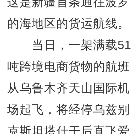
这是新疆首条通往波罗
的海地区的货运航线。
当日，一架满载51
吨跨境电商货物的航班
从乌鲁木齐天山国际机
场起飞，将经停乌兹别
克斯坦塔什干后直飞爱