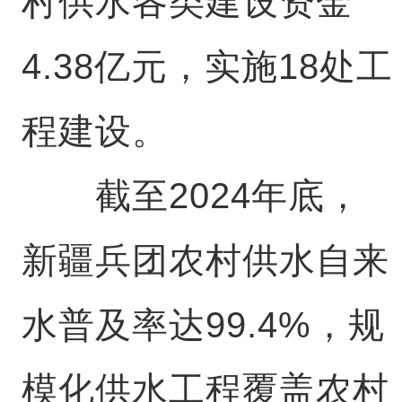
村供水各类建设资金
4.38亿元，实施18处工
程建设。
截至2024年底，
新疆兵团农村供水自来
水普及率达99.4%，规
模化供水工程覆盖农村