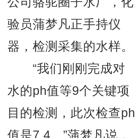
公司骆驼圈子水厂，化
验员蒲梦凡正手持仪
器，检测采集的水样。
“我们刚刚完成对
水的ph值等9个关键项
目的检测，此次检查ph
值是7.4。”蒲梦凡说，