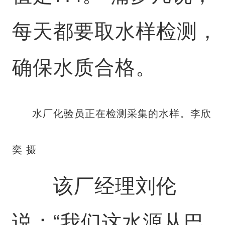
每天都要取水样检测，
确保水质合格。
水厂化验员正在检测采集的水样。李欣
奕 摄
该厂经理刘伦
说：“我们这水源从巴