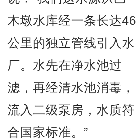
木墩水库经一条长达46
公里的独立管线引入水
厂。水先在净水池过
滤，再经清水池消毒，
流入二级泵房，水质符
合国家标准。”