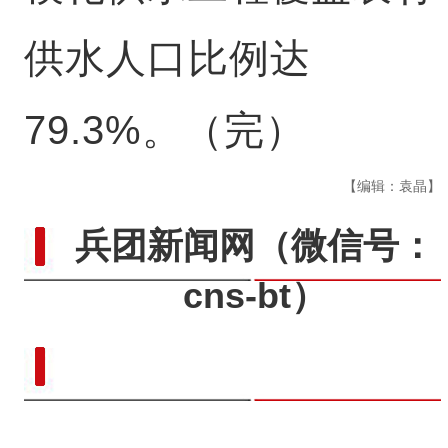
供水人口比例达
79.3%。（完）
【编辑：袁晶】
兵团新闻网
（微信号：
cns-bt）