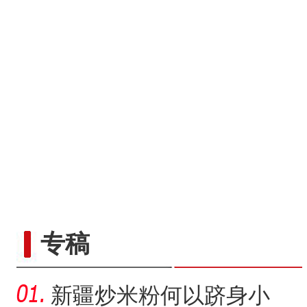
专稿
新疆炒米粉何以跻身小