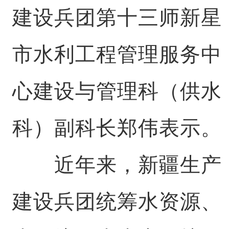
建设兵团第十三师新星
市水利工程管理服务中
心建设与管理科（供水
科）副科长郑伟表示。
近年来，新疆生产
建设兵团统筹水资源、