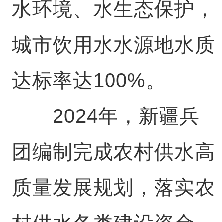
水环境、水生态保护，
城市饮用水水源地水质
达标率达100%。
2024年，新疆兵
团编制完成农村供水高
质量发展规划，落实农