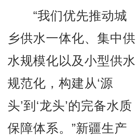
“我们优先推动城
乡供水一体化、集中供
水规模化以及小型供水
规范化，构建从‘源
头’到‘龙头’的完备水质
保障体系。”新疆生产