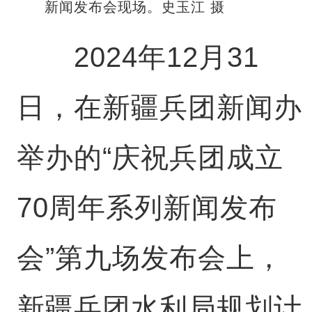
新闻发布会现场。史玉江 摄
2024年12月31
日，在新疆兵团新闻办
举办的“庆祝兵团成立
70周年系列新闻发布
会”第九场发布会上，
新疆兵团水利局规划计