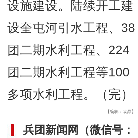
设施建设。陆续开工建
设奎屯河引水工程、38
团二期水利工程、224
团二期水利工程等100
多项水利工程。（完）
【编辑：袁晶】
兵团新闻网
（微信号：