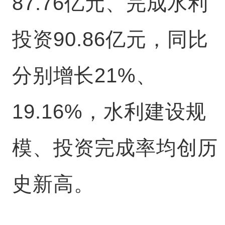
87.76亿元、完成水利
投资90.86亿元，同比
分别增长21%、
19.16%，水利建设规
模、投资完成率均创历
史新高。