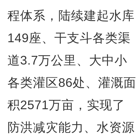
程体系，陆续建起水库
149座、干支斗各类渠
道3.7万公里、大中小
各类灌区86处、灌溉面
积2571万亩，实现了
防洪减灾能力、水资源