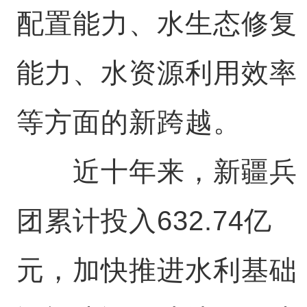
配置能力、水生态修复
能力、水资源利用效率
等方面的新跨越。
近十年来，新疆兵
团累计投入632.74亿
元，加快推进水利基础