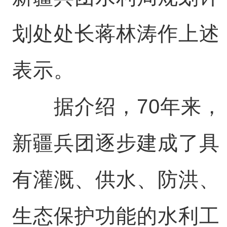
划处处长蒋林涛作上述
表示。
据介绍，70年来，
新疆兵团逐步建成了具
有灌溉、供水、防洪、
生态保护功能的水利工