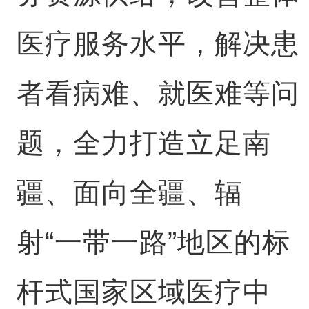
医疗服务水平，解决患
者看病难、就医难等问
题，全力打造立足南
疆、面向全疆、辐
射“一带一路”地区的标
杆式国家区域医疗中