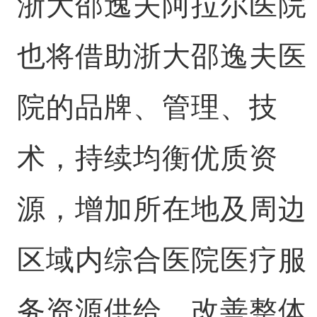
浙大邵逸夫阿拉尔医院
也将借助浙大邵逸夫医
院的品牌、管理、技
术，持续均衡优质资
源，增加所在地及周边
区域内综合医院医疗服
务资源供给，改善整体