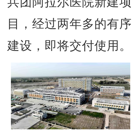
兵团阿拉尔医院新建项
目，经过两年多的有序
建设，即将交付使用。