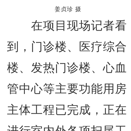
姜贞珍 摄
在项目现场记者看
到，门诊楼、医疗综合
楼、发热门诊楼、心血
管中心等主要功能用房
主体工程已完成，正在
进行室内外各项扫尾工