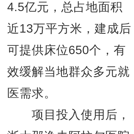
4.5亿元，总占地面积
近13万平方米，建成后
可提供床位650个，有
效缓解当地群众多元就
医需求。
项目投入使用后，