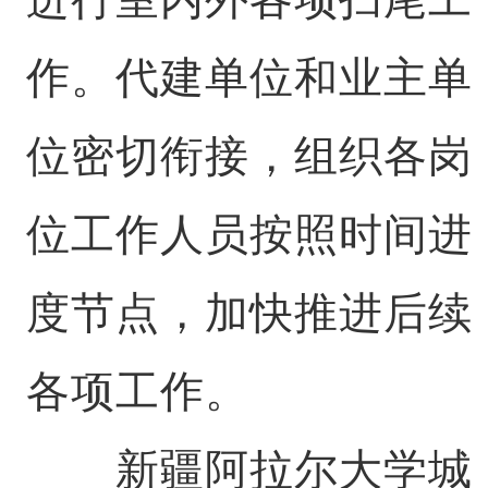
作。代建单位和业主单
位密切衔接，组织各岗
位工作人员按照时间进
度节点，加快推进后续
各项工作。
新疆阿拉尔大学城