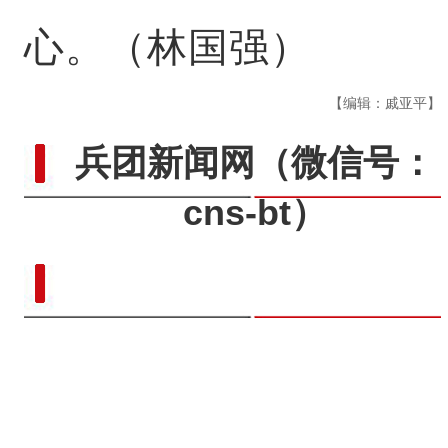
心。（林国强）
【编辑：戚亚平】
兵团新闻网
（微信号：
cns-bt）