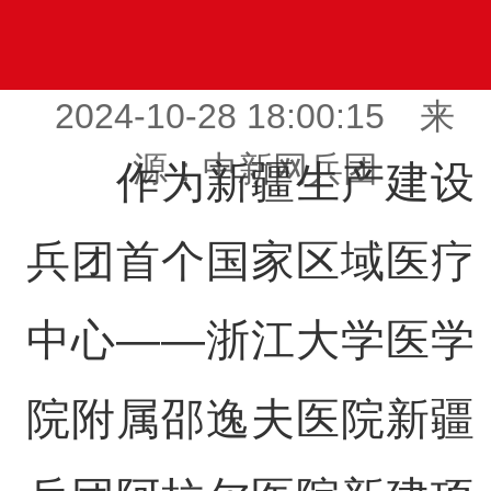
2024-10-28 18:00:15 来
源：中新网兵团
作为新疆生产建设
兵团首个国家区域医疗
中心——浙江大学医学
院附属邵逸夫医院新疆