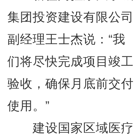
集团投资建设有限公司
副经理王士杰说：“我
们将尽快完成项目竣工
验收，确保月底前交付
使用。”
建设国家区域医疗