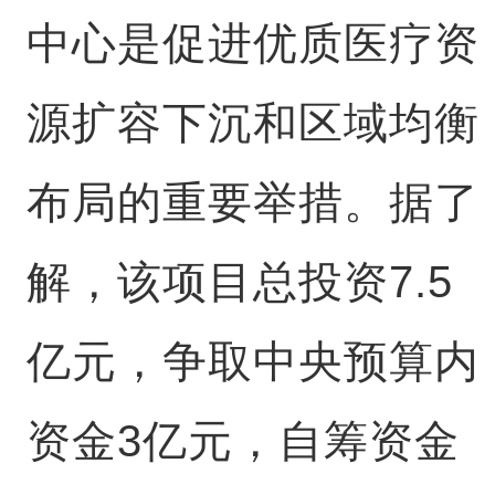
中心是促进优质医疗资
源扩容下沉和区域均衡
布局的重要举措。据了
解，该项目总投资7.5
亿元，争取中央预算内
资金3亿元，自筹资金