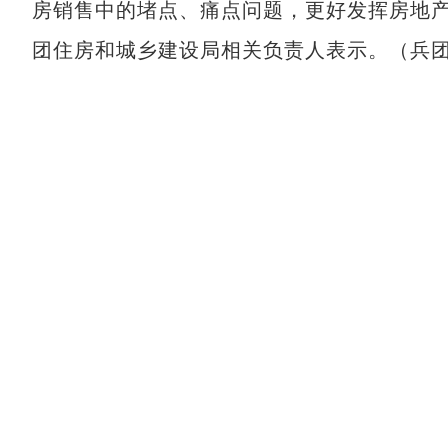
房销售中的堵点、痛点问题，更好发挥房地产
团住房和城乡建设局相关负责人表示。（兵团