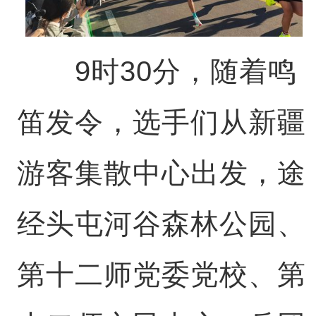
9时30分，随着鸣
笛发令，选手们从新疆
游客集散中心出发，途
经头屯河谷森林公园、
第十二师党委党校、第