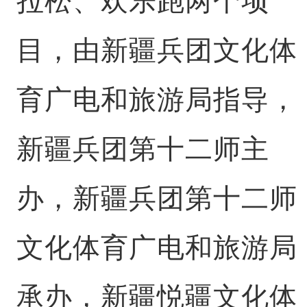
拉松、欢乐跑两个项
目，由新疆兵团文化体
育广电和旅游局指导，
新疆兵团第十二师主
办，新疆兵团第十二师
文化体育广电和旅游局
承办，新疆悦疆文化体