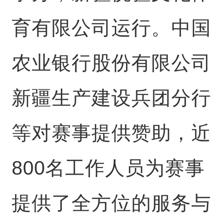
育有限公司运行。中国
农业银行股份有限公司
新疆生产建设兵团分行
等对赛事提供赞助，近
800名工作人员为赛事
提供了全方位的服务与