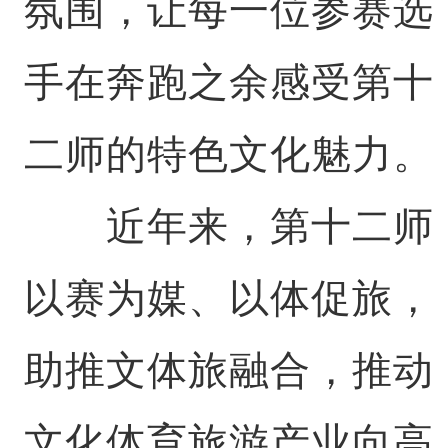
氛围，让每一位参赛选
手在奔跑之余感受第十
二师的特色文化魅力。
近年来，第十二师
以赛为媒、以体促旅，
助推文体旅融合，推动
文化体育旅游产业向高