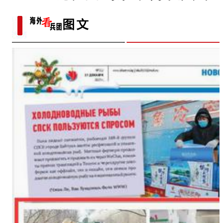
悠长？
新疆兵团：持续优化营商环