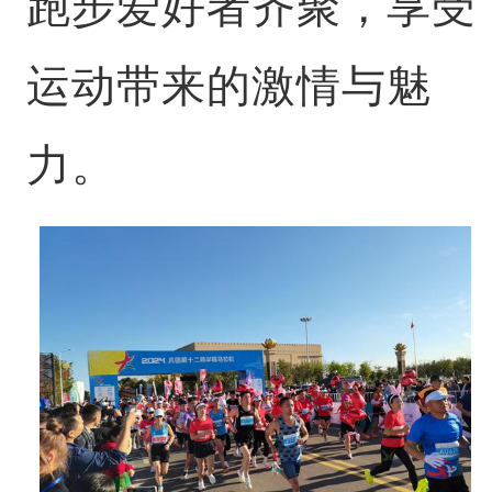
跑步爱好者齐聚，享受
运动带来的激情与魅
力。