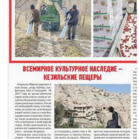
新疆兵团：农业科研成