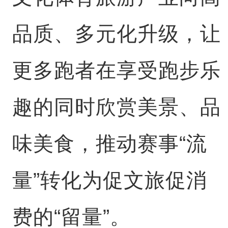
品质、多元化升级，让
更多跑者在享受跑步乐
趣的同时欣赏美景、品
味美食，推动赛事“流
量”转化为促文旅促消
费的“留量”。