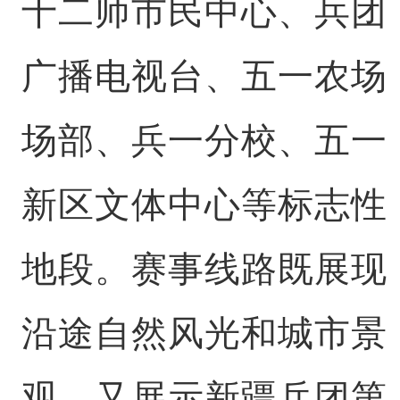
十二师市民中心、兵团
广播电视台、五一农场
场部、兵一分校、五一
新区文体中心等标志性
地段。赛事线路既展现
沿途自然风光和城市景
观，又展示新疆兵团第