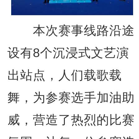
本次赛事线路沿途
设有8个沉浸式文艺演
出站点，人们载歌载
舞，为参赛选手加油助
威，营造了热烈的比赛