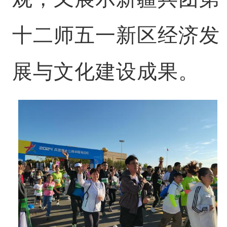
十二师五一新区经济发
展与文化建设成果。