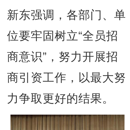
新东强调，各部门、单
位要牢固树立“全员招
商意识”，努力开展招
商引资工作，以最大努
力争取更好的结果。