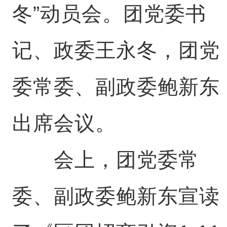
冬”动员会。团党委书
记、政委王永冬，团党
委常委、副政委鲍新东
出席会议。
会上，团党委常
委、副政委鲍新东宣读