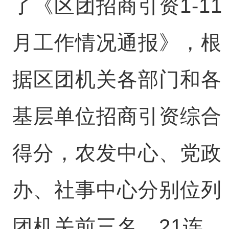
了《区团招商引资1-11
月工作情况通报》，根
据区团机关各部门和各
基层单位招商引资综合
得分，农发中心、党政
办、社事中心分别位列
团机关前三名，21连、