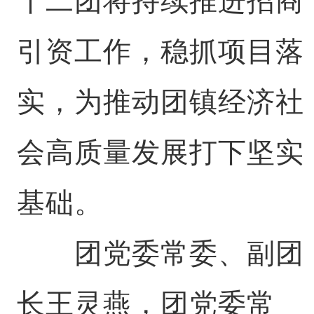
十二团将持续推进招商
引资工作，稳抓项目落
实，为推动团镇经济社
会高质量发展打下坚实
基础。
团党委常委、副团
长王灵燕，团党委常