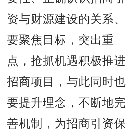
资与财源建设的关系、
要聚焦目标，突出重
点，抢抓机遇积极推进
招商项目，与此同时也
要提升理念，不断地完
善机制，为招商引资保