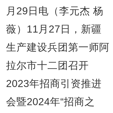
月29日电（李元杰 杨
薇）11月27日，新疆
生产建设兵团第一师阿
拉尔市十二团召开
2023年招商引资推进
会暨2024年“招商之