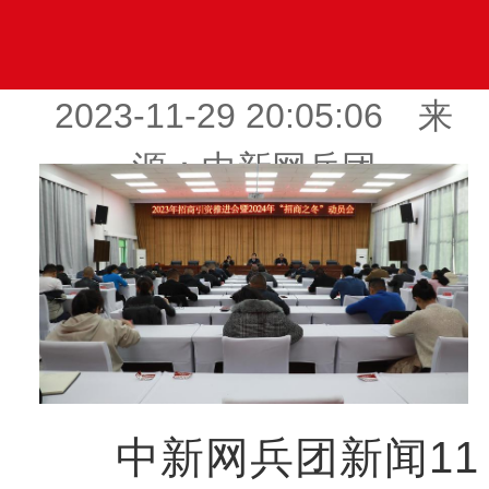
2023-11-29 20:05:06 来
源：中新网兵团
中新网兵团新闻11