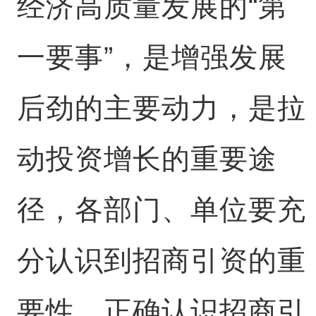
经济高质量发展的“第
一要事”，是增强发展
后劲的主要动力，是拉
动投资增长的重要途
径，各部门、单位要充
分认识到招商引资的重
要性、正确认识招商引