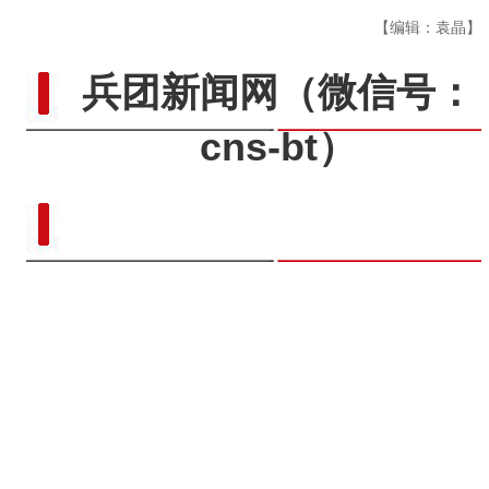
【编辑：袁晶】
兵团新闻网
（微信号：
cns-bt）