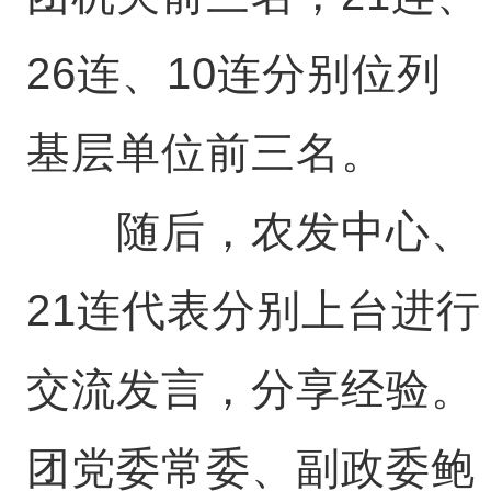
26连、10连分别位列
基层单位前三名。
随后，农发中心、
21连代表分别上台进行
交流发言，分享经验。
团党委常委、副政委鲍