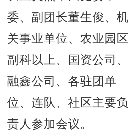
委、副团长董生俊、机
关事业单位、农业园区
副科以上、国资公司、
融鑫公司、各驻团单
位、连队、社区主要负
责人参加会议。