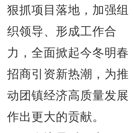
狠抓项目落地，加强组
织领导、形成工作合
力，全面掀起今冬明春
招商引资新热潮，为推
动团镇经济高质量发展
作出更大的贡献。