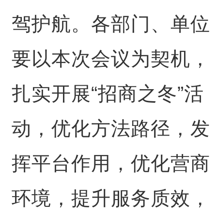
驾护航。各部门、单位
要以本次会议为契机，
扎实开展“招商之冬”活
动，优化方法路径，发
挥平台作用，优化营商
环境，提升服务质效，