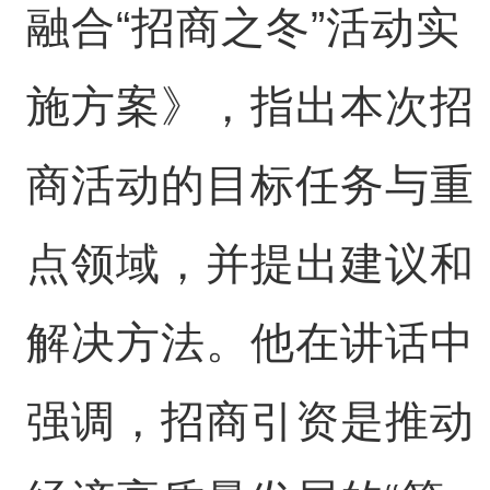
融合“招商之冬”活动实
施方案》，指出本次招
商活动的目标任务与重
点领域，并提出建议和
解决方法。他在讲话中
强调，招商引资是推动