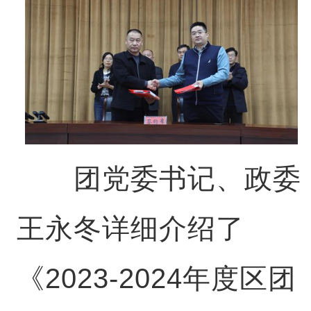
团党委书记、政委
王永冬详细介绍了
《2023-2024年度区团