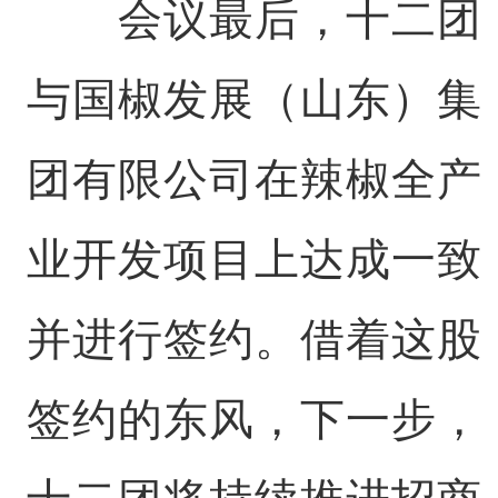
会议最后，十二团
与国椒发展（山东）集
团有限公司在辣椒全产
业开发项目上达成一致
并进行签约。借着这股
签约的东风，下一步，