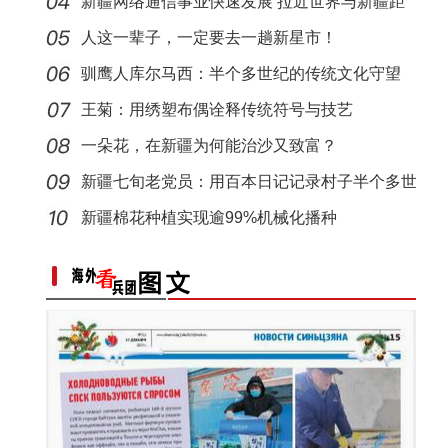
新疆网络通信事业快速发展 拉近世界与新疆距
“中国甜瓜之乡”103团第十一届甜瓜文化旅游
离
人这一辈子，一定要去一趟新星市！
驯鹰人库尔马西：半个多世纪的传统文化守望
王菊：用绣塑布偶诠释传统符号与技艺
一朵花，在新疆为何能治沙又致富？
新疆七旬老党员：用百本日记记录村子半个多世
纪变
新疆棉花种植实现逾99%机械化播种
新疆阿拉尔市：天山牧场迎来最美季 草原景色