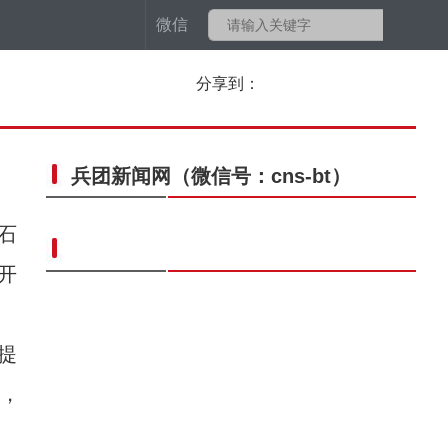
微信
分享到：
兵团新闻网
（微信号：cns-bt）
石
开
提
赛，