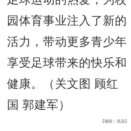
园体育事业注入了新的
活力，带动更多青少年
享受足球带来的快乐和
健康。（关文图 顾红
国 郭建军）
【编辑：袁晶】