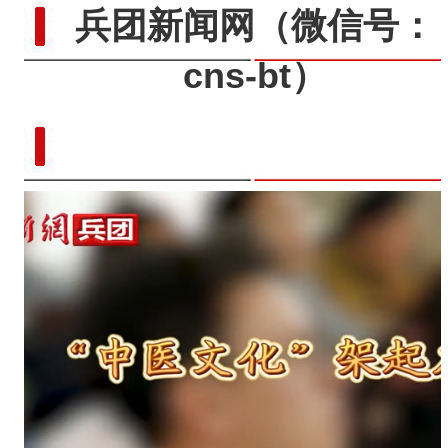
兵团新闻网
（微信号：
cns-bt）