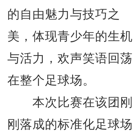
的自由魅力与技巧之
美，体现青少年的生机
与活力，欢声笑语回荡
在整个足球场。
本次比赛在该团刚
刚落成的标准化足球场