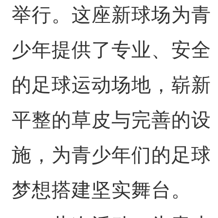
举行。这座新球场为青
少年提供了专业、安全
的足球运动场地，崭新
平整的草皮与完善的设
施，为青少年们的足球
梦想搭建坚实舞台。