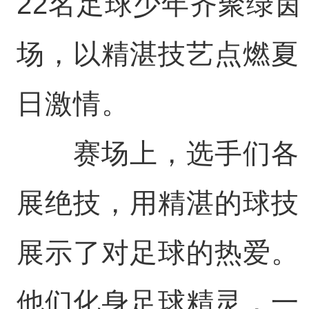
22名足球少年齐聚绿茵
场，以精湛技艺点燃夏
日激情。
赛场上，选手们各
展绝技，用精湛的球技
展示了对足球的热爱。
他们化身足球精灵，一