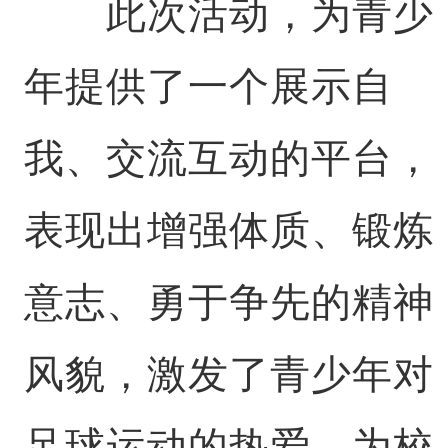
此次活动，为青少
年提供了一个展示自
我、交流互动的平台，
表现出增强体质、锻炼
意志、勇于争先的精神
风貌，激发了青少年对
足球运动的热爱，为校