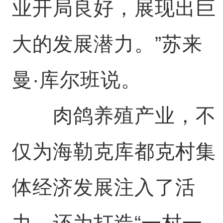
业开局良好，展现出巨
大的发展潜力。”苏来
曼·库尔班说。
肉鸽养殖产业，不
仅为海勒克库都克村集
体经济发展注入了活
力，还为打造“一村一