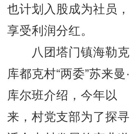
也计划入股成为社员，
享受利润分红。
八团塔门镇海勒克
库都克村“两委”苏来曼·
库尔班介绍，今年以
来，村党支部为了探寻