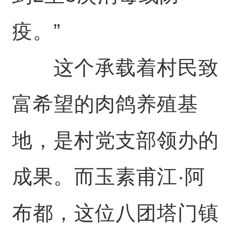
疫。”
这个承载着村民致
富希望的肉鸽养殖基
地，是村党支部领办的
成果。而玉素甫江·阿
布都，这位八团塔门镇