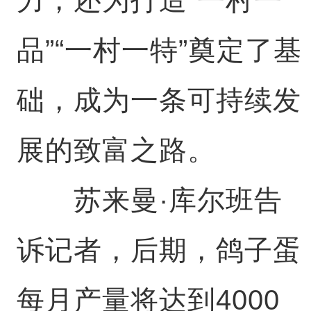
品”“一村一特”奠定了基
础，成为一条可持续发
展的致富之路。
苏来曼·库尔班告
诉记者，后期，鸽子蛋
每月产量将达到4000