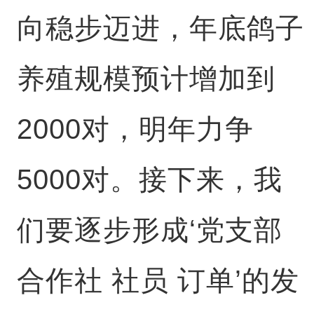
向稳步迈进，年底鸽子
养殖规模预计增加到
2000对，明年力争
5000对。接下来，我
们要逐步形成‘党支部
合作社 社员 订单’的发