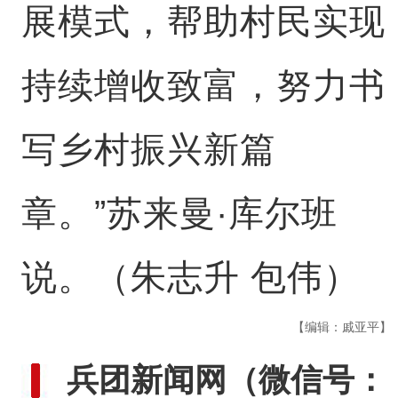
展模式，帮助村民实现
持续增收致富，努力书
写乡村振兴新篇
章。”苏来曼·库尔班
说。（朱志升 包伟）
【编辑：戚亚平】
兵团新闻网
（微信号：