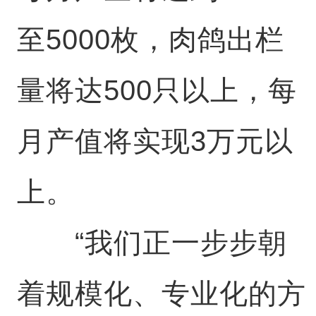
至5000枚，肉鸽出栏
量将达500只以上，每
月产值将实现3万元以
上。
“我们正一步步朝
着规模化、专业化的方