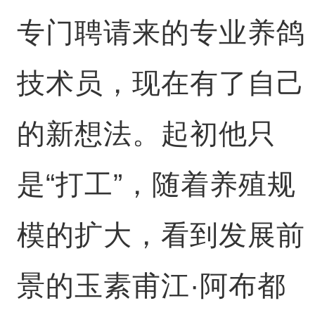
专门聘请来的专业养鸽
技术员，现在有了自己
的新想法。起初他只
是“打工”，随着养殖规
模的扩大，看到发展前
景的玉素甫江·阿布都