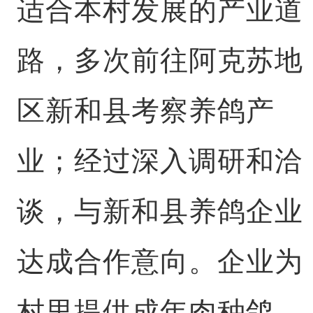
适合本村发展的产业道
路，多次前往阿克苏地
区新和县考察养鸽产
业；经过深入调研和洽
谈，与新和县养鸽企业
达成合作意向。企业为
村里提供成年肉种鸽，