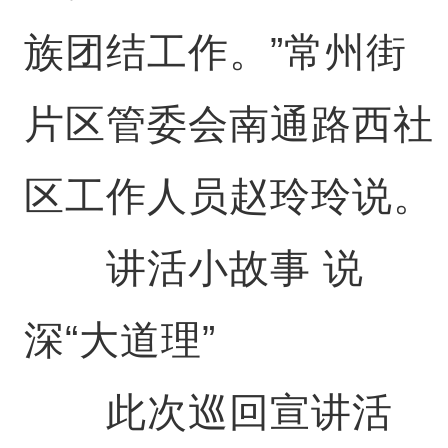
族团结工作。”常州街
片区管委会南通路西社
区工作人员赵玲玲说。
讲活小故事 说
深“大道理”
此次巡回宣讲活