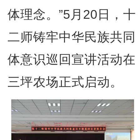
体理念。”5月20日，十
二师铸牢中华民族共同
体意识巡回宣讲活动在
三坪农场正式启动。