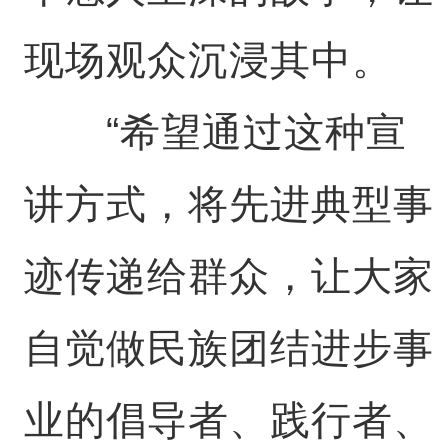
现场观众沉浸其中。
“希望通过这种宣
讲方式，将先进典型事
迹传递给群众，让大家
自觉做民族团结进步事
业的倡导者、践行者、