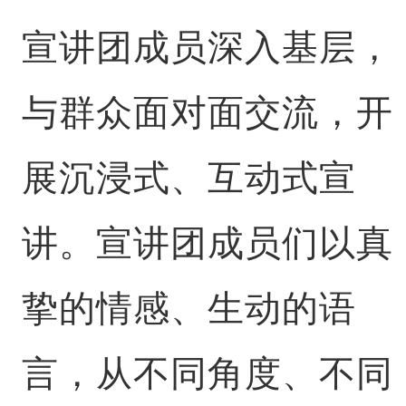
宣讲团成员深入基层，
与群众面对面交流，开
展沉浸式、互动式宣
讲。宣讲团成员们以真
挚的情感、生动的语
言，从不同角度、不同