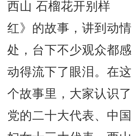
西山 石榴花开别样
红》的故事，讲到动情
处，台下不少观众都感
动得流下了眼泪。在这
个故事里，大家认识了
党的二十大代表、中国