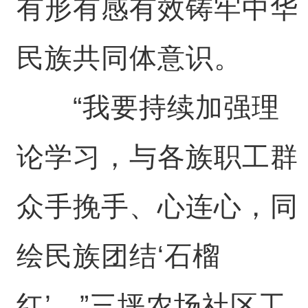
有形有感有效铸牢中华
民族共同体意识。
“我要持续加强理
论学习，与各族职工群
众手挽手、心连心，同
绘民族团结‘石榴
红’。”三坪农场社区工