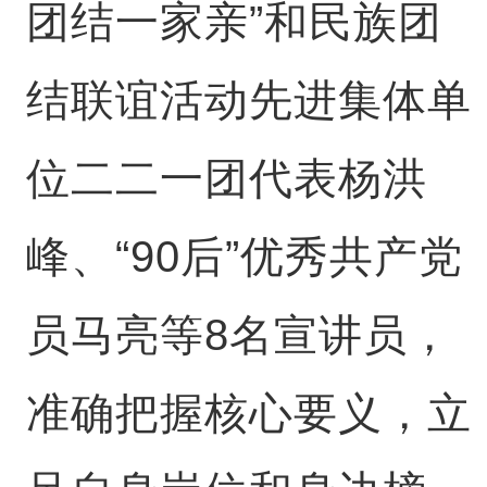
团结一家亲”和民族团
结联谊活动先进集体单
位二二一团代表杨洪
峰、“90后”优秀共产党
员马亮等8名宣讲员，
准确把握核心要义，立