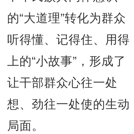
的“大道理”转化为群众
听得懂、记得住、用得
上的“小故事”，形成了
让干部群众心往一处
想、劲往一处使的生动
局面。