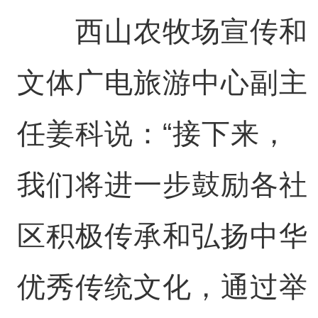
西山农牧场宣传和
文体广电旅游中心副主
任姜科说：“接下来，
我们将进一步鼓励各社
区积极传承和弘扬中华
优秀传统文化，通过举