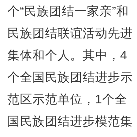
个“民族团结一家亲”和
民族团结联谊活动先进
集体和个人。其中，4
个全国民族团结进步示
范区示范单位，1个全
国民族团结进步模范集