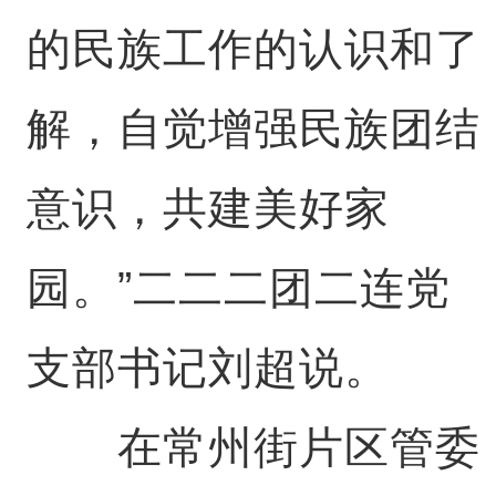
的民族工作的认识和了
解，自觉增强民族团结
意识，共建美好家
园。”二二二团二连党
支部书记刘超说。
在常州街片区管委