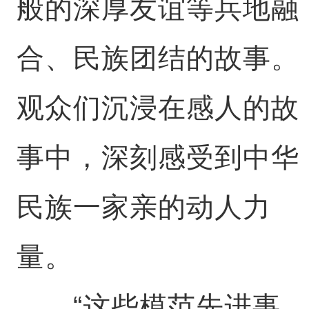
般的深厚友谊等兵地融
合、民族团结的故事。
观众们沉浸在感人的故
事中，深刻感受到中华
民族一家亲的动人力
量。
“这些模范先进事