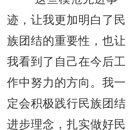
迹，让我更加明白了民
族团结的重要性，也让
我看到了自己在今后工
作中努力的方向。我一
定会积极践行民族团结
进步理念，扎实做好民