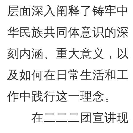
层面深入阐释了铸牢中
华民族共同体意识的深
刻内涵、重大意义，以
及如何在日常生活和工
作中践行这一理念。
在二二二团宣讲现