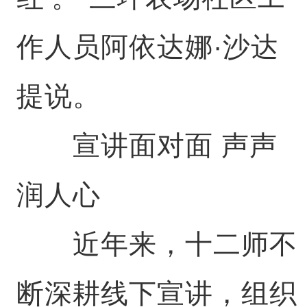
作人员阿依达娜·沙达
提说。
宣讲面对面 声声
润人心
近年来，十二师不
断深耕线下宣讲，组织