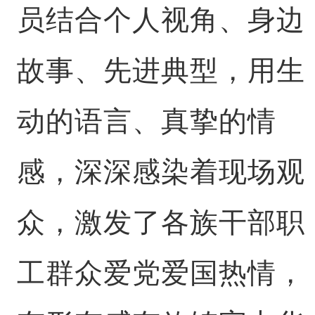
员结合个人视角、身边
故事、先进典型，用生
动的语言、真挚的情
感，深深感染着现场观
众，激发了各族干部职
工群众爱党爱国热情，