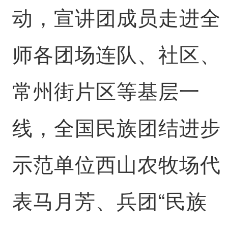
动，宣讲团成员走进全
师各团场连队、社区、
常州街片区等基层一
线，全国民族团结进步
示范单位西山农牧场代
表马月芳、兵团“民族