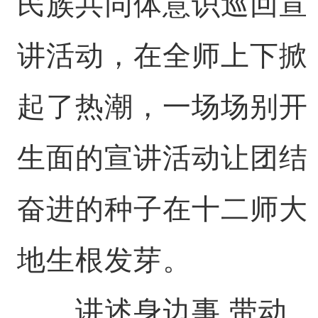
民族共同体意识巡回宣
讲活动，在全师上下掀
起了热潮，一场场别开
生面的宣讲活动让团结
奋进的种子在十二师大
地生根发芽。
讲述身边事 带动