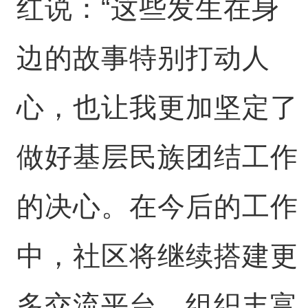
红说：“这些发生在身
边的故事特别打动人
心，也让我更加坚定了
做好基层民族团结工作
的决心。在今后的工作
中，社区将继续搭建更
多交流平台，组织丰富