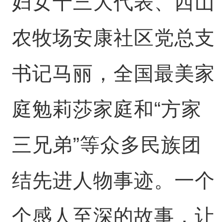
妇女十三大代表、西山
农牧场安康社区党总支
书记马丽，全国最美家
庭勉莉莎家庭和“方家
三兄弟”等众多民族团
结先进人物事迹。一个
个感人至深的故事，让