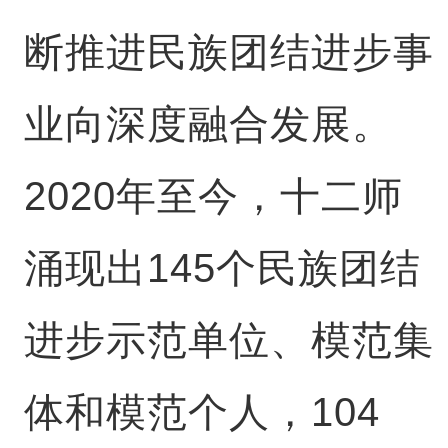
断推进民族团结进步事
业向深度融合发展。
2020年至今，十二师
涌现出145个民族团结
进步示范单位、模范集
体和模范个人，104