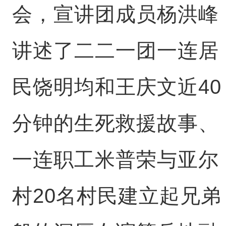
会，宣讲团成员杨洪峰
讲述了二二一团一连居
民饶明均和王庆文近40
分钟的生死救援故事、
一连职工米普荣与亚尔
村20名村民建立起兄弟