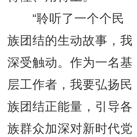
“聆听了一个个民
族团结的生动故事，我
深受触动。作为一名基
层工作者，我要弘扬民
族团结正能量，引导各
族群众加深对新时代党