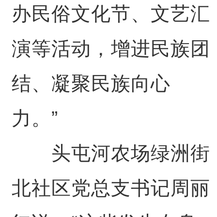
办民俗文化节、文艺汇
演等活动，增进民族团
结、凝聚民族向心
力。”
头屯河农场绿洲街
北社区党总支书记周丽