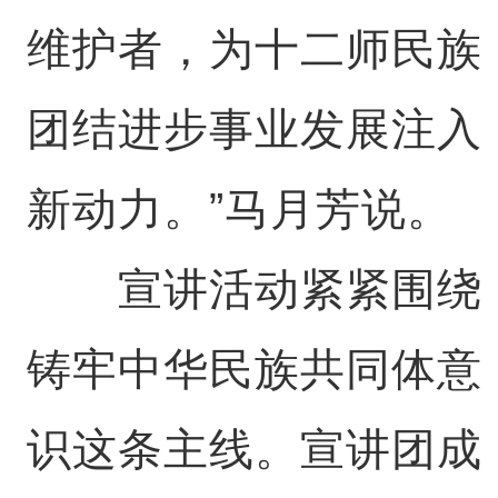
维护者，为十二师民族
团结进步事业发展注入
新动力。”马月芳说。
宣讲活动紧紧围绕
铸牢中华民族共同体意
识这条主线。宣讲团成