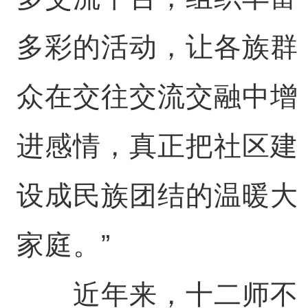
多彩的活动，让各族群
众在交往交流交融中增
进感情，真正把社区建
设成民族团结的温暖大
家庭。”
近年来，十二师不