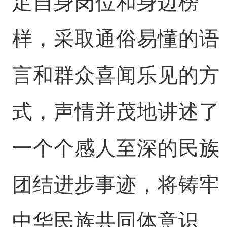
足自身岗位和身边榜
样，采取通俗易懂的语
言和群众喜闻乐见的方
式，声情并茂地讲述了
一个个感人至深的民族
团结进步事迹，将铸牢
中华民族共同体意识