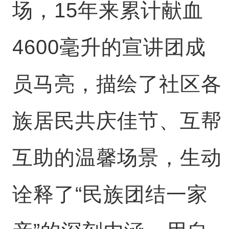
场，15年来累计献血
4600毫升的宣讲团成
员马亮，描绘了社区各
族居民共庆佳节、互帮
互助的温馨场景，生动
诠释了“民族团结一家