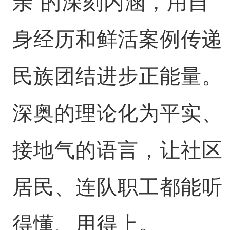
亲”的深刻内涵，用自
身经历和鲜活案例传递
民族团结进步正能量。
深奥的理论化为平实、
接地气的语言，让社区
居民、连队职工都能听
得懂、用得上。