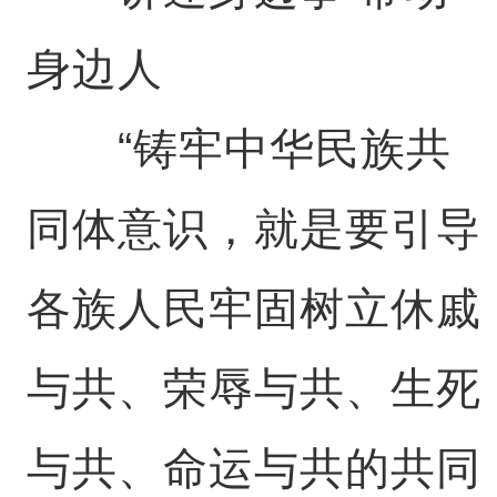
身边人
“铸牢中华民族共
同体意识，就是要引导
各族人民牢固树立休戚
与共、荣辱与共、生死
与共、命运与共的共同