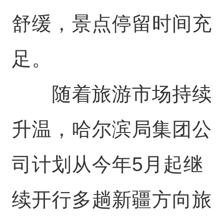
舒缓，景点停留时间充
足。
随着旅游市场持续
升温，哈尔滨局集团公
司计划从今年5月起继
续开行多趟新疆方向旅