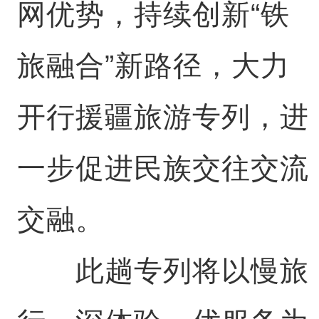
网优势，持续创新“铁
旅融合”新路径，大力
开行援疆旅游专列，进
一步促进民族交往交流
交融。
此趟专列将以慢旅