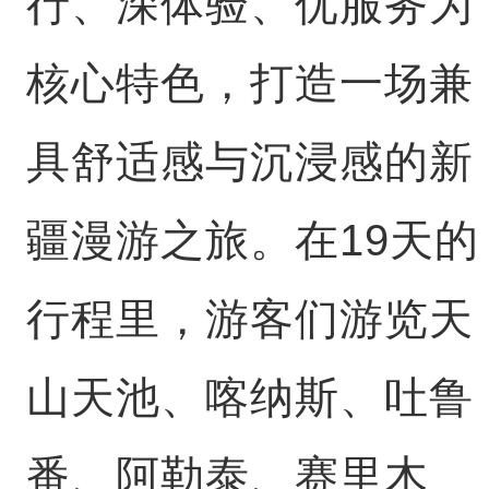
行、深体验、优服务为
核心特色，打造一场兼
具舒适感与沉浸感的新
疆漫游之旅。在19天的
行程里，游客们游览天
山天池、喀纳斯、吐鲁
番、阿勒泰、赛里木