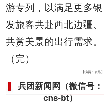
游专列，以满足更多银
发旅客共赴西北边疆、
共赏美景的出行需求。
（完）
【编辑：袁晶】
兵团新闻网
（微信号：
cns-bt）