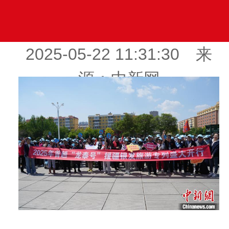
2025-05-22 11:31:30 来
源：中新网