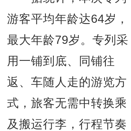
游客平均年龄达64岁，
最大年龄79岁。专列采
用一铺到底、同铺往
返、车随人走的游览方
式，旅客无需中转换乘
及搬运行李，行程节奏