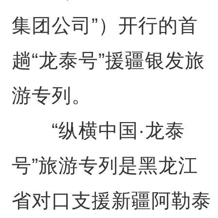
集团公司”）开行的首
趟“龙泰号”援疆银发旅
游专列。
“纵横中国·龙泰
号”旅游专列是黑龙江
省对口支援新疆阿勒泰