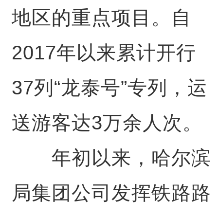
地区的重点项目。自
2017年以来累计开行
37列“龙泰号”专列，运
送游客达3万余人次。
年初以来，哈尔滨
局集团公司发挥铁路路