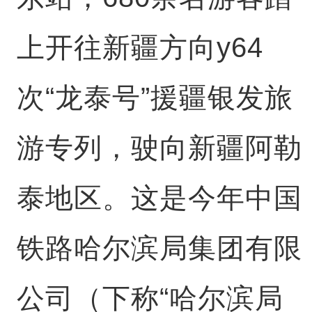
上开往新疆方向y64
次“龙泰号”援疆银发旅
游专列，驶向新疆阿勒
泰地区。这是今年中国
铁路哈尔滨局集团有限
公司（下称“哈尔滨局