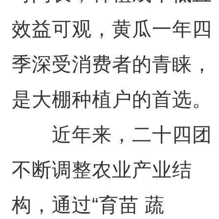
效益可观，黄瓜一年四
季深受消费者的青睐，
是大棚种植户的首选。
近年来，二十四团
不断调整农业产业结
构，通过“育苗 蔬