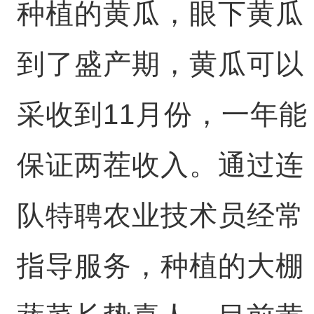
种植的黄瓜，眼下黄瓜
到了盛产期，黄瓜可以
采收到11月份，一年能
保证两茬收入。通过连
队特聘农业技术员经常
指导服务，种植的大棚