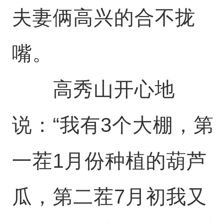
夫妻俩高兴的合不拢
嘴。
高秀山开心地
说：“我有3个大棚，第
一茬1月份种植的葫芦
瓜，第二茬7月初我又