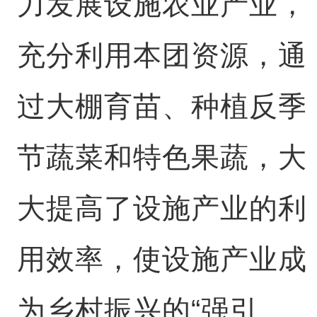
力发展设施农业产业，
充分利用本团资源，通
过大棚育苗、种植反季
节蔬菜和特色果蔬，大
大提高了设施产业的利
用效率，使设施产业成
为乡村振兴的“强引