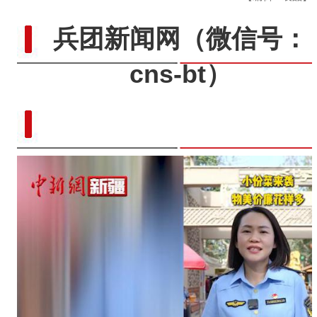
兵团新闻网
（微信号：
cns-bt）