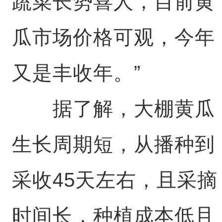
蔬菜长势喜人，目前黄
瓜市场价格可观，今年
又是丰收年。”
据了解，大棚黄瓜
生长周期短，从播种到
采收45天左右，且采摘
时间长，种植成本低且