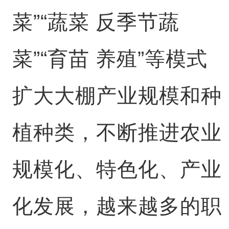
菜”“蔬菜 反季节蔬
菜”“育苗 养殖”等模式
扩大大棚产业规模和种
植种类，不断推进农业
规模化、特色化、产业
化发展，越来越多的职