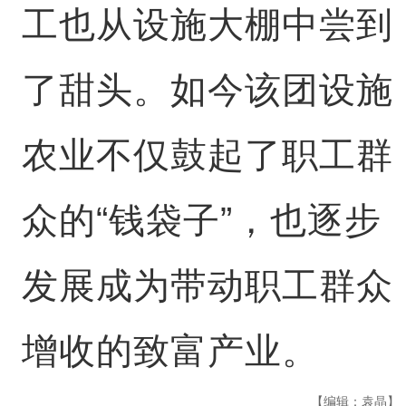
工也从设施大棚中尝到
了甜头。如今该团设施
农业不仅鼓起了职工群
众的“钱袋子”，也逐步
发展成为带动职工群众
增收的致富产业。
【编辑：袁晶】