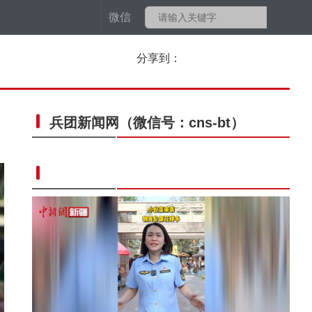
微信
分享到：
兵团新闻网
（微信号：cns-bt）