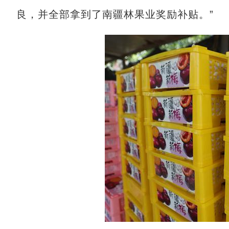
良，并全部拿到了南疆林果业奖励补贴。”