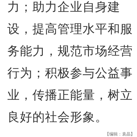
力；助力企业自身建
设，提高管理水平和服
务能力，规范市场经营
行为；积极参与公益事
业，传播正能量，树立
良好的社会形象。
【编辑：袁晶】