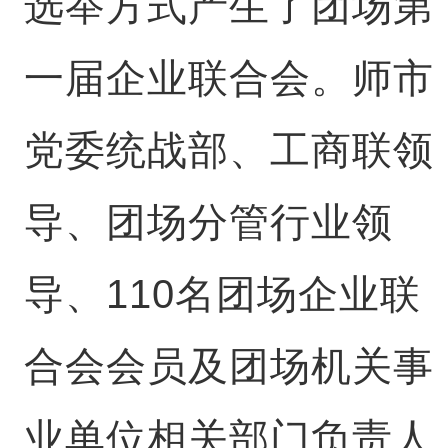
选举方式产生了团场第
一届企业联合会。师市
党委统战部、工商联领
导、团场分管行业领
导、110名团场企业联
合会会员及团场机关事
业单位相关部门负责人