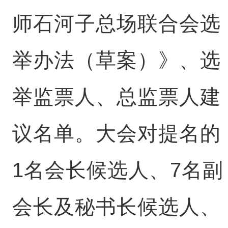
师石河子总场联合会选
举办法（草案）》、选
举监票人、总监票人建
议名单。大会对提名的
1名会长候选人、7名副
会长及秘书长候选人、