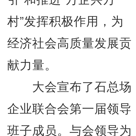
村”发挥积极作用，为
经济社会高质量发展贡
献力量。
大会宣布了石总场
企业联合会第一届领导
班子成员。与会领导为