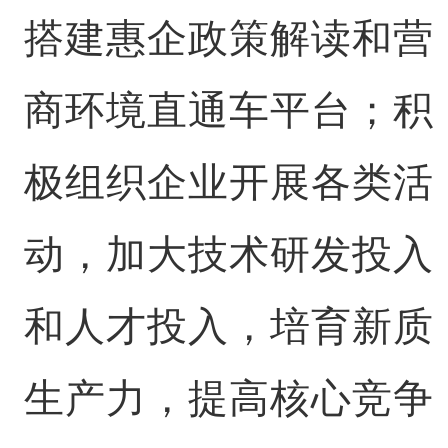
搭建惠企政策解读和营
商环境直通车平台；积
极组织企业开展各类活
动，加大技术研发投入
和人才投入，培育新质
生产力，提高核心竞争