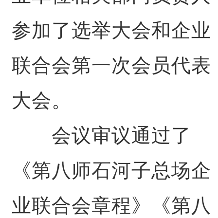
参加了选举大会和企业
联合会第一次会员代表
大会。
会议审议通过了
《第八师石河子总场企
业联合会章程》《第八