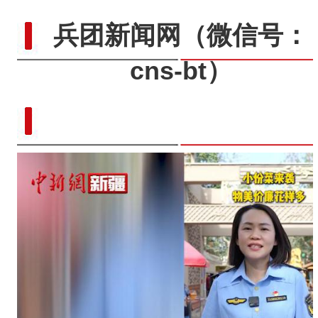
兵团新闻网
（微信号：
cns-bt）