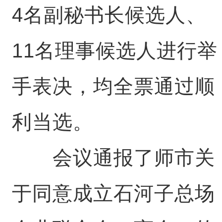
4名副秘书长候选人、
11名理事候选人进行举
手表决，均全票通过顺
利当选。
会议通报了师市关
于同意成立石河子总场