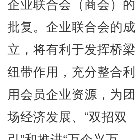
企业联合会（商会）的
批复。企业联合会的成
立，将有利于发挥桥梁
纽带作用，充分整合利
用会员企业资源，为团
场经济发展、“双招双
引”和推进“万企兴万