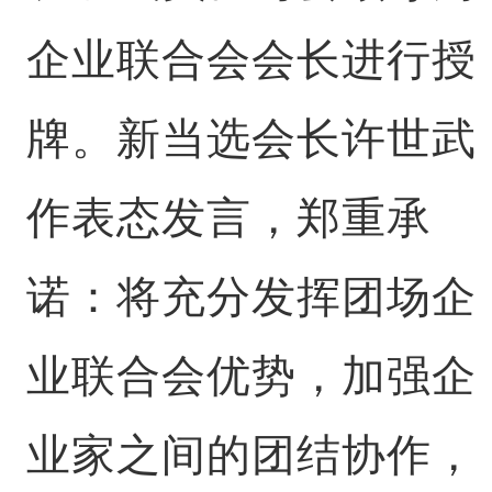
企业联合会会长进行授
牌。新当选会长许世武
作表态发言，郑重承
诺：将充分发挥团场企
业联合会优势，加强企
业家之间的团结协作，