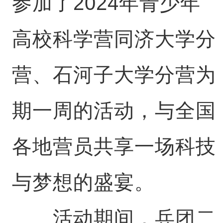
参加了2024年青少年
高校科学营同济大学分
营、石河子大学分营为
期一周的活动，与全国
各地营员共享一场科技
与梦想的盛宴。
活动期间，兵团二