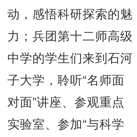
动，感悟科研探索的魅
力；兵团第十二师高级
中学的学生们来到石河
子大学，聆听“名师面
对面”讲座、参观重点
实验室、参加“与科学