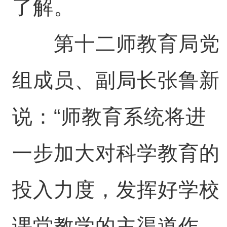
了解。
第十二师教育局党
组成员、副局长张鲁新
说：“师教育系统将进
一步加大对科学教育的
投入力度，发挥好学校
课堂教学的主渠道作