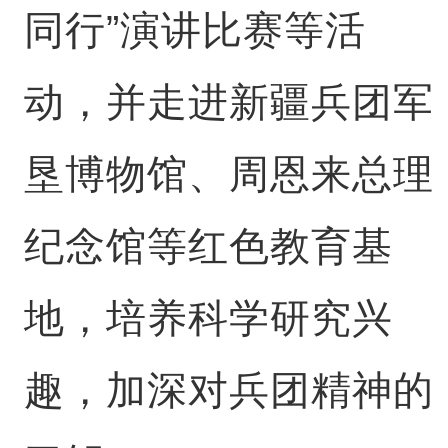
同行”演讲比赛等活
动，并走进新疆兵团军
垦博物馆、周恩来总理
纪念馆等红色教育基
地，培养科学研究兴
趣，加深对兵团精神的