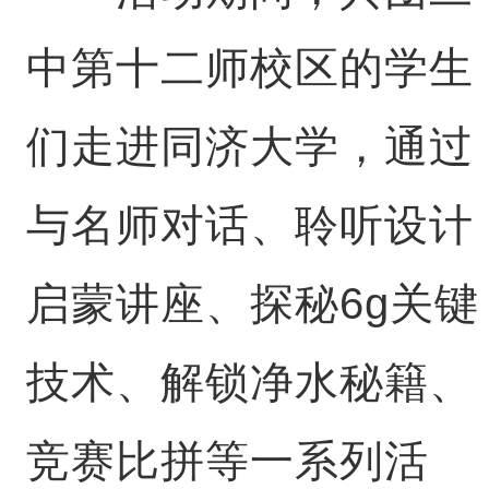
中第十二师校区的学生
们走进同济大学，通过
与名师对话、聆听设计
启蒙讲座、探秘6g关键
技术、解锁净水秘籍、
竞赛比拼等一系列活