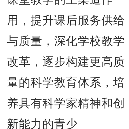
用，提升课后服务供给
与质量，深化学校教学
改革，逐步构建更高质
量的科学教育体系，培
养具有科学家精神和创
新能力的青少