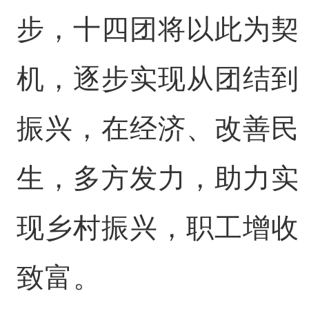
步，十四团将以此为契
机，逐步实现从团结到
振兴，在经济、改善民
生，多方发力，助力实
现乡村振兴，职工增收
致富。