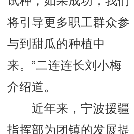
试种，如果成功，我们
将引导更多职工群众参
与到甜瓜的种植中
来。”二连连长刘小梅
介绍道。
近年来，宁波援疆
指挥部为团镇的发展提