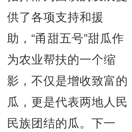
供了各项支持和援
助，“甬甜五号”甜瓜作
为农业帮扶的一个缩
影，不仅是增收致富的
瓜，更是代表两地人民
民族团结的瓜。下一