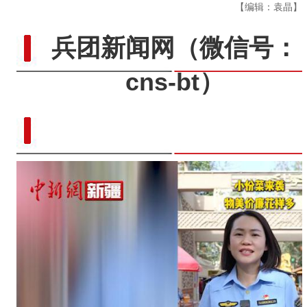
【编辑：袁晶】
兵团新闻网
（微信号：
cns-bt）