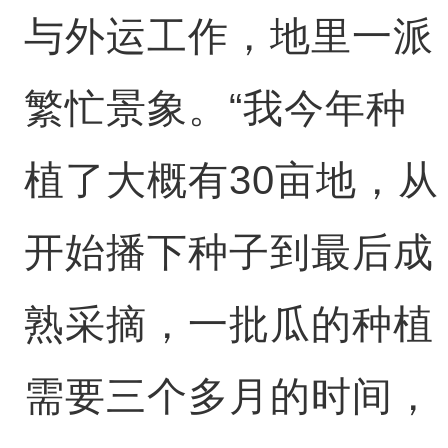
与外运工作，地里一派
繁忙景象。“我今年种
植了大概有30亩地，从
开始播下种子到最后成
熟采摘，一批瓜的种植
需要三个多月的时间，