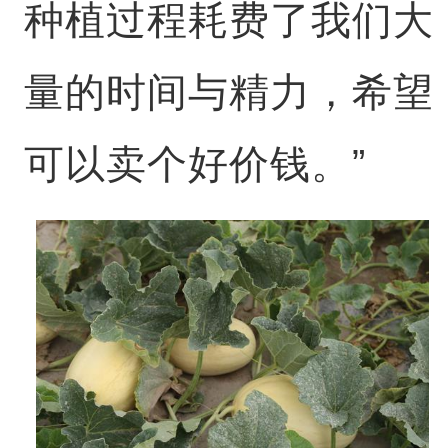
种植过程耗费了我们大
量的时间与精力，希望
可以卖个好价钱。”