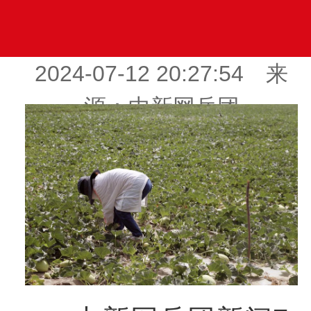
2024-07-12 20:27:54 来
源：中新网兵团