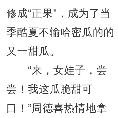
修成“正果”，成为了当
季酷夏不输哈密瓜的的
又一甜瓜。
“来，女娃子，尝
尝！我这瓜脆甜可
口！”周德喜热情地拿