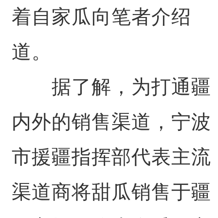
着自家瓜向笔者介绍
道。
据了解，为打通疆
内外的销售渠道，宁波
市援疆指挥部代表主流
渠道商将甜瓜销售于疆