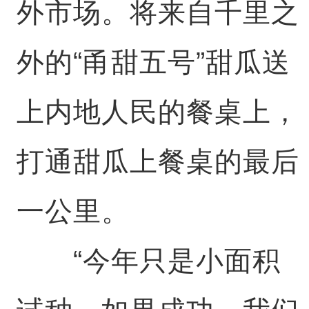
外市场。将来自千里之
外的“甬甜五号”甜瓜送
上内地人民的餐桌上，
打通甜瓜上餐桌的最后
一公里。
“今年只是小面积