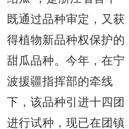
既通过品种审定，又获
得植物新品种权保护的
甜瓜品种。今年，在宁
波援疆指挥部的牵线
下，该品种引进十四团
进行试种，现已在团镇