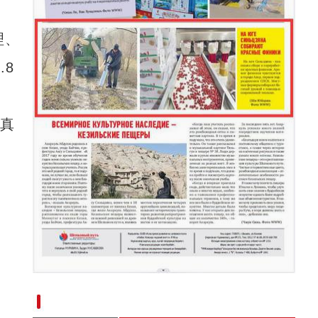
理、
.8
真
新疆南部红枣采收加工忙