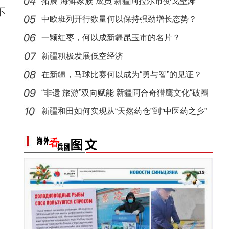
拓展“海鲜家族”成员 新疆阿拉尔市变戈壁滩
不
“阿克苏是个好地方·四季之美”——《走进
为“金
中欧班列开行数量何以保持强劲增长态势？
一颗红枣，何以成新疆昆玉市的名片？
新疆积极发展低空经济
在新疆，马球比赛何以成为“勇与智”的见证？
“非遗 旅游”双向赋能 新疆阿合奇猎鹰文化“破圈
新疆和田如何实现从“天然药仓”到“中医药之乡”