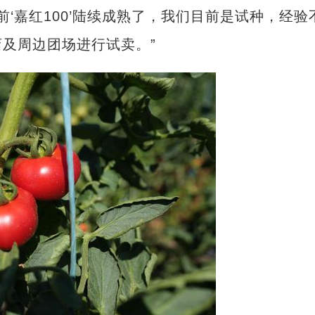
‘嘉红100’陆续成熟了，我们目前是试种，经验
及周边团场进行试卖。”