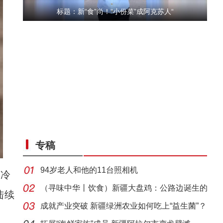
标题：新“食”尚！“小份菜”成阿克苏人“
“五一”假期，开都河天鹅湾迎客流高峰
专稿
94岁老人和他的11台照相机
连冷
（寻味中华丨饮食）新疆大盘鸡：公路边诞生的
陆续
江湖
成就产业突破 新疆绿洲农业如何吃上“益生菌”？