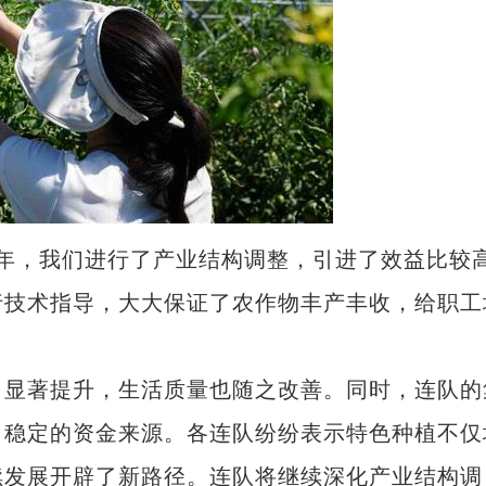
年，我们进行了产业结构调整，引进了效益比较
行技术指导，大大保证了农作物丰产丰收，给职工
显著提升，生活质量也随之改善。同时，连队的
了稳定的资金来源。各连队纷纷表示特色种植不仅
续发展开辟了新路径。连队将继续深化产业结构调