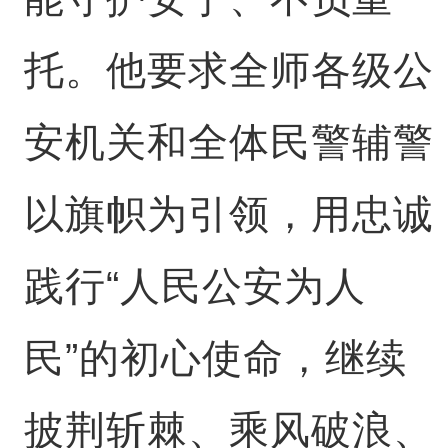
托。他要求全师各级公
安机关和全体民警辅警
以旗帜为引领，用忠诚
践行“人民公安为人
民”的初心使命，继续
披荆斩棘、乘风破浪、