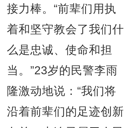
接力棒。“前辈们用执
着和坚守教会了我们什
么是忠诚、使命和担
当。”23岁的民警李雨
隆激动地说：“我们将
沿着前辈们的足迹创新