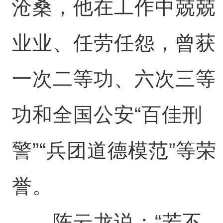
沧桑，他在工作中兢兢
业业、任劳任怨，曾获
一次二等功、六次三等
功和全国公安“百佳刑
警”“兵团道德模范”等荣
誉。
陈云龙说：“若不