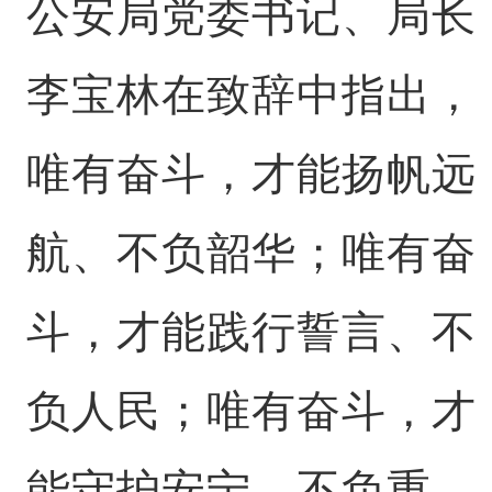
公安局党委书记、局长
李宝林在致辞中指出，
唯有奋斗，才能扬帆远
航、不负韶华；唯有奋
斗，才能践行誓言、不
负人民；唯有奋斗，才
能守护安宁、不负重