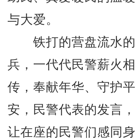
与大爱。
铁打的营盘流水的
兵，一代代民警薪火相
传，奉献年华、守护平
安，民警代表的发言，
让在座的民警们感同身