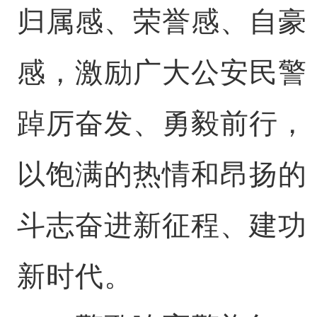
归属感、荣誉感、自豪
感，激励广大公安民警
踔厉奋发、勇毅前行，
以饱满的热情和昂扬的
斗志奋进新征程、建功
新时代。