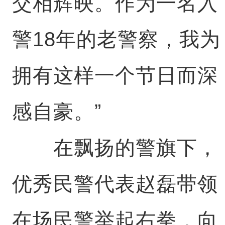
交相辉映。作为一名入
警18年的老警察，我为
拥有这样一个节日而深
感自豪。”
在飘扬的警旗下，
优秀民警代表赵磊带领
在场民警举起右拳，向