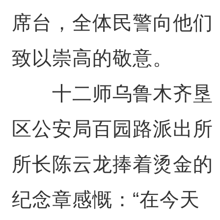
席台，全体民警向他们
致以崇高的敬意。
十二师乌鲁木齐垦
区公安局百园路派出所
所长陈云龙捧着烫金的
纪念章感慨：“在今天