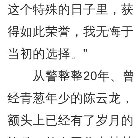
这个特殊的日子里，获
得如此荣誉，我无悔于
当初的选择。”
从警整整20年、曾
经青葱年少的陈云龙，
额头上已经有了岁月的