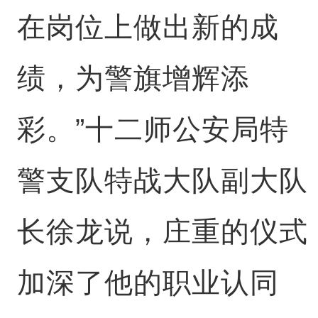
在岗位上做出新的成
绩，为警旗增辉添
彩。”十二师公安局特
警支队特战大队副大队
长徐龙说，庄重的仪式
加深了他的职业认同