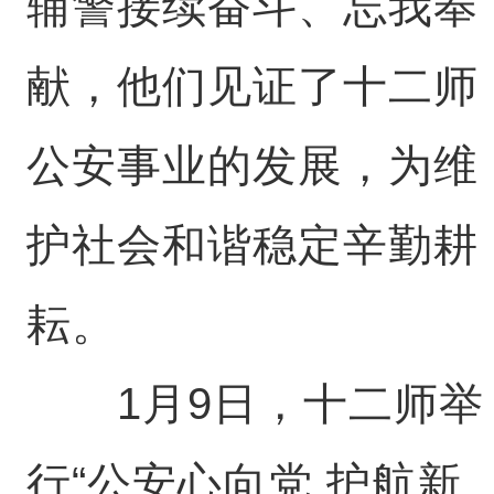
辅警接续奋斗、忘我奉
献，他们见证了十二师
公安事业的发展，为维
护社会和谐稳定辛勤耕
耘。
1月9日，十二师举
行“公安心向党 护航新