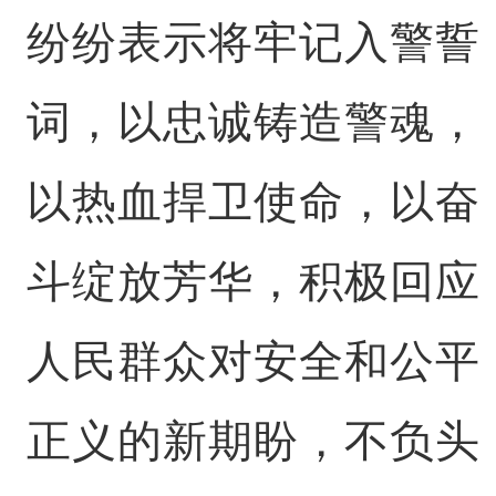
纷纷表示将牢记入警誓
词，以忠诚铸造警魂，
以热血捍卫使命，以奋
斗绽放芳华，积极回应
人民群众对安全和公平
正义的新期盼，不负头