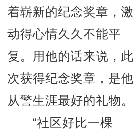
着崭新的纪念奖章，激
动得心情久久不能平
复。用他的话来说，此
次获得纪念奖章，是他
从警生涯最好的礼物。
“社区好比一棵