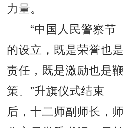
力量。
“中国人民警察节
的设立，既是荣誉也是
责任，既是激励也是鞭
策。”升旗仪式结束
后，十二师副师长，师