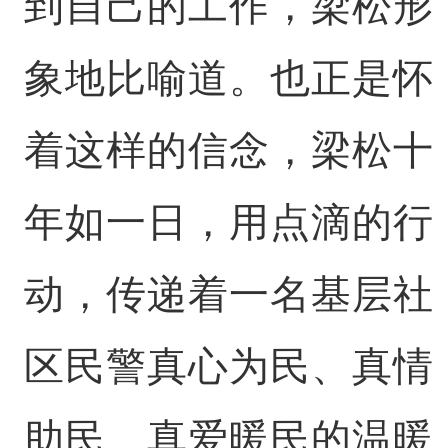
到自己的工作，梁松形
象地比喻道。也正是怀
着这样的信念，梁松十
年如一日，用点滴的行
动，传递着一名基层社
区民警真心为民、真情
助民、真爱暖民的温暖