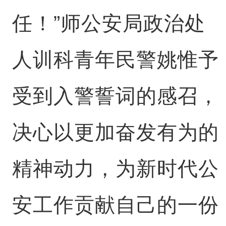
任！”师公安局政治处
人训科青年民警姚惟予
受到入警誓词的感召，
决心以更加奋发有为的
精神动力，为新时代公
安工作贡献自己的一份