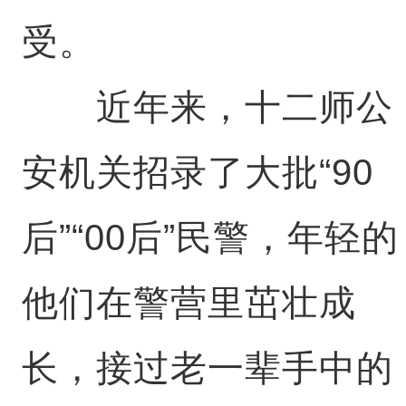
受。
近年来，十二师公
安机关招录了大批“90
后”“00后”民警，年轻的
他们在警营里茁壮成
长，接过老一辈手中的