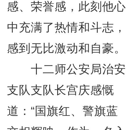
感、荣誉感，此刻他心
中充满了热情和斗志，
感到无比激动和自豪。
十二师公安局治安
支队支队长宫庆感慨
道：“国旗红、警旗蓝