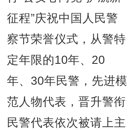
征程”庆祝中国人民警
察节荣誉仪式，从警特
定年限的10年、20
年、30年民警，先进模
范人物代表，晋升警衔
民警代表依次被请上主