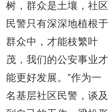
树，群众是土壤，社区
民警只有深深地植根于
群众中，才能枝繁叶
茂，我们的公安事业才
能更好发展。”作为一
名基层社区民警，谈及