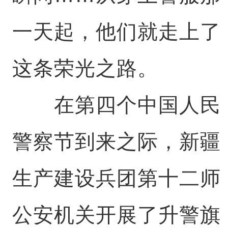
一天起，他们就走上了
这条荣光之路。
在第四个中国人民
警察节到来之际，新疆
生产建设兵团第十二师
公安机关开展了升警旗