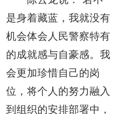
是身着藏蓝，我就没有
机会体会人民警察特有
的成就感与自豪感。我
会更加珍惜自己的岗
位，将个人的努力融入
到组织的安排部署中，