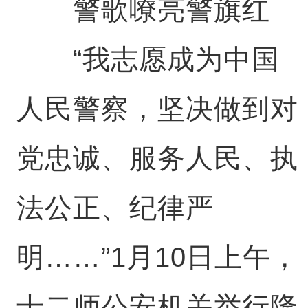
警歌嘹亮警旗红
“我志愿成为中国
人民警察，坚决做到对
党忠诚、服务人民、执
法公正、纪律严
明……”1月10日上午，
十二师公安机关举行隆