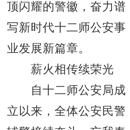
顶闪耀的警徽，奋力谱
写新时代十二师公安事
业发展新篇章。
薪火相传续荣光
自十二师公安局成
立以来，全体公安民警