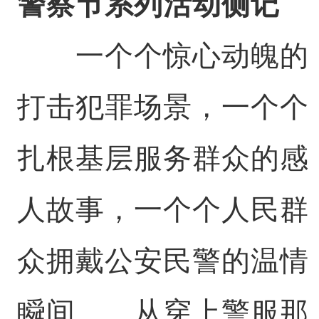
警察节系列活动侧记
一个个惊心动魄的
打击犯罪场景，一个个
扎根基层服务群众的感
人故事，一个个人民群
众拥戴公安民警的温情
瞬间……从穿上警服那