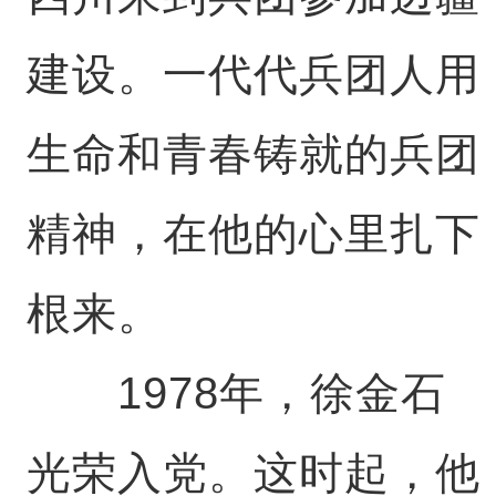
建设。一代代兵团人用
生命和青春铸就的兵团
精神，在他的心里扎下
根来。
1978年，徐金石
光荣入党。这时起，他