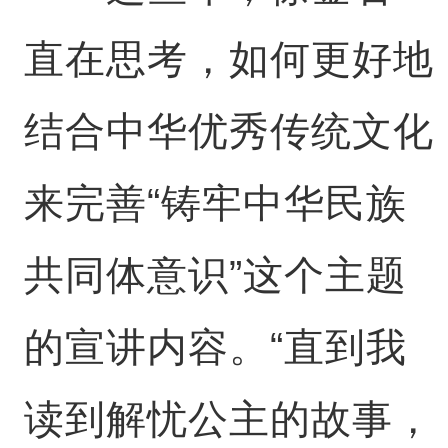
直在思考，如何更好地
结合中华优秀传统文化
来完善“铸牢中华民族
共同体意识”这个主题
的宣讲内容。“直到我
读到解忧公主的故事，