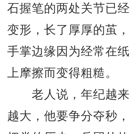
石握笔的两处关节已经
变形，长了厚厚的茧，
手掌边缘因为经常在纸
上摩擦而变得粗糙。
老人说，年纪越来
越大，他要争分夺秒，