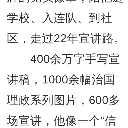
学校、入连队、到社
区，走过22年宣讲路。
400余万字手写宣
讲稿，1000余幅治国
理政系列图片，600多
场宣讲，他像一个“信