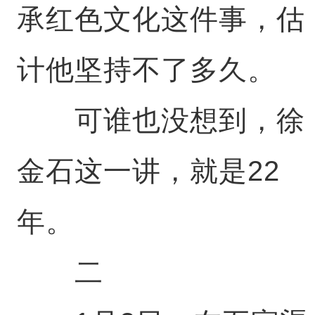
承红色文化这件事，估
计他坚持不了多久。
可谁也没想到，徐
金石这一讲，就是22
年。
二