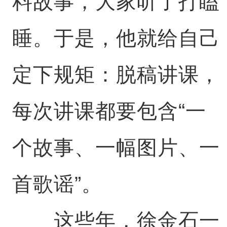
料故事，大家听了打瞌
睡。于是，他就给自己
定下规矩：脱稿讲课，
每次讲课都要包含“一
个故事、一幅图片、一
首歌谣”。
这些年，徐金石一