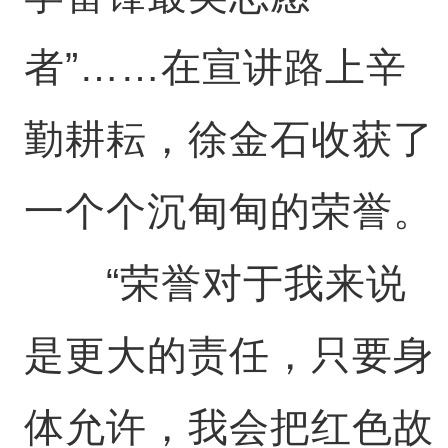
者”……在宣讲路上辛
勤耕耘，徐金石收获了
一个个沉甸甸的荣誉。
“荣誉对于我来说
是更大的责任，只要身
体允许，我会把红色故