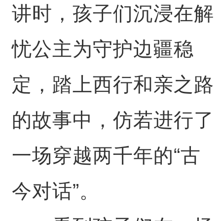
讲时，孩子们沉浸在解
忧公主为守护边疆稳
定，踏上西行和亲之路
的故事中，仿若进行了
一场穿越两千年的“古
今对话”。