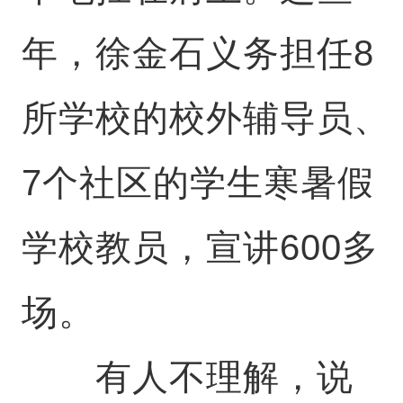
年，徐金石义务担任8
所学校的校外辅导员、
7个社区的学生寒暑假
学校教员，宣讲600多
场。
有人不理解，说