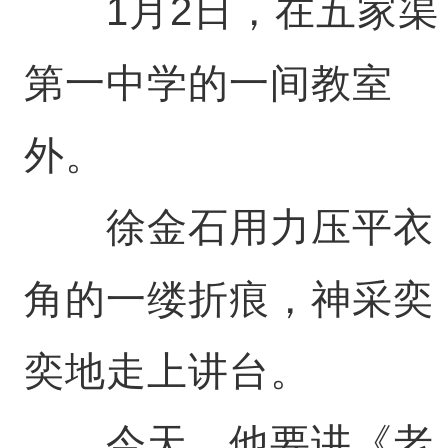
1月2日，在五家渠
第一中学的一间教室
外。
徐金石用力压平衣
角的一缕折痕，神采奕
奕地走上讲台。
今天，他要讲《老