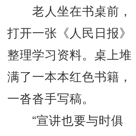
老人坐在书桌前，
打开一张《人民日报》
整理学习资料。桌上堆
满了一本本红色书籍，
一沓沓手写稿。
“宣讲也要与时俱