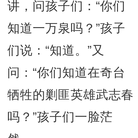
讲，问孩子们：“你们
知道一万泉吗？”孩子
们说：“知道。”又
问：“你们知道在奇台
牺牲的剿匪英雄武志春
吗？”孩子们一脸茫