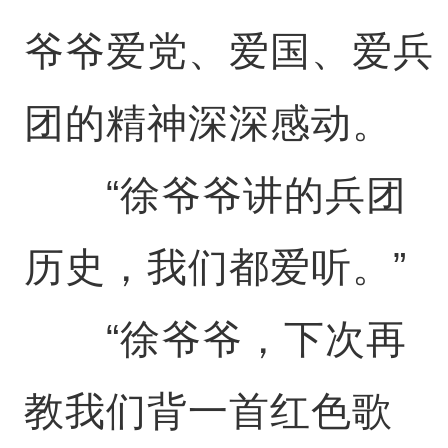
爷爷爱党、爱国、爱兵
团的精神深深感动。
“徐爷爷讲的兵团
历史，我们都爱听。”
“徐爷爷，下次再
教我们背一首红色歌