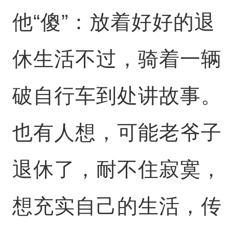
他“傻”：放着好好的退
休生活不过，骑着一辆
破自行车到处讲故事。
也有人想，可能老爷子
退休了，耐不住寂寞，
想充实自己的生活，传