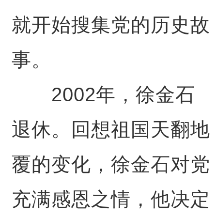
就开始搜集党的历史故
事。
2002年，徐金石
退休。回想祖国天翻地
覆的变化，徐金石对党
充满感恩之情，他决定