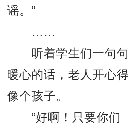
谣。”
……
听着学生们一句句
暖心的话，老人开心得
像个孩子。
“好啊！只要你们