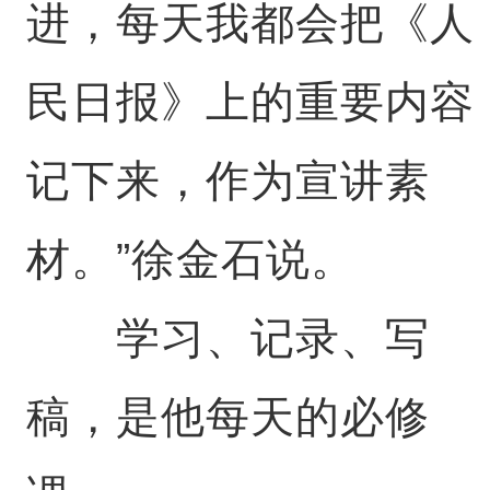
进，每天我都会把《人
民日报》上的重要内容
记下来，作为宣讲素
材。”徐金石说。
学习、记录、写
稿，是他每天的必修