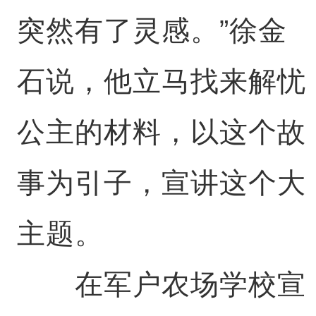
突然有了灵感。”徐金
石说，他立马找来解忧
公主的材料，以这个故
事为引子，宣讲这个大
主题。
在军户农场学校宣