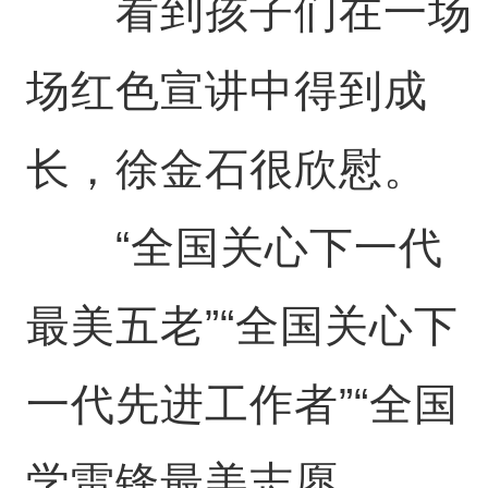
看到孩子们在一场
场红色宣讲中得到成
长，徐金石很欣慰。
“全国关心下一代
最美五老”“全国关心下
一代先进工作者”“全国
学雷锋最美志愿