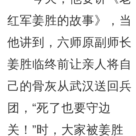
红军姜胜的故事》，当
他讲到，六师原副师长
姜胜临终前让亲人将自
己的骨灰从武汉送回兵
团，“死了也要守边
关！”时，大家被姜胜