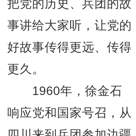
把党的历史、兵团的故
事讲给大家听，让党的
好故事传得更远、传得
更久。
1960年，徐金石
响应党和国家号召，从
四川来到兵团参加边疆