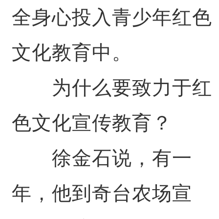
全身心投入青少年红色
文化教育中。
为什么要致力于红
色文化宣传教育？
徐金石说，有一
年，他到奇台农场宣