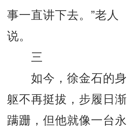
事一直讲下去。”老人
说。
三
如今，徐金石的身
躯不再挺拔，步履日渐
蹒跚，但他就像一台永