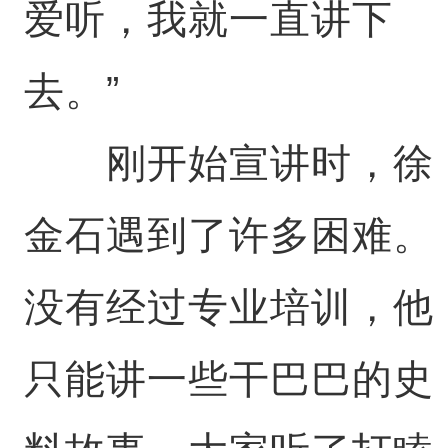
爱听，我就一直讲下
去。”
刚开始宣讲时，徐
金石遇到了许多困难。
没有经过专业培训，他
只能讲一些干巴巴的史