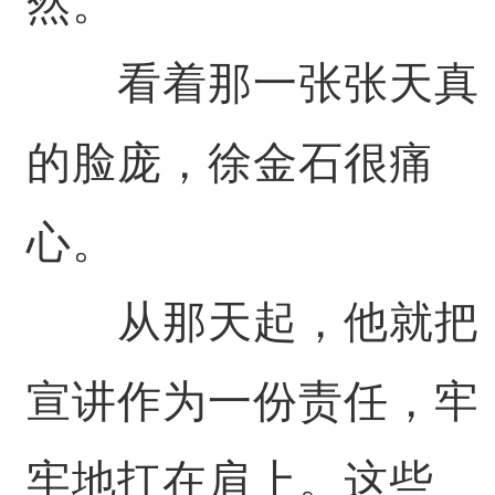
然。
看着那一张张天真
的脸庞，徐金石很痛
心。
从那天起，他就把
宣讲作为一份责任，牢
牢地扛在肩上。这些