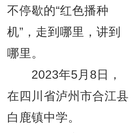
不停歇的“红色播种
机”，走到哪里，讲到
哪里。
2023年5月8日，
在四川省泸州市合江县
白鹿镇中学。