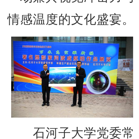
情感温度的文化盛宴。
石河子大学党委常