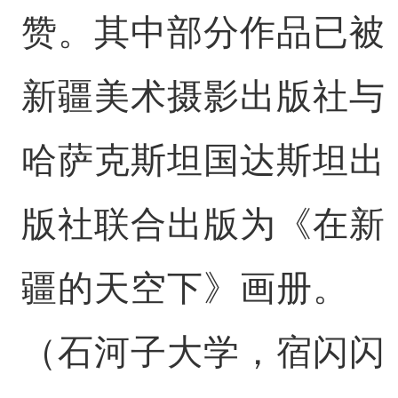
赞。其中部分作品已被
新疆美术摄影出版社与
哈萨克斯坦国达斯坦出
版社联合出版为《在新
疆的天空下》画册。
（石河子大学，宿闪闪