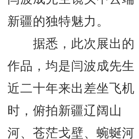
新疆的独特魅力。
据悉，此次展出的
作品，均是闫波成先生
近二十年来出差坐飞机
时，俯拍新疆辽阔山
河、苍茫戈壁、蜿蜒河