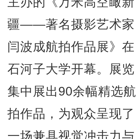
主办的《万米高空瞰新
疆——著名摄影艺术家
闫波成航拍作品展》在
石河子大学开幕。展览
集中展出90余幅精选航
拍作品，为观众呈现了
一场兼具视觉冲击力与