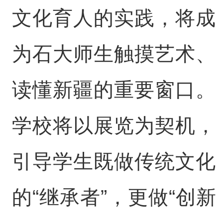
文化育人的实践，将成
为石大师生触摸艺术、
读懂新疆的重要窗口。
学校将以展览为契机，
引导学生既做传统文化
的“继承者”，更做“创新