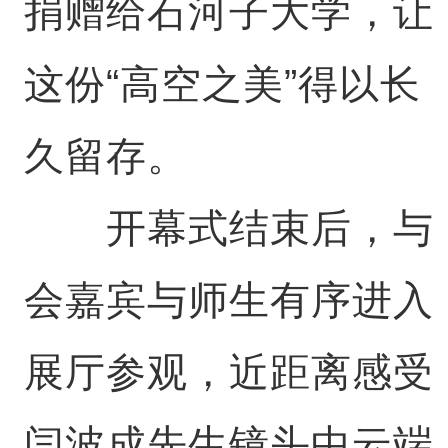
捐赠给石河子大学，让
这份“高空之美”得以长
久留存。
开幕式结束后，与
会嘉宾与师生有序进入
展厅参观，近距离感受
闫波成先生镜头中云端