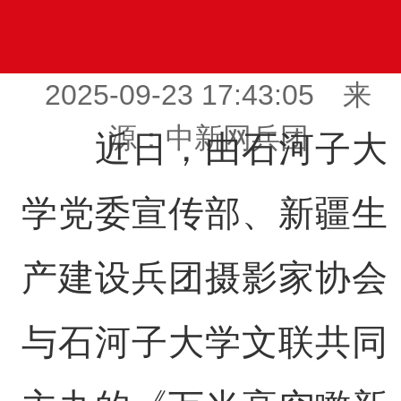
2025-09-23 17:43:05 来
源：中新网兵团
近日，由石河子大
学党委宣传部、新疆生
产建设兵团摄影家协会
与石河子大学文联共同