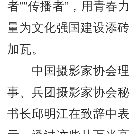
者”“传播者”，用青春力
量为文化强国建设添砖
加瓦。
中国摄影家协会理
事、兵团摄影家协会秘
书长邱明江在致辞中表