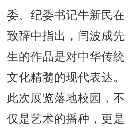
委、纪委书记牛新民在
致辞中指出，闫波成先
生的作品是对中华传统
文化精髓的现代表达。
此次展览落地校园，不
仅是艺术的播种，更是