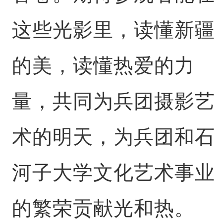
这些光影里，读懂新疆
的美，读懂热爱的力
量，共同为兵团摄影艺
术的明天，为兵团和石
河子大学文化艺术事业
的繁荣贡献光和热。