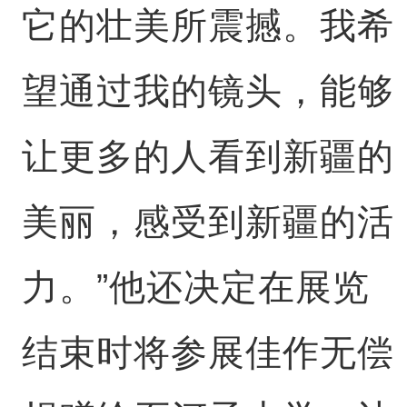
它的壮美所震撼。我希
望通过我的镜头，能够
让更多的人看到新疆的
美丽，感受到新疆的活
力。”他还决定在展览
结束时将参展佳作无偿