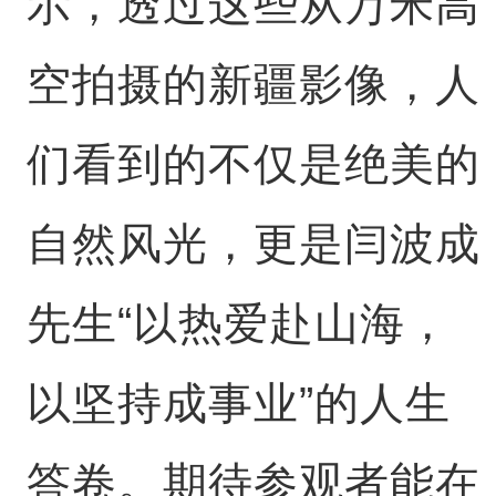
示，透过这些从万米高
空拍摄的新疆影像，人
们看到的不仅是绝美的
自然风光，更是闫波成
先生“以热爱赴山海，
以坚持成事业”的人生
答卷。期待参观者能在