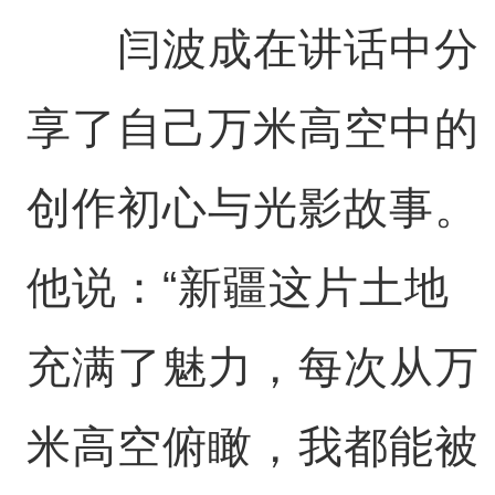
闫波成在讲话中分
享了自己万米高空中的
创作初心与光影故事。
他说：“新疆这片土地
充满了魅力，每次从万
米高空俯瞰，我都能被