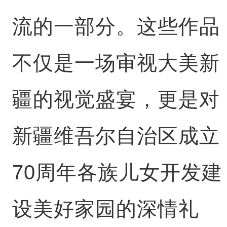
流的一部分。这些作品
不仅是一场审视大美新
疆的视觉盛宴，更是对
新疆维吾尔自治区成立
70周年各族儿女开发建
设美好家园的深情礼