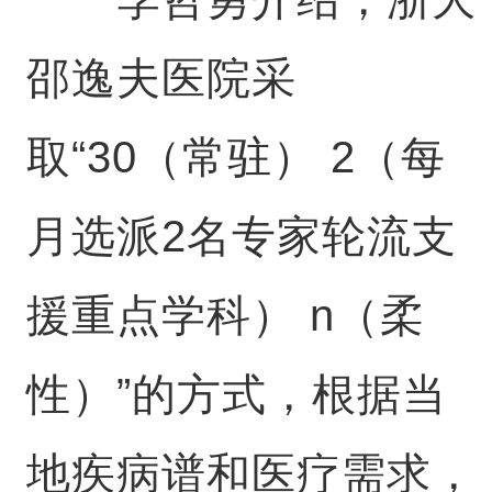
邵逸夫医院采
取“30（常驻） 2（每
月选派2名专家轮流支
援重点学科） n（柔
性）”的方式，根据当
地疾病谱和医疗需求，