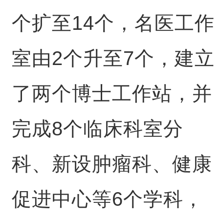
个扩至14个，名医工作
室由2个升至7个，建立
了两个博士工作站，并
完成8个临床科室分
科、新设肿瘤科、健康
促进中心等6个学科，