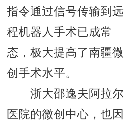
指令通过信号传输到远
程机器人手术已成常
态，极大提高了南疆微
创手术水平。
浙大邵逸夫阿拉尔
医院的微创中心，也因