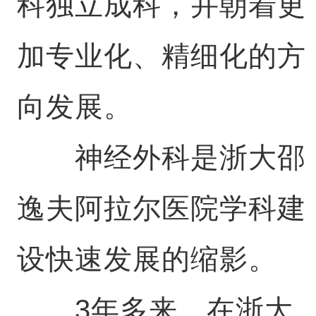
科独立成科，并朝着更
加专业化、精细化的方
向发展。
神经外科是浙大邵
逸夫阿拉尔医院学科建
设快速发展的缩影。
3年多来，在浙大