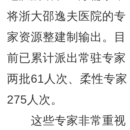
将浙大邵逸夫医院的专
家资源整建制输出。目
前已累计派出常驻专家
两批61人次、柔性专家
275人次。
这些专家非常重视