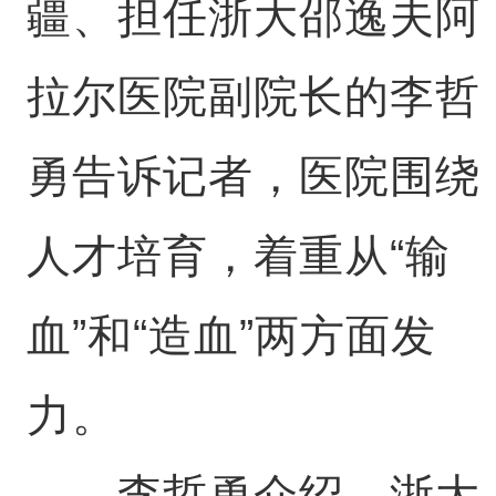
疆、担任浙大邵逸夫阿
拉尔医院副院长的李哲
勇告诉记者，医院围绕
人才培育，着重从“输
血”和“造血”两方面发
力。
李哲勇介绍，浙大