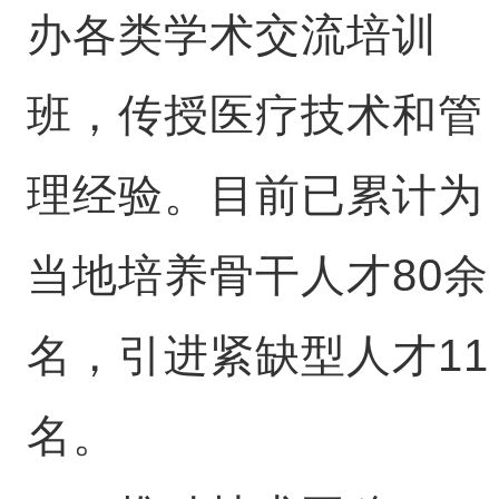
办各类学术交流培训
班，传授医疗技术和管
理经验。目前已累计为
当地培养骨干人才80余
名，引进紧缺型人才11
名。