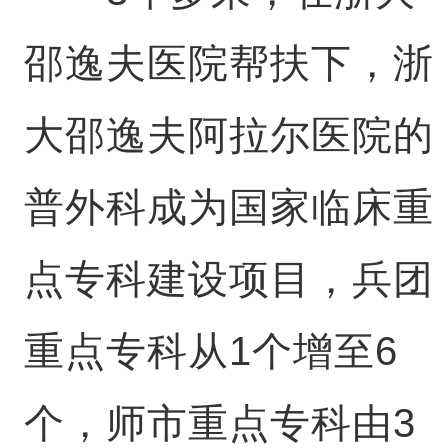
邵逸夫医院帮扶下，浙
大邵逸夫阿拉尔医院的
普外科成为国家临床重
点专科建设项目，兵团
重点专科从1个增至6
个，师市重点专科由3