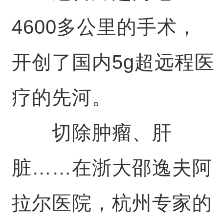
4600多公里的手术，
开创了国内5g超远程医
疗的先河。
切除肿瘤、肝
脏……在浙大邵逸夫阿
拉尔医院，杭州专家的