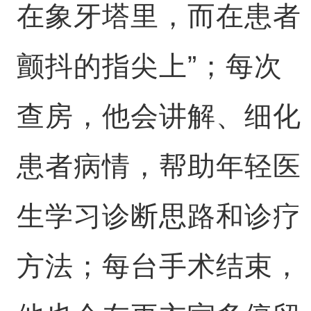
在象牙塔里，而在患者
颤抖的指尖上”；每次
查房，他会讲解、细化
患者病情，帮助年轻医
生学习诊断思路和诊疗
方法；每台手术结束，