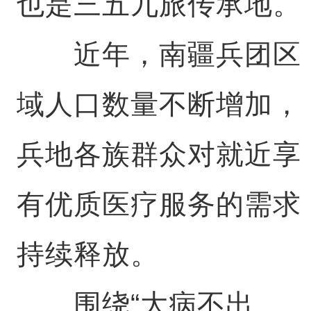
也是三五九旅传承地。
近年，南疆兵团区
域人口数量不断增加，
兵地各族群众对就近享
有优质医疗服务的需求
持续释放。
围绕“大病不出