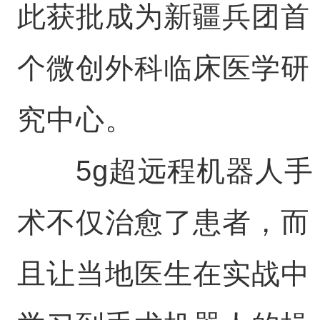
此获批成为新疆兵团首
个微创外科临床医学研
究中心。
5g超远程机器人手
术不仅治愈了患者，而
且让当地医生在实战中