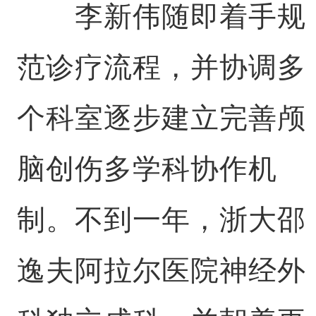
李新伟随即着手规
范诊疗流程，并协调多
个科室逐步建立完善颅
脑创伤多学科协作机
制。不到一年，浙大邵
逸夫阿拉尔医院神经外