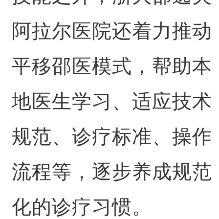
阿拉尔医院还着力推动
平移邵医模式，帮助本
地医生学习、适应技术
规范、诊疗标准、操作
流程等，逐步养成规范
化的诊疗习惯。