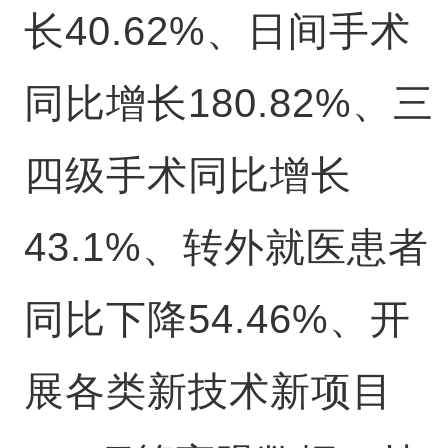
长40.62%、日间手术
同比增长180.82%、三
四级手术同比增长
43.1%、转外就医患者
同比下降54.46%、开
展各类新技术新项目