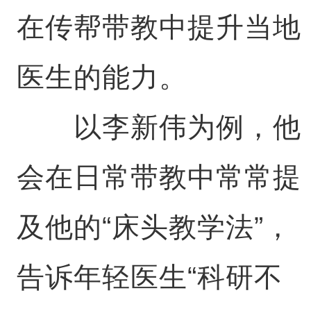
在传帮带教中提升当地
医生的能力。
以李新伟为例，他
会在日常带教中常常提
及他的“床头教学法”，
告诉年轻医生“科研不