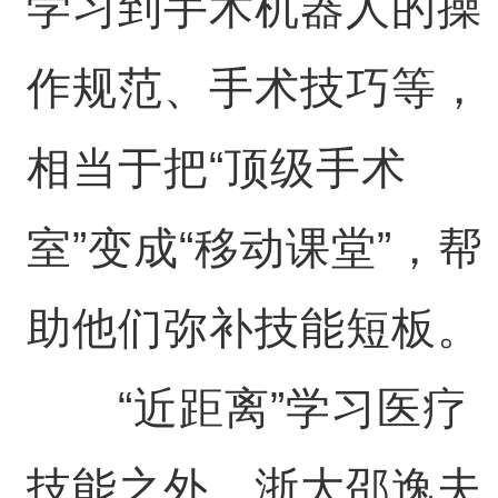
学习到手术机器人的操
作规范、手术技巧等，
相当于把“顶级手术
室”变成“移动课堂”，帮
助他们弥补技能短板。
“近距离”学习医疗
技能之外，浙大邵逸夫