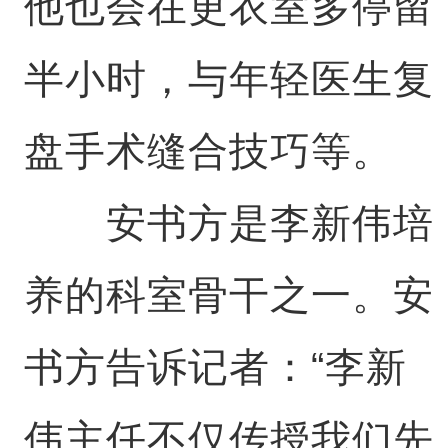
他也会在更衣室多停留
半小时，与年轻医生复
盘手术缝合技巧等。
安书方是李新伟培
养的科室骨干之一。安
书方告诉记者：“李新
伟主任不仅传授我们先