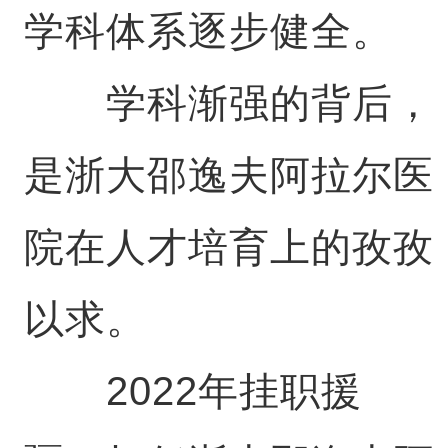
学科体系逐步健全。
学科渐强的背后，
是浙大邵逸夫阿拉尔医
院在人才培育上的孜孜
以求。
2022年挂职援