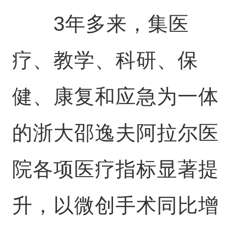
3年多来，集医
疗、教学、科研、保
健、康复和应急为一体
的浙大邵逸夫阿拉尔医
院各项医疗指标显著提
升，以微创手术同比增