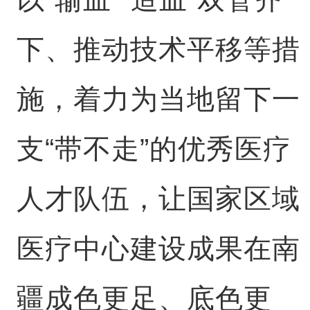
下、推动技术平移等措
施，着力为当地留下一
支“带不走”的优秀医疗
人才队伍，让国家区域
医疗中心建设成果在南
疆成色更足、底色更