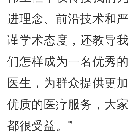
进理念、前沿技术和严
谨学术态度，还教导我
们怎样成为一名优秀的
医生，为群众提供更加
优质的医疗服务，大家
都很受益。”