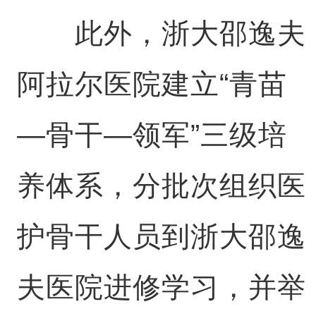
此外，浙大邵逸夫
阿拉尔医院建立“青苗
—骨干—领军”三级培
养体系，分批次组织医
护骨干人员到浙大邵逸
夫医院进修学习，并举