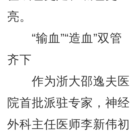
亮。
“输血”“造血”双管
齐下
作为浙大邵逸夫医
院首批派驻专家，神经
外科主任医师李新伟初