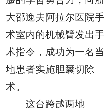
大邵逸夫阿拉尔医院手
术室内的机械臂发出手
术指令，成功为一名当
地患者实施胆囊切除
术。
这台跨越两地