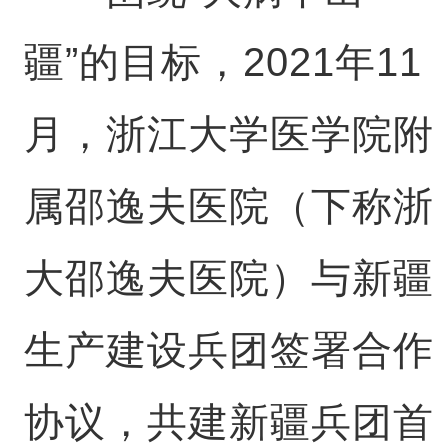
疆”的目标，2021年11
月，浙江大学医学院附
属邵逸夫医院（下称浙
大邵逸夫医院）与新疆
生产建设兵团签署合作
协议，共建新疆兵团首