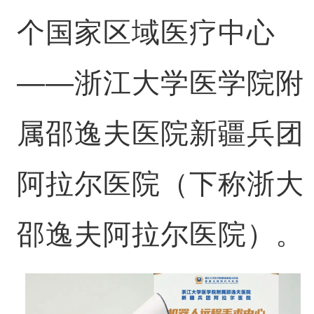
个国家区域医疗中心
——浙江大学医学院附
属邵逸夫医院新疆兵团
阿拉尔医院（下称浙大
邵逸夫阿拉尔医院）。