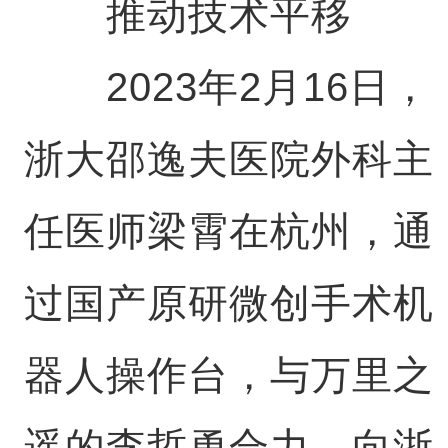
推动技术平移
2023年2月16日，
浙大邵逸夫医院外科主
任医师梁霄在杭州，通
过国产原研微创手术机
器人操作台，与万里之
遥的李哲勇合力，向浙