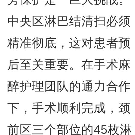
中央区淋巴结清扫必须
精准彻底，这对患者预
后至关重要。在手术麻
醉护理团队的通力合作
下，手术顺利完成，颈
前区三个部位的45枚淋