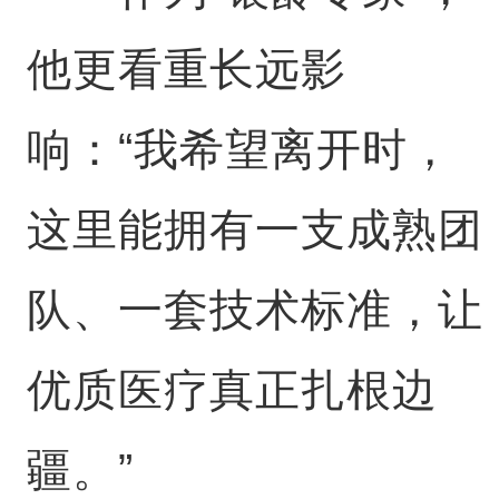
他更看重长远影
响：“我希望离开时，
这里能拥有一支成熟团
队、一套技术标准，让
优质医疗真正扎根边
疆。”