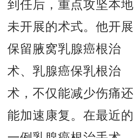
到任后，重点攻坚本地
未开展的术式。他开展
保留腋窝乳腺癌根治
术、乳腺癌保乳根治
术，不仅能减少伤痛还
能加速康复。在最近的
一例乳腺癌根治手术