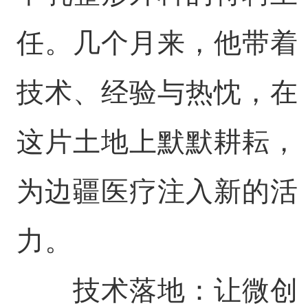
任。几个月来，他带着
技术、经验与热忱，在
这片土地上默默耕耘，
为边疆医疗注入新的活
力。
技术落地：让微创