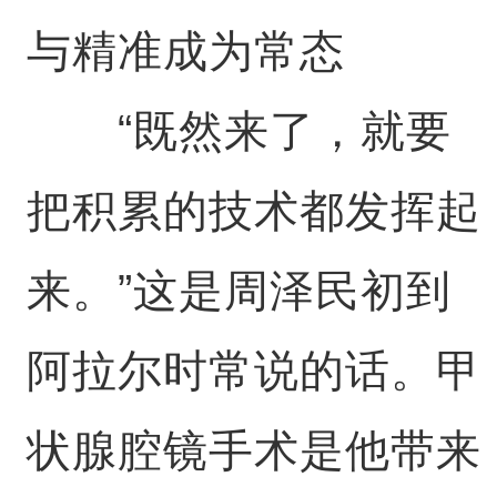
与精准成为常态
“既然来了，就要
把积累的技术都发挥起
来。”这是周泽民初到
阿拉尔时常说的话。甲
状腺腔镜手术是他带来