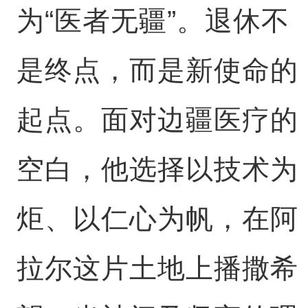
为“医者无疆”。退休不
是终点，而是新使命的
起点。面对边疆医疗的
空白，他选择以技术为
炬、以仁心为帆，在阿
拉尔这片土地上播撒希