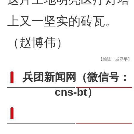
上又一坚实的砖瓦。
（赵博伟）
【编辑：戚亚平】
兵团新闻网
（微信号：
cns-bt）