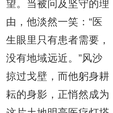
望。当被问及坚守的理
由，他淡然一笑：“医
生眼里只有患者需要，
没有地域远近。”风沙
掠过戈壁，而他躬身耕
耘的身影，正悄然成为
这片土地明亮医疗灯塔