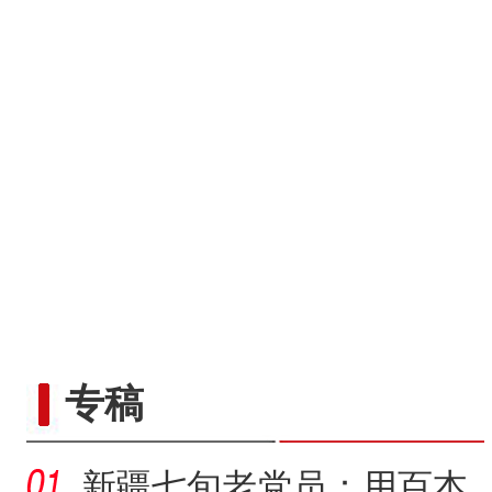
专稿
新疆七旬老党员：用百本