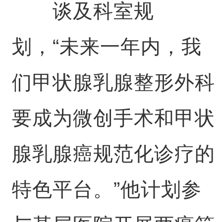
谈及科室规
划，“未来一年内，我
们甲状腺乳腺整形外科
要成为微创手术和甲状
腺乳腺癌规范化诊疗的
特色平台。”他计划参