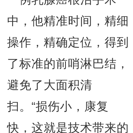
中，他精准时间，精细
操作，精确定位，得到
了标准的前哨淋巴结，
避免了大面积清
扫。“损伤小，康复
快，这就是技术带来的