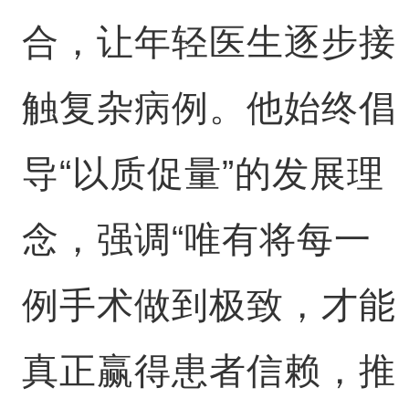
合，让年轻医生逐步接
触复杂病例。他始终倡
导“以质促量”的发展理
念，强调“唯有将每一
例手术做到极致，才能
真正赢得患者信赖，推