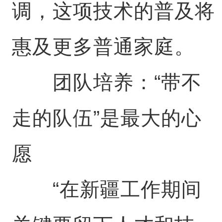
调，这项技术的普及将
惠及更多普通家庭。
团队培养：“带不
走的队伍”是最大的心
愿
“在新疆工作期间