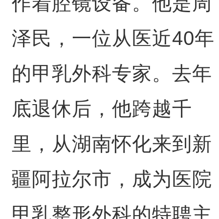
作着腔镜设备。他是周
泽民，一位从医近40年
的甲乳外科专家。去年
底退休后，他跨越千
里，从湖南怀化来到新
疆阿拉尔市，成为医院
甲乳整形外科的特聘主