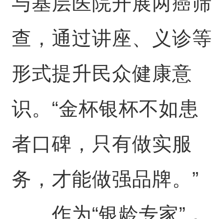
与基层医院开展两癌筛
查，通过讲座、义诊等
形式提升民众健康意
识。“金杯银杯不如患
者口碑，只有做实服
务，才能做强品牌。”
作为“银龄专家”，