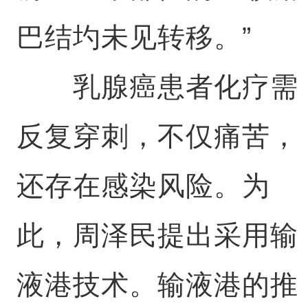
巴结圴未见转移。”
乳腺癌患者化疗需
反复穿刺，不仅痛苦，
还存在感染风险。为
此，周泽民提出采用输
液港技术。输液港的推