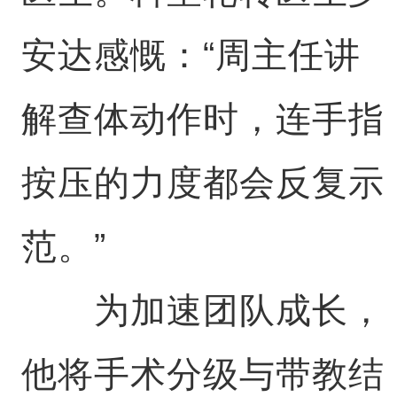
安达感慨：“周主任讲
解查体动作时，连手指
按压的力度都会反复示
范。”
为加速团队成长，
他将手术分级与带教结