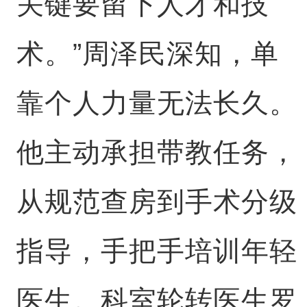
关键要留下人才和技
术。”周泽民深知，单
靠个人力量无法长久。
他主动承担带教任务，
从规范查房到手术分级
指导，手把手培训年轻
医生。科室轮转医生罗