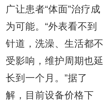
广让患者“体面”治疗成
为可能。“外表看不到
针道，洗澡、生活都不
受影响，维护周期也延
长到一个月。”据了
解，目前设备价格下