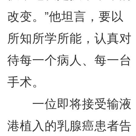
改变。”他坦言，要以
所知所学所能，认真对
待每一个病人、每一台
手术。
一位即将接受输液
港植入的乳腺癌患者告