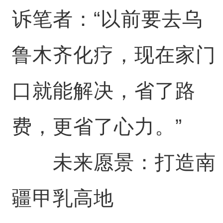
诉笔者：“以前要去乌
鲁木齐化疗，现在家门
口就能解决，省了路
费，更省了心力。”
未来愿景：打造南
疆甲乳高地