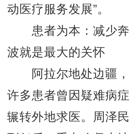
动医疗服务发展”。
患者为本：减少奔
波就是最大的关怀
阿拉尔地处边疆，
许多患者曾因疑难病症
辗转外地求医。周泽民