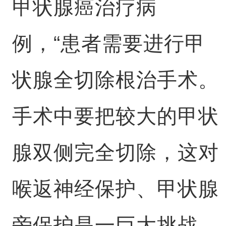
甲状腺癌治疗病
例，“患者需要进行甲
状腺全切除根治手术。
手术中要把较大的甲状
腺双侧完全切除，这对
喉返神经保护、甲状腺
旁保护是一巨大挑战。