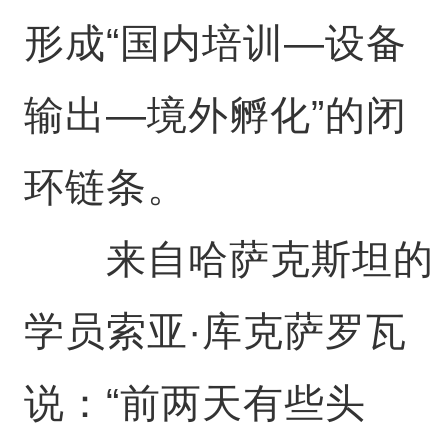
形成“国内培训—设备
输出—境外孵化”的闭
环链条。
来自哈萨克斯坦的
学员索亚·库克萨罗瓦
说：“前两天有些头