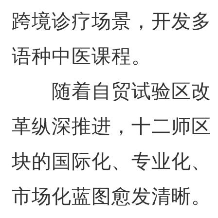
跨境诊疗场景，开发多
语种中医课程。
随着自贸试验区改
革纵深推进，十二师区
块的国际化、专业化、
市场化蓝图愈发清晰。