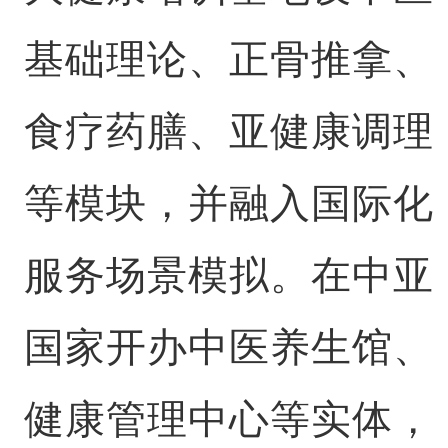
基础理论、正骨推拿、
食疗药膳、亚健康调理
等模块，并融入国际化
服务场景模拟。在中亚
国家开办中医养生馆、
健康管理中心等实体，