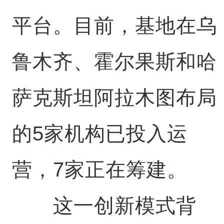
平台。目前，基地在乌
鲁木齐、霍尔果斯和哈
萨克斯坦阿拉木图布局
的5家机构已投入运
营，7家正在筹建。
这一创新模式背