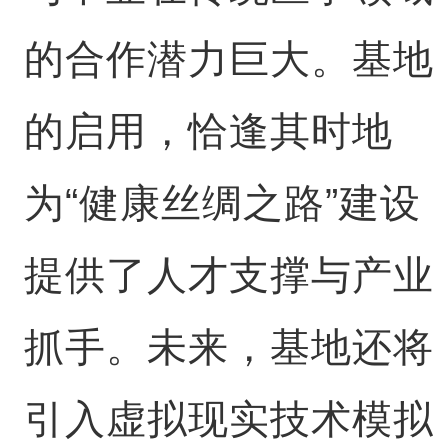
的合作潜力巨大。基地
的启用，恰逢其时地
为“健康丝绸之路”建设
提供了人才支撑与产业
抓手。未来，基地还将
引入虚拟现实技术模拟