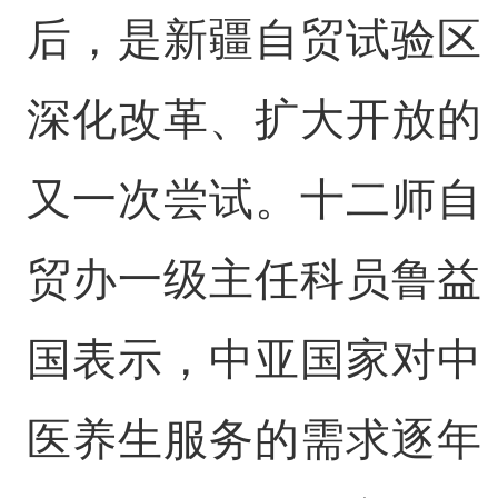
后，是新疆自贸试验区
深化改革、扩大开放的
又一次尝试。十二师自
贸办一级主任科员鲁益
国表示，中亚国家对中
医养生服务的需求逐年