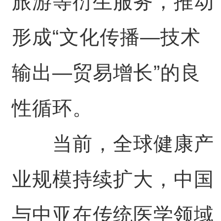
旅游等衍生服务，推动
形成“文化传播—技术
输出—贸易增长”的良
性循环。
当前，全球健康产
业规模持续扩大，中国
与中亚在传统医学领域