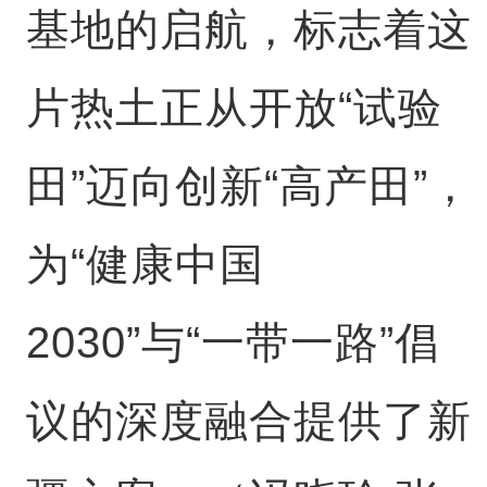
基地的启航，标志着这
片热土正从开放“试验
田”迈向创新“高产田”，
为“健康中国
2030”与“一带一路”倡
议的深度融合提供了新