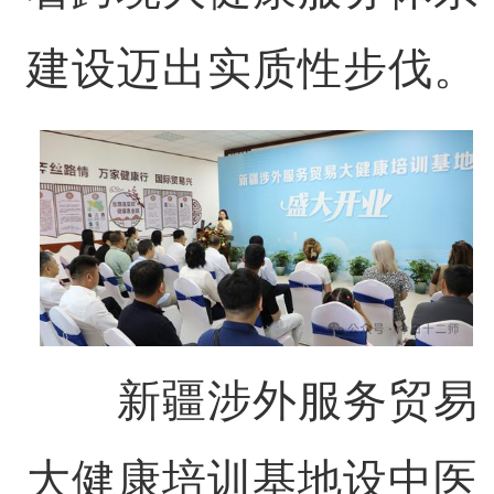
建设迈出实质性步伐。
新疆涉外服务贸易
大健康培训基地设中医