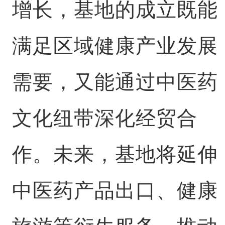
增长，基地的成立既能
满足区域健康产业发展
需要，又能通过中医药
文化纽带深化经贸合
作。未来，基地将延伸
中医药产品出口、健康