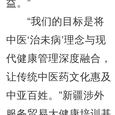
益。”
“我们的目标是将
中医‘治未病’理念与现
代健康管理深度融合，
让传统中医药文化惠及
中亚百姓。”新疆涉外
服务贸易大健康培训基