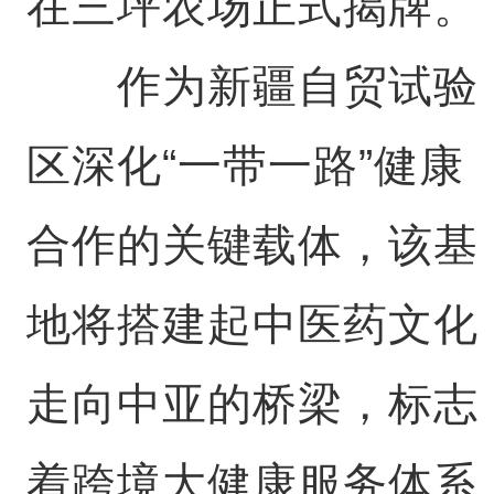
在三坪农场正式揭牌。
作为新疆自贸试验
区深化“一带一路”健康
合作的关键载体，该基
地将搭建起中医药文化
走向中亚的桥梁，标志
着跨境大健康服务体系