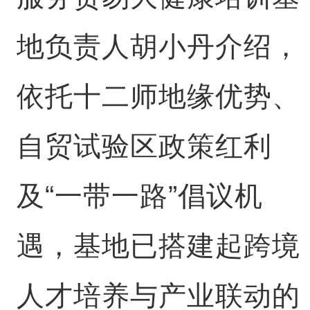
地负责人胡小丹介绍，
依托十二师地缘优势、
自贸试验区政策红利
及“一带一路”倡议机
遇，基地已搭建起跨境
人才培养与产业联动的