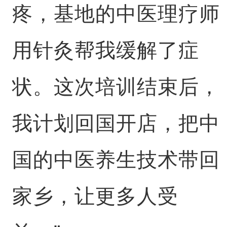
疼，基地的中医理疗师
用针灸帮我缓解了症
状。这次培训结束后，
我计划回国开店，把中
国的中医养生技术带回
家乡，让更多人受