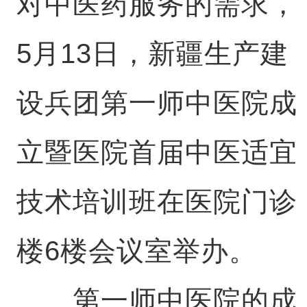
对中医药服务的需求，
5月13日，新疆生产建
设兵团第一师中医院成
立暨医院首届中医适宜
技术培训班在医院门诊
楼6楼会议室举办。
第一师中医院的成