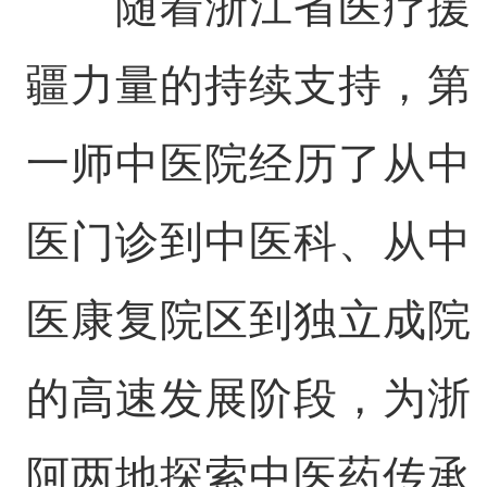
随着浙江省医疗援
疆力量的持续支持，第
一师中医院经历了从中
医门诊到中医科、从中
医康复院区到独立成院
的高速发展阶段，为浙
阿两地探索中医药传承