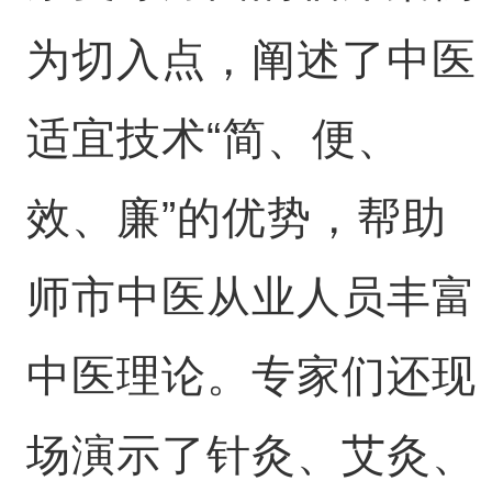
为切入点，阐述了中医
适宜技术“简、便、
效、廉”的优势，帮助
师市中医从业人员丰富
中医理论。专家们还现
场演示了针灸、艾灸、