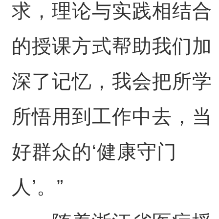
求，理论与实践相结合
的授课方式帮助我们加
深了记忆，我会把所学
所悟用到工作中去，当
好群众的‘健康守门
人’。”