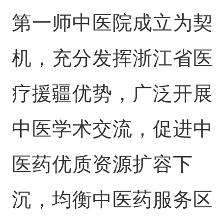
第一师中医院成立为契
机，充分发挥浙江省医
疗援疆优势，广泛开展
中医学术交流，促进中
医药优质资源扩容下
沉，均衡中医药服务区