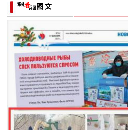
年足球村”：民间赛事拉