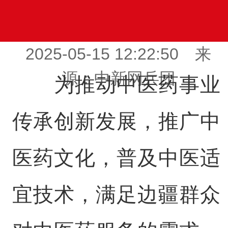
2025-05-15 12:22:50 来
源：中新网兵团
为推动中医药事业
传承创新发展，推广中
医药文化，普及中医适
宜技术，满足边疆群众