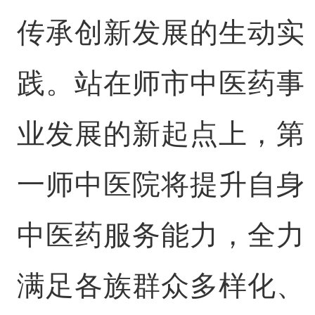
传承创新发展的生动实
践。站在师市中医药事
业发展的新起点上，第
一师中医院将提升自身
中医药服务能力，全力
满足各族群众多样化、