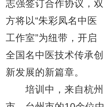
志强签订合作协议，双
方将以“朱彩凤名中医
工作室”为纽带，开启
全国名中医技术传承创
新发展的新篇章。
培训中，来自杭州
市、台州市的10余位中