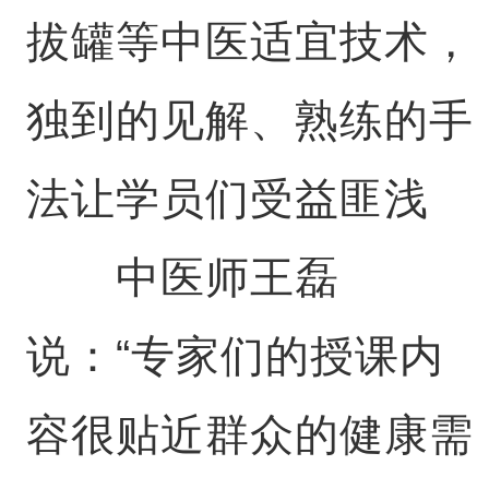
拔罐等中医适宜技术，
独到的见解、熟练的手
法让学员们受益匪浅
中医师王磊
说：“专家们的授课内
容很贴近群众的健康需