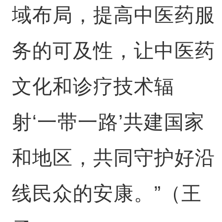
域布局，提高中医药服
务的可及性，让中医药
文化和诊疗技术辐
射‘一带一路’共建国家
和地区，共同守护好沿
线民众的安康。”（王