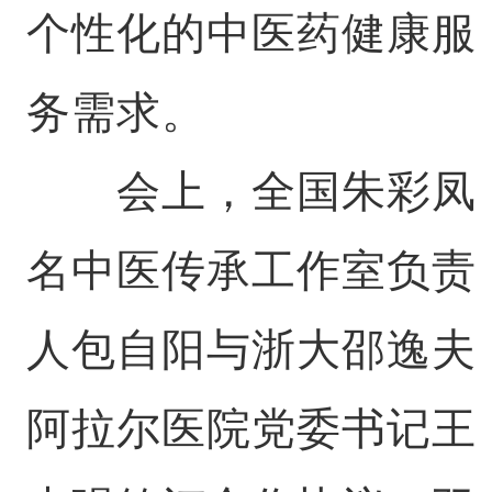
个性化的中医药健康服
务需求。
会上，全国朱彩凤
名中医传承工作室负责
人包自阳与浙大邵逸夫
阿拉尔医院党委书记王