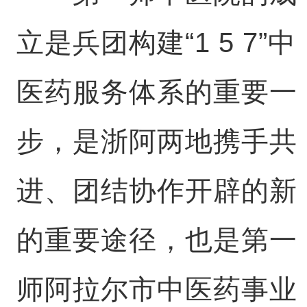
立是兵团构建“1 5 7”中
医药服务体系的重要一
步，是浙阿两地携手共
进、团结协作开辟的新
的重要途径，也是第一
师阿拉尔市中医药事业