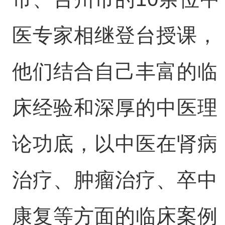
医专家相继登台授课，
他们结合自己丰富的临
床经验和深厚的中医理
论功底，以中医在肾病
治疗、肿瘤治疗、卒中
康复等方面的临床案例