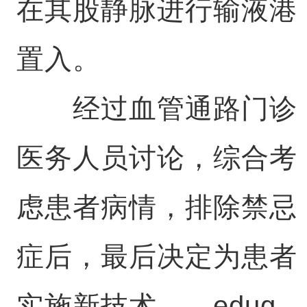
在其股静脉进行输液港
置入。
经过血管通路门诊
医务人员讨论，综合考
虑患者病情，排除禁忌
症后，最后决定为患者
实施新技术——edug