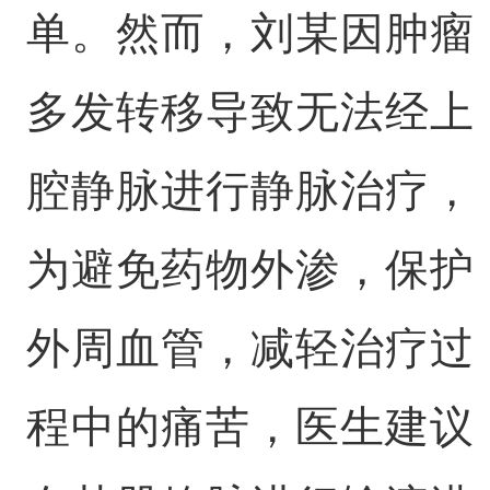
单。然而，刘某因肿瘤
多发转移导致无法经上
腔静脉进行静脉治疗，
为避免药物外渗，保护
外周血管，减轻治疗过
程中的痛苦，医生建议