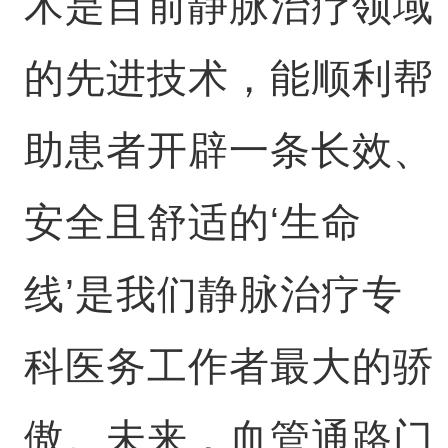
术是目前静脉治疗领域
的先进技术，能顺利帮
助患者开辟一条长效、
安全且舒适的‘生命
线’是我们静脉治疗专
科医务工作者最大的骄
傲。未来，血管通路门