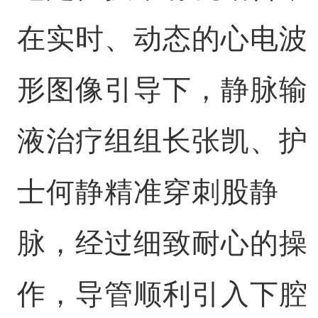
在实时、动态的心电波
形图像引导下，静脉输
液治疗组组长张凯、护
士何静精准穿刺股静
脉，经过细致耐心的操
作，导管顺利引入下腔