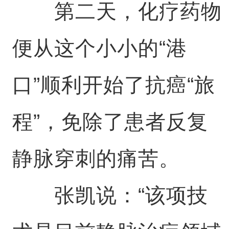
第二天，化疗药物
便从这个小小的“港
口”顺利开始了抗癌“旅
程”，免除了患者反复
静脉穿刺的痛苦。
张凯说：“该项技