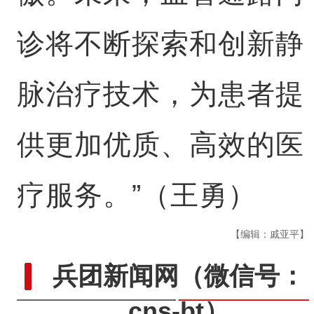
诊将不断探索和创新静
脉治疗技术，为患者提
供更加优质、高效的医
疗服务。”（王勇）
【编辑：戚亚平】
兵团新闻网
（微信号：
cns-bt）