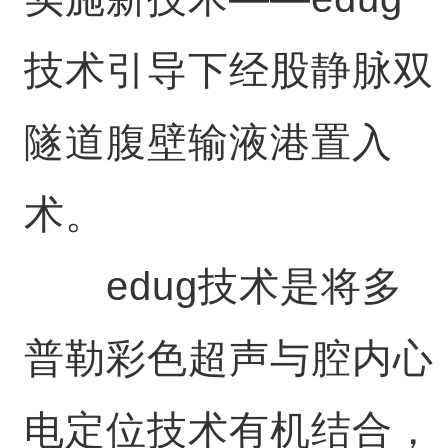
技术引导下经股静脉双
隧道腹壁输液港置入
术。
edug技术是将多
普勒彩色超声与腔内心
电定位技术有机结合，