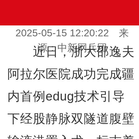
2025-05-15 12:20:22 来
源：中新网兵团
近日，浙大邵逸夫
阿拉尔医院成功完成疆
内首例edug技术引导
下经股静脉双隧道腹壁