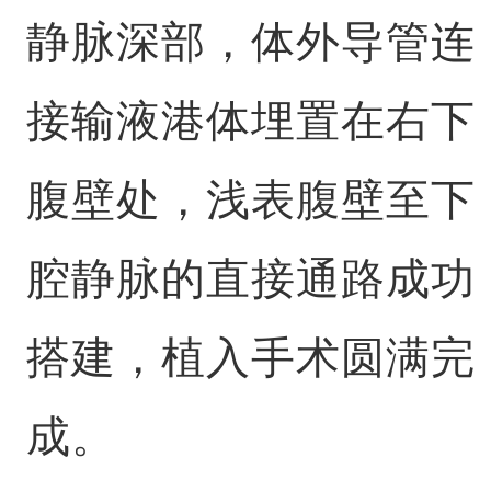
静脉深部，体外导管连
接输液港体埋置在右下
腹壁处，浅表腹壁至下
腔静脉的直接通路成功
搭建，植入手术圆满完
成。