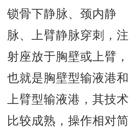
锁骨下静脉、颈内静
脉、上臂静脉穿刺，注
射座放于胸壁或上臂，
也就是胸壁型输液港和
上臂型输液港，其技术
比较成熟，操作相对简