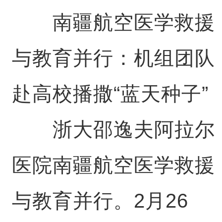
南疆航空医学救援
与教育并行：机组团队
赴高校播撒“蓝天种子”
浙大邵逸夫阿拉尔
医院南疆航空医学救援
与教育并行。2月26