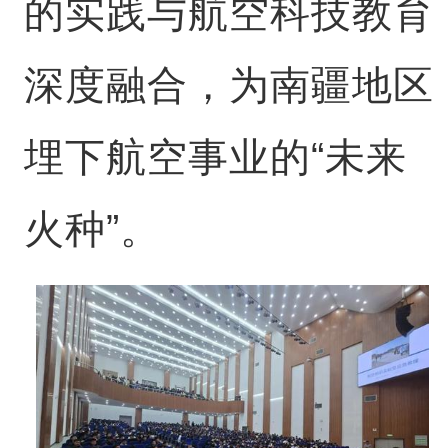
的实践与航空科技教育
深度融合，为南疆地区
埋下航空事业的“未来
火种”。