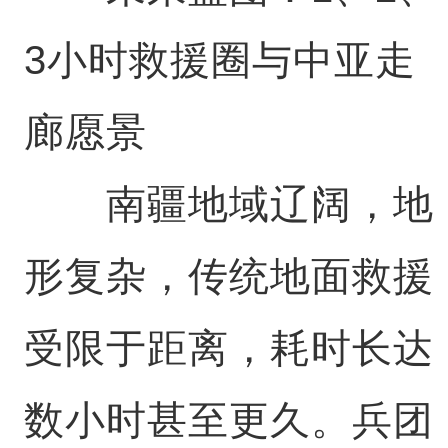
3小时救援圈与中亚走
廊愿景
南疆地域辽阔，地
形复杂，传统地面救援
受限于距离，耗时长达
数小时甚至更久。兵团