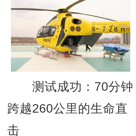
测试成功：70分钟
跨越260公里的生命直
击