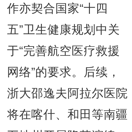
作亦契合国家“十四
五”卫生健康规划中关
于“完善航空医疗救援
网络”的要求。后续，
浙大邵逸夫阿拉尔医院
将在喀什、和田等南疆