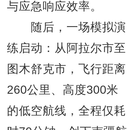
与应急响应效率。
随后，一场模拟演
练启动：从阿拉尔市至
图木舒克市，飞行距离
260公里、高度300米
的低空航线，全程仅耗