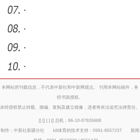
·
·
·
·
本网站所刊载信息，不代表中新社和中新网观点。 刊用本网站稿件，务
经书面授权。
未经授权禁止转载、摘编、复制及建立镜像，违者将依法追究法律责任。
[] [] [ ] [] 总机：86-10-87826688
制作：中新社新疆分社 k8体育的技术支持：0991-8557237 新闻