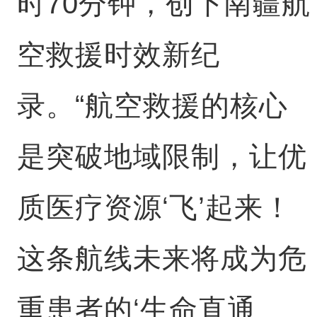
时70分钟，创下南疆航
空救援时效新纪
录。“航空救援的核心
是突破地域限制，让优
质医疗资源‘飞’起来！
这条航线未来将成为危
重患者的‘生命直通