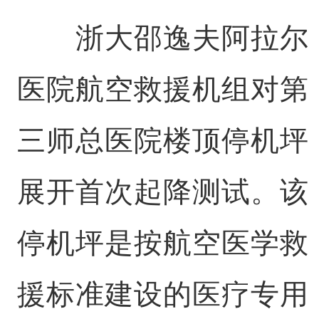
浙大邵逸夫阿拉尔
医院航空救援机组对第
三师总医院楼顶停机坪
展开首次起降测试。该
停机坪是按航空医学救
援标准建设的医疗专用