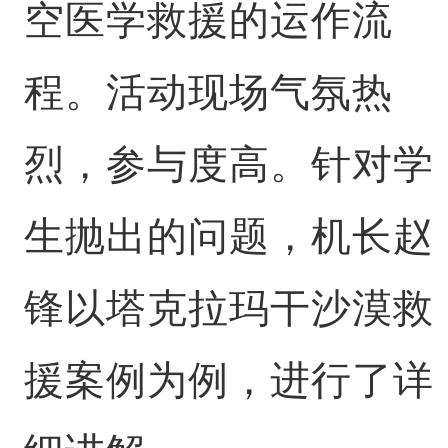
空医学救援的运作流
程。活动现场气氛热
烈，参与度高。针对学
生抛出的问题，机长赵
锋以塔克拉玛干沙漠救
援案例为例，进行了详