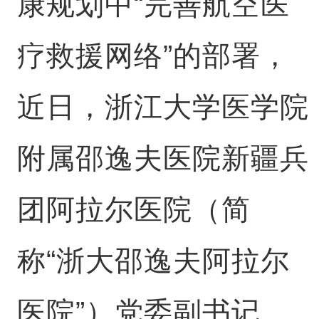
康规划中“完善航空医
疗救援网络”的部署，
近日，浙江大学医学院
附属邵逸夫医院新疆兵
团阿拉尔医院（简
称“浙大邵逸夫阿拉尔
医院”）党委副书记、