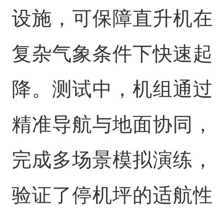
设施，可保障直升机在
复杂气象条件下快速起
降。测试中，机组通过
精准导航与地面协同，
完成多场景模拟演练，
验证了停机坪的适航性