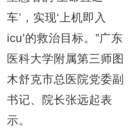
车’，实现‘上机即入
icu’的救治目标。”广东
医科大学附属第三师图
木舒克市总医院党委副
书记、院长张远起表
示。