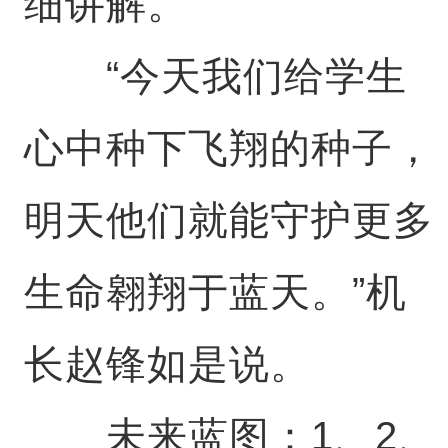
细讲解。
“今天我们给学生
心中种下飞翔的种子，
明天他们就能守护更多
生命翱翔于蓝天。”机
长赵锋如是说。
未来蓝图：1、2、