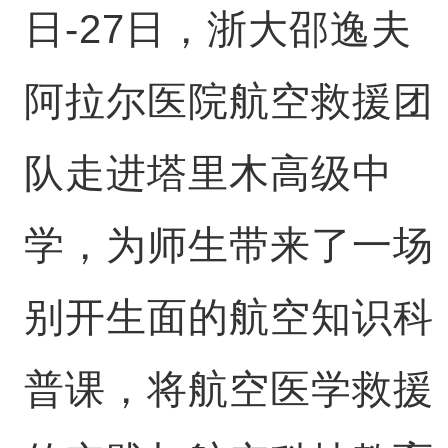
日-27日，浙大邵逸夫
阿拉尔医院航空救援团
队走进塔里木高级中
学，为师生带来了一场
别开生面的航空知识科
普课，将航空医学救援