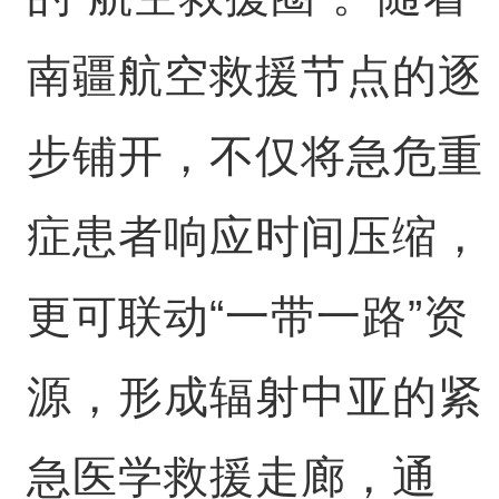
南疆航空救援节点的逐
步铺开，不仅将急危重
症患者响应时间压缩，
更可联动“一带一路”资
源，形成辐射中亚的紧
急医学救援走廊，通