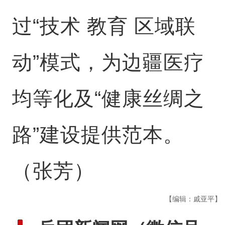
过“技术 教育 区域联
动”模式，为边疆医疗
均等化及“健康丝绸之
路”建设提供范本。
（张芳）
【编辑：戚亚平】