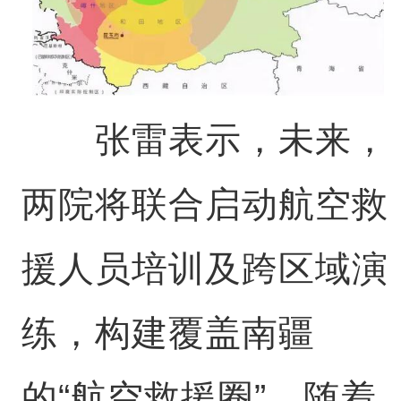
张雷表示，未来，
两院将联合启动航空救
援人员培训及跨区域演
练，构建覆盖南疆
的“航空救援圈”。随着