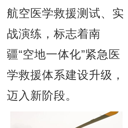
航空医学救援测试、实
战演练，标志着南
疆“空地一体化”紧急医
学救援体系建设升级，
迈入新阶段。