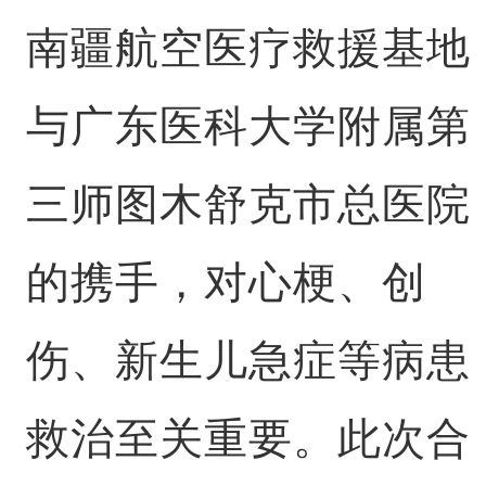
南疆航空医疗救援基地
与广东医科大学附属第
三师图木舒克市总医院
的携手，对心梗、创
伤、新生儿急症等病患
救治至关重要。此次合