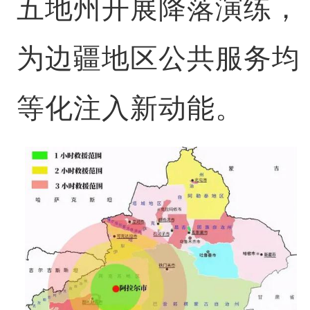
五地州开展降落演练，
为边疆地区公共服务均
等化注入新动能。