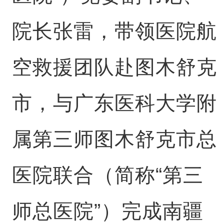
院长张雷，带领医院航
空救援团队赴图木舒克
市，与广东医科大学附
属第三师图木舒克市总
医院联合（简称“第三
师总医院”）完成南疆