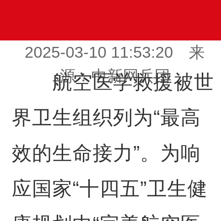
2025-03-10 11:53:20 来
源：中新网兵团
航空医学救援被世
界卫生组织列为“最高
效的生命接力”。为响
应国家“十四五”卫生健