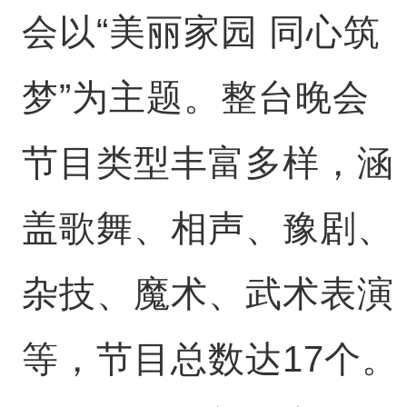
会以“美丽家园 同心筑
梦”为主题。整台晚会
节目类型丰富多样，涵
盖歌舞、相声、豫剧、
杂技、魔术、武术表演
等，节目总数达17个。