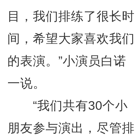
目，我们排练了很长时
间，希望大家喜欢我们
的表演。”小演员白诺
一说。
“我们共有30个小
朋友参与演出，尽管排