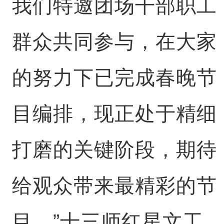
我们特邀团场干部职工
群众共同参与，在大家
的努力下已完成春晚节
目编排，现正处于精细
打磨的关键阶段，期待
给观众带来最精彩的节
目。”十三师红星文工