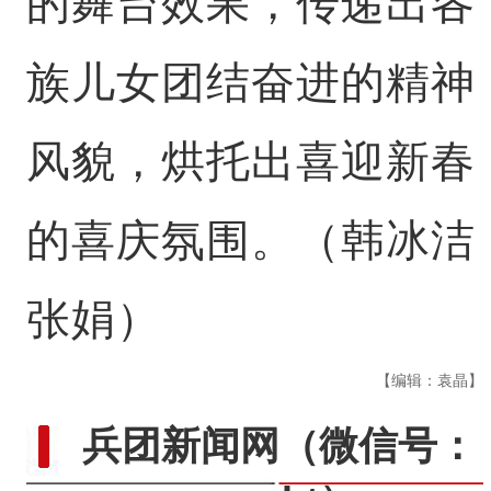
的舞台效果，传递出各
族儿女团结奋进的精神
风貌，烘托出喜迎新春
的喜庆氛围。（韩冰洁
张娟）
【编辑：袁晶】
兵团新闻网
（微信号：