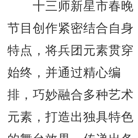
十三师新星市春晚
节目创作紧密结合自身
特点，将兵团元素贯穿
始终，并通过精心编
排，巧妙融合多种艺术
元素，打造出独具特色