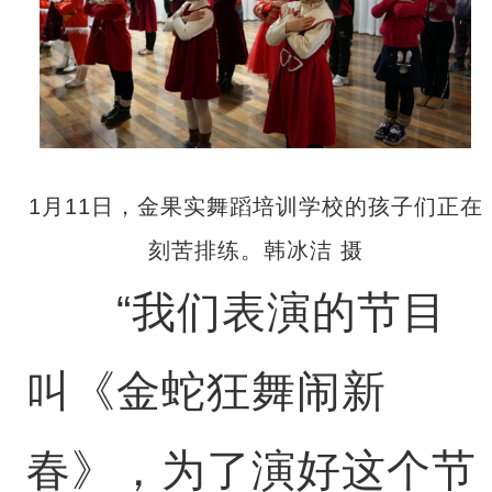
1月11日，金果实舞蹈培训学校的孩子们正在
刻苦排练。韩冰洁 摄
“我们表演的节目
叫《金蛇狂舞闹新
春》，为了演好这个节