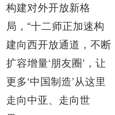
构建对外开放新格
局，“十二师正加速构
建向西开放通道，不断
扩容增量‘朋友圈’，让
更多‘中国制造’从这里
走向中亚、走向世