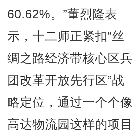
60.62%。”董烈隆表
示，十二师正紧扣“丝
绸之路经济带核心区兵
团改革开放先行区”战
略定位，通过一个个像
高达物流园这样的项目