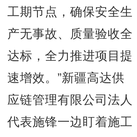
工期节点，确保安全生
产无事故、质量验收全
达标，全力推进项目提
速增效。”新疆高达供
应链管理有限公司法人
代表施锋一边盯着施工