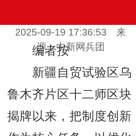
2025-09-19 17:36:53 来
源：中新网兵团
编者按
新疆自贸试验区乌
鲁木齐片区十二师区块
揭牌以来，把制度创新