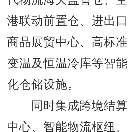
港联动前置仓、进出口
商品展贸中心、高标准
变温及恒温冷库等智能
化仓储设施。
同时集成跨境结算
中心、智能物流枢纽、