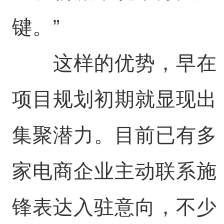
键。”
这样的优势，早在
项目规划初期就显现出
集聚潜力。目前已有多
家电商企业主动联系施
锋表达入驻意向，不少