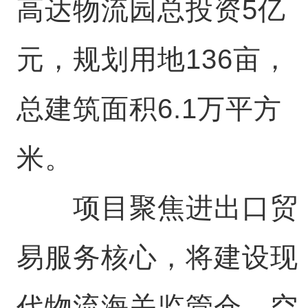
高达物流园总投资5亿
元，规划用地136亩，
总建筑面积6.1万平方
米。
项目聚焦进出口贸
易服务核心，将建设现
代物流海关监管仓、空