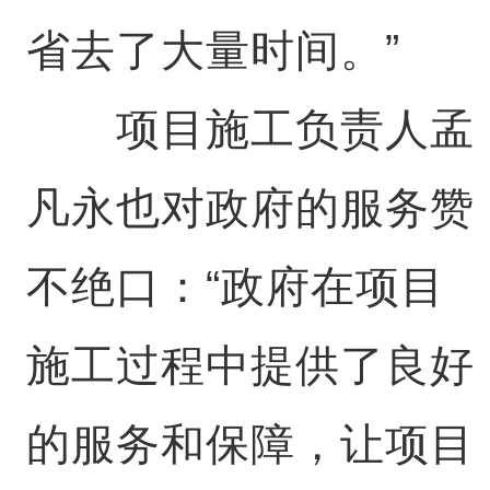
省去了大量时间。”
项目施工负责人孟
凡永也对政府的服务赞
不绝口：“政府在项目
施工过程中提供了良好
的服务和保障，让项目