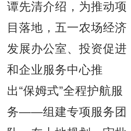
谭先清介绍，为推动项
目落地，五一农场经济
发展办公室、投资促进
和企业服务中心推
出“保姆式”全程护航服
务——组建专项服务团