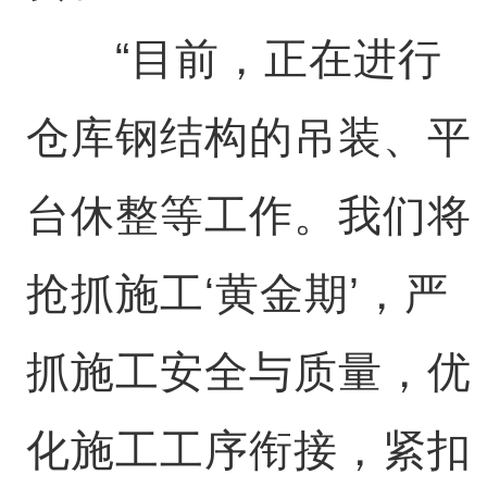
“目前，正在进行
仓库钢结构的吊装、平
台休整等工作。我们将
抢抓施工‘黄金期’，严
抓施工安全与质量，优
化施工工序衔接，紧扣