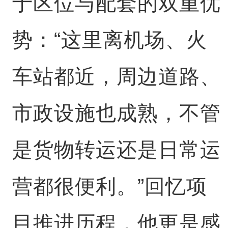
于区位与配套的双重优
势：“这里离机场、火
车站都近，周边道路、
市政设施也成熟，不管
是货物转运还是日常运
营都很便利。”回忆项
目推进历程，他更是感