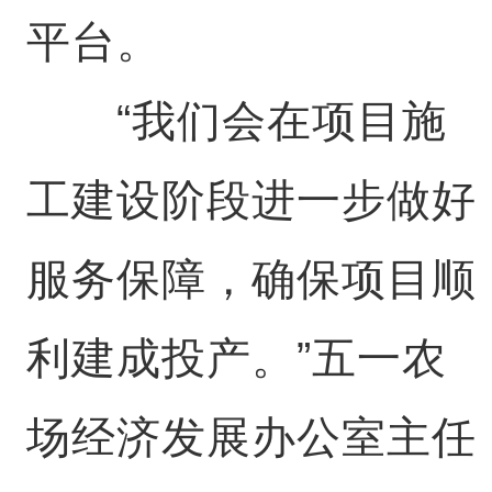
平台。
“我们会在项目施
工建设阶段进一步做好
服务保障，确保项目顺
利建成投产。”五一农
场经济发展办公室主任