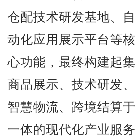
仓配技术研发基地、自
动化应用展示平台等核
心功能，最终构建起集
商品展示、技术研发、
智慧物流、跨境结算于
一体的现代化产业服务