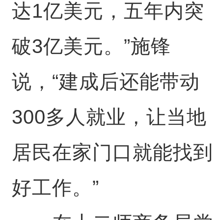
达1亿美元，五年内突
破3亿美元。”施锋
说，“建成后还能带动
300多人就业，让当地
居民在家门口就能找到
好工作。”