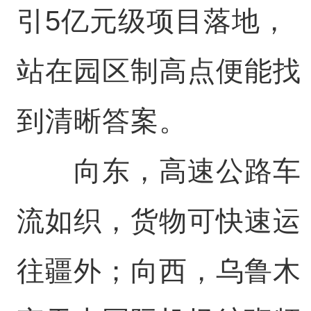
引5亿元级项目落地，
站在园区制高点便能找
到清晰答案。
向东，高速公路车
流如织，货物可快速运
往疆外；向西，乌鲁木