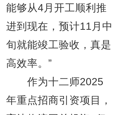
能够从4月开工顺利推
进到现在，预计11月中
旬就能竣工验收，真是
高效率。”
作为十二师2025
年重点招商引资项目，