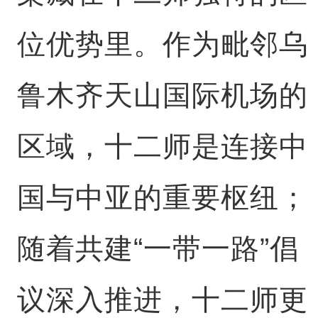
位优势里。作为毗邻乌
鲁木齐天山国际机场的
区域，十二师是连接中
国与中亚的重要枢纽；
随着共建“一带一路”倡
议深入推进，十二师更