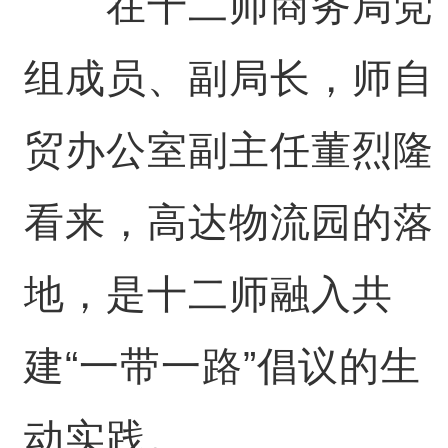
在十二师商务局党
组成员、副局长，师自
贸办公室副主任董烈隆
看来，高达物流园的落
地，是十二师融入共
建“一带一路”倡议的生
动实践。