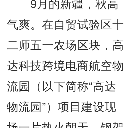
9月的新疆，秋高
气爽。在自贸试验区十
二师五一农场区块，高
达科技跨境电商航空物
流园（以下简称“高达
物流园”）项目建设现
场一片热火朝天，钢架