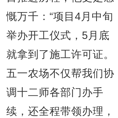
慨万千：“项目4月中旬
举办开工仪式，5月底
就拿到了施工许可证。
五一农场不仅帮我们协
调十二师各部门办手
续，还全程带领办理，