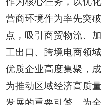
作为核心任务，以优化
营商环境作为率先突破
点，吸引商贸物流、加
工出口、跨境电商领域
优质企业高度集聚，成
为推动区域经济高质量
发展的重要引擎。为全