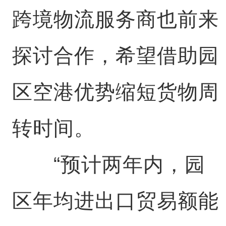
跨境物流服务商也前来
探讨合作，希望借助园
区空港优势缩短货物周
转时间。
“预计两年内，园
区年均进出口贸易额能