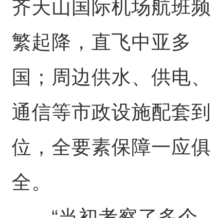
齐天山国际机场航班频
繁起降，直飞中亚多
国；周边供水、供电、
通信等市政设施配套到
位，全要素保障一应俱
全。
“当初考察了多个