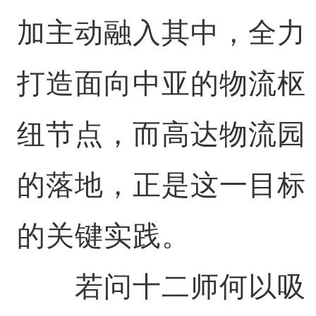
加主动融入其中，全力
打造面向中亚的物流枢
纽节点，而高达物流园
的落地，正是这一目标
的关键实践。
若问十二师何以吸