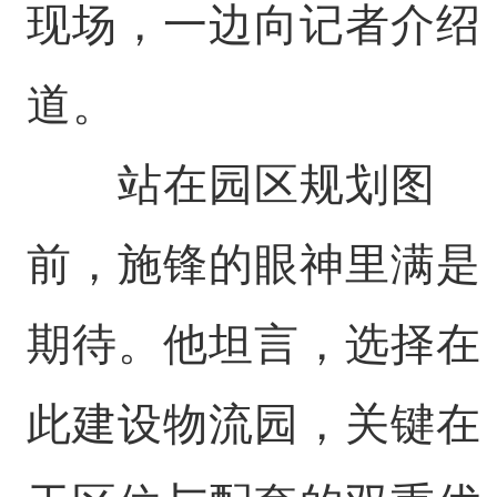
现场，一边向记者介绍
道。
站在园区规划图
前，施锋的眼神里满是
期待。他坦言，选择在
此建设物流园，关键在