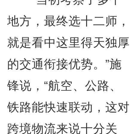
地方，最终选十二师，
就是看中这里得天独厚
的交通衔接优势。”施
锋说，“航空、公路、
铁路能快速联动，这对
跨境物流来说十分关