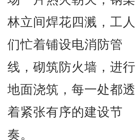
林立间焊花四溅，工人
们忙着铺设电消防管
线，砌筑防火墙，进行
地面浇筑，每一处都透
着紧张有序的建设节
奏。