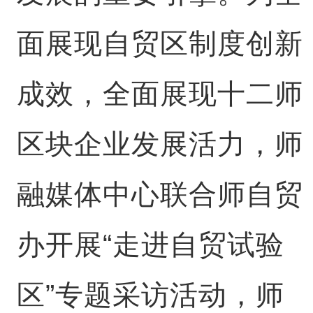
面展现自贸区制度创新
成效，全面展现十二师
区块企业发展活力，师
融媒体中心联合师自贸
办开展“走进自贸试验
区”专题采访活动，师