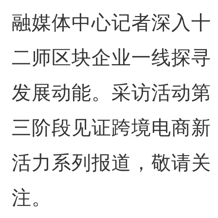
融媒体中心记者深入十
二师区块企业一线探寻
发展动能。采访活动第
三阶段见证跨境电商新
活力系列报道，敬请关
注。