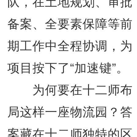
队，在土地规划、审批
备案、全要素保障等前
期工作中全程协调，为
项目按下了“加速键”。
为何要在十二师布
局这样一座物流园？答
案藏在十二师独特的区