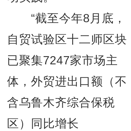
“截至今年8月底，
自贸试验区十二师区块
已聚集7247家市场主
体，外贸进出口额（不
含乌鲁木齐综合保税
区）同比增长