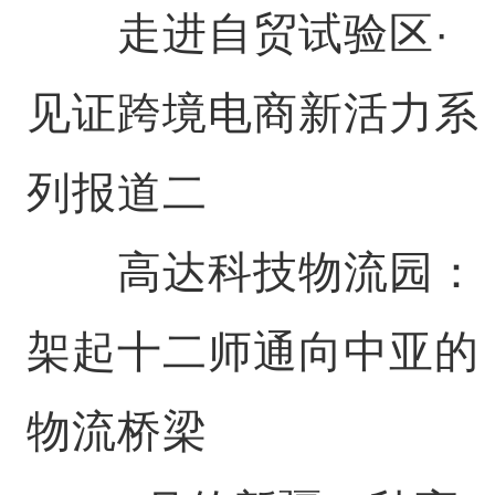
走进自贸试验区·
见证跨境电商新活力系
列报道二
高达科技物流园：
架起十二师通向中亚的
物流桥梁