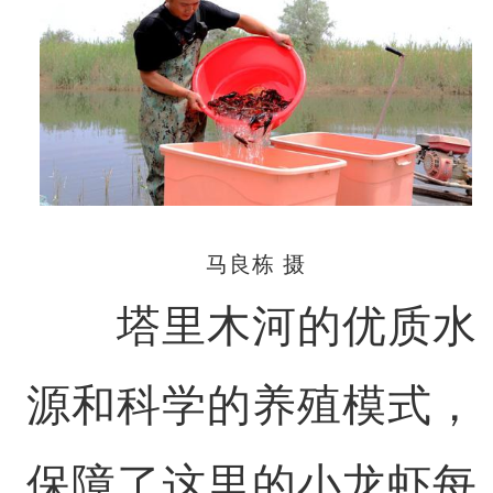
马良栋 摄
塔里木河的优质水
源和科学的养殖模式，
保障了这里的小龙虾每