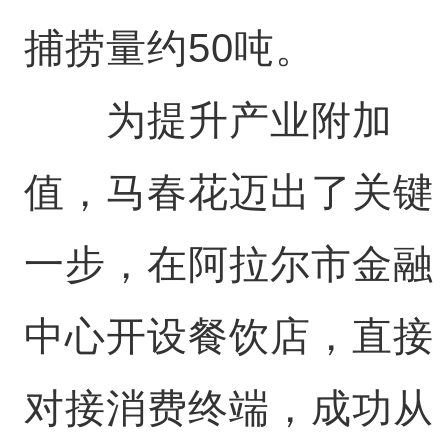
捕捞量约50吨。
为提升产业附加
值，马春花迈出了关键
一步，在阿拉尔市金融
中心开设餐饮店，直接
对接消费终端，成功从