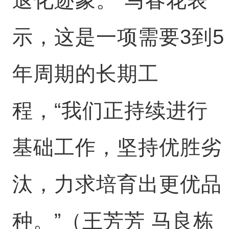
示，这是一项需要3到5
年周期的长期工
程，“我们正持续进行
基础工作，坚持优胜劣
汰，力求培育出更优品
种。”（王芳芳 马良栋