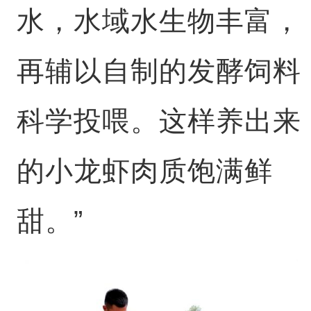
水，水域水生物丰富，
再辅以自制的发酵饲料
科学投喂。这样养出来
的小龙虾肉质饱满鲜
甜。”