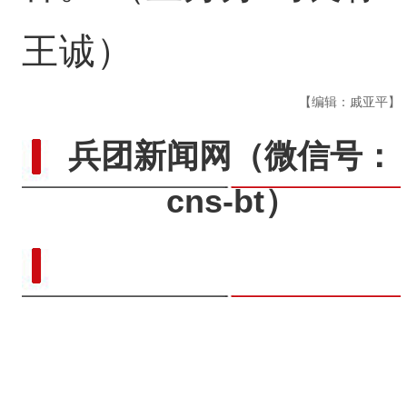
王诚）
【编辑：戚亚平】
兵团新闻网
（微信号：
cns-bt）