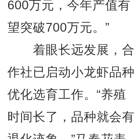
600万元，今年产值有
望突破700万元。”
着眼长远发展，合
作社已启动小龙虾品种
优化选育工作。“养殖
时间长了，品种就会有
退化迹象。”马春花表