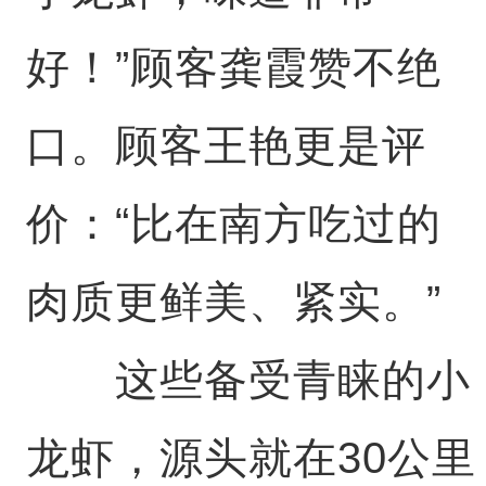
好！”顾客龚霞赞不绝
口。顾客王艳更是评
价：“比在南方吃过的
肉质更鲜美、紧实。”
这些备受青睐的小
龙虾，源头就在30公里