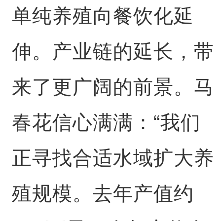
单纯养殖向餐饮化延
伸。产业链的延长，带
来了更广阔的前景。马
春花信心满满：“我们
正寻找合适水域扩大养
殖规模。去年产值约