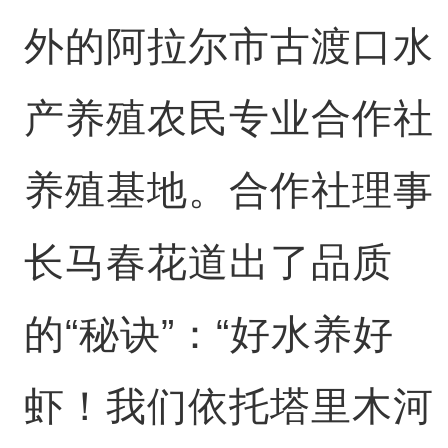
外的阿拉尔市古渡口水
产养殖农民专业合作社
养殖基地。合作社理事
长马春花道出了品质
的“秘诀”：“好水养好
虾！我们依托塔里木河