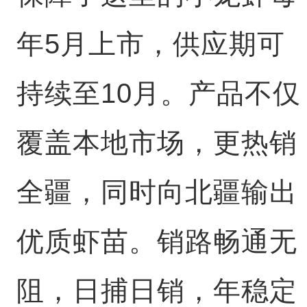
年5月上市，供应期可
持续至10月。产品不仅
覆盖本地市场，更热销
全疆，同时向北疆输出
优质虾苗。销路畅通无
阻，日捕日销，年稳定