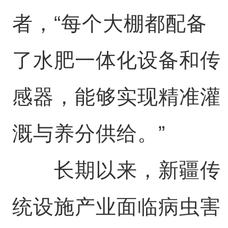
者，“每个大棚都配备
了水肥一体化设备和传
感器，能够实现精准灌
溉与养分供给。”
长期以来，新疆传
统设施产业面临病虫害