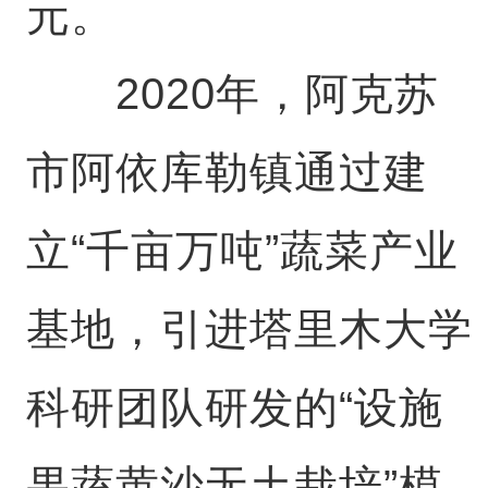
元。
2020年，阿克苏
市阿依库勒镇通过建
立“千亩万吨”蔬菜产业
基地，引进塔里木大学
科研团队研发的“设施
果蔬黄沙无土栽培”模