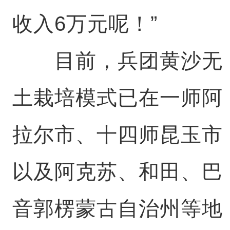
收入6万元呢！”
目前，兵团黄沙无
土栽培模式已在一师阿
拉尔市、十四师昆玉市
以及阿克苏、和田、巴
音郭楞蒙古自治州等地