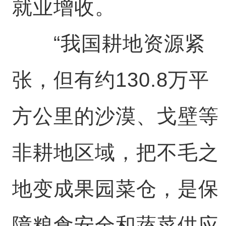
就业增收。
“我国耕地资源紧
张，但有约130.8万平
方公里的沙漠、戈壁等
非耕地区域，把不毛之
地变成果园菜仓，是保
障粮食安全和蔬菜供应