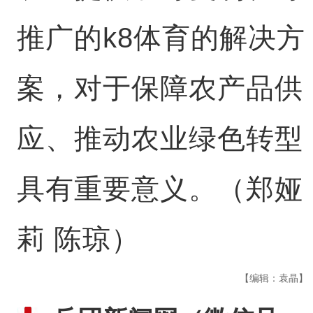
推广的k8体育的解决方
案，对于保障农产品供
应、推动农业绿色转型
具有重要意义。（郑娅
莉 陈琼）
【编辑：袁晶】