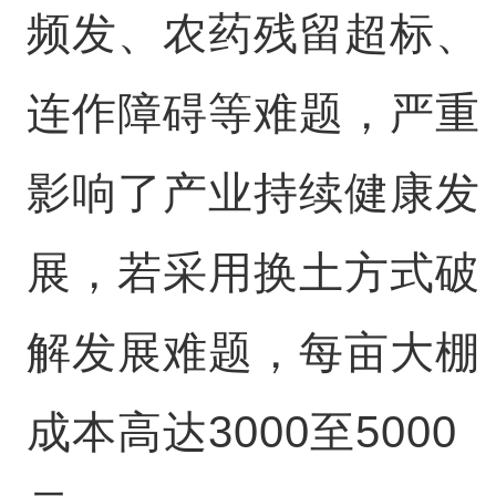
频发、农药残留超标、
连作障碍等难题，严重
影响了产业持续健康发
展，若采用换土方式破
解发展难题，每亩大棚
成本高达3000至5000