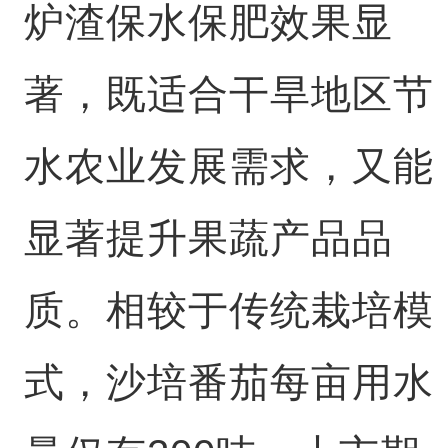
炉渣保水保肥效果显
著，既适合干旱地区节
水农业发展需求，又能
显著提升果蔬产品品
质。相较于传统栽培模
式，沙培番茄每亩用水