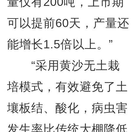
量仅有200吨，上市期
可以提前60天，产量还
能增长1.5倍以上。”
“采用黄沙无土栽
培模式，有效避免了土
壤板结、酸化，病虫害
发生率比传统大棚降低