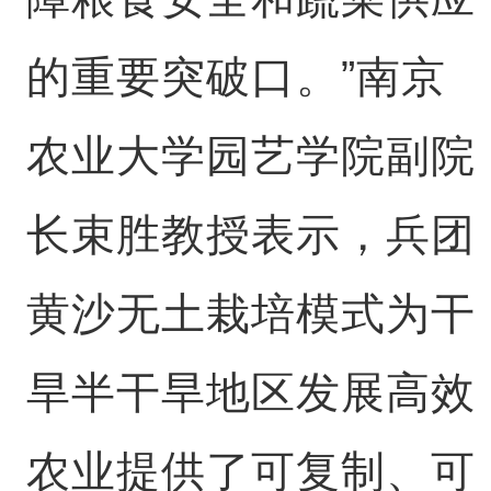
的重要突破口。”南京
农业大学园艺学院副院
长束胜教授表示，兵团
黄沙无土栽培模式为干
旱半干旱地区发展高效
农业提供了可复制、可