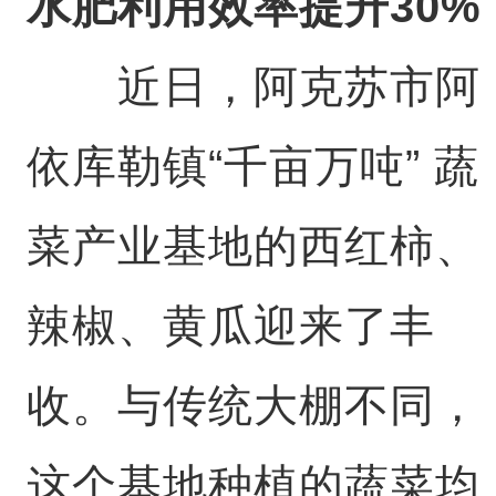
水肥利用效率提升30%
近日，阿克苏市阿
依库勒镇“千亩万吨” 蔬
菜产业基地的西红柿、
辣椒、黄瓜迎来了丰
收。与传统大棚不同，
这个基地种植的蔬菜均