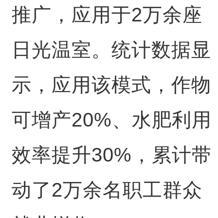
推广，应用于2万余座
日光温室。统计数据显
示，应用该模式，作物
可增产20%、水肥利用
效率提升30%，累计带
动了2万余名职工群众