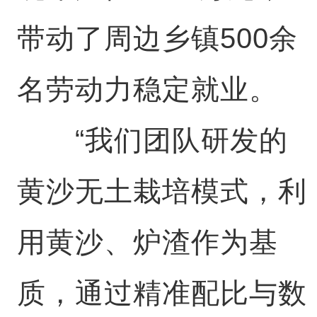
带动了周边乡镇500余
名劳动力稳定就业。
“我们团队研发的
黄沙无土栽培模式，利
用黄沙、炉渣作为基
质，通过精准配比与数