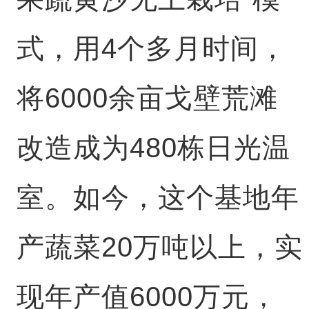
式，用4个多月时间，
将6000余亩戈壁荒滩
改造成为480栋日光温
室。如今，这个基地年
产蔬菜20万吨以上，实
现年产值6000万元，