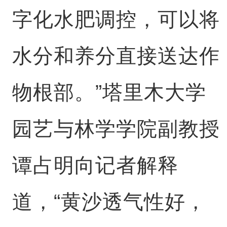
字化水肥调控，可以将
水分和养分直接送达作
物根部。”塔里木大学
园艺与林学学院副教授
谭占明向记者解释
道，“黄沙透气性好，