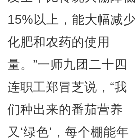
15%以上，能大幅减少
化肥和农药的使用
量。”一师九团二十四
连职工郑冒芝说，“我
们种出来的番茄营养
又‘绿色’，每个棚能年