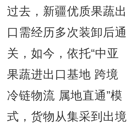
过去，新疆优质果蔬出
口需经历多次装卸后通
关，如今，依托“中亚
果蔬进出口基地 跨境
冷链物流 属地直通”模
式，货物从集采到出境