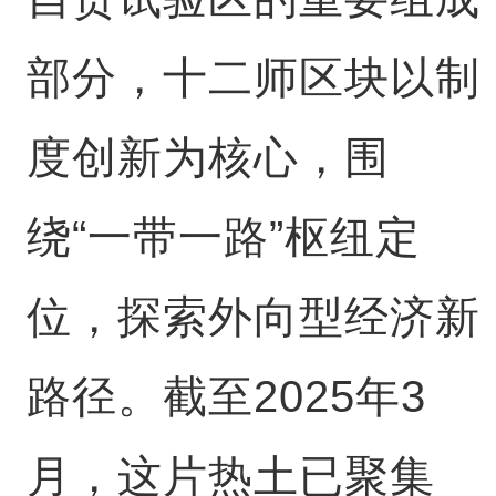
部分，十二师区块以制
度创新为核心，围
绕“一带一路”枢纽定
位，探索外向型经济新
路径。截至2025年3
月，这片热土已聚集