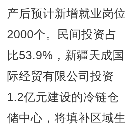
产后预计新增就业岗位
2000个。民间投资占
比53.9%，新疆天成国
际经贸有限公司投资
1.2亿元建设的冷链仓
储中心，将填补区域生