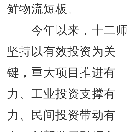
鲜物流短板。
今年以来，十二师
坚持以有效投资为关
键，重大项目推进有
力、工业投资支撑有
力、民间投资带动有