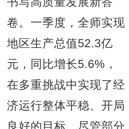
书写高质量发展新答
卷。一季度，全师实现
地区生产总值52.3亿
元，同比增长5.6%，
在多重挑战中实现了经
济运行整体平稳、开局
良好的目标。尽管部分