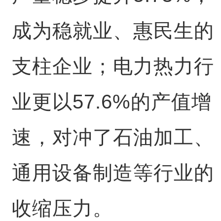
成为稳就业、惠民生的
支柱企业；电力热力行
业更以57.6%的产值增
速，对冲了石油加工、
通用设备制造等行业的
收缩压力。