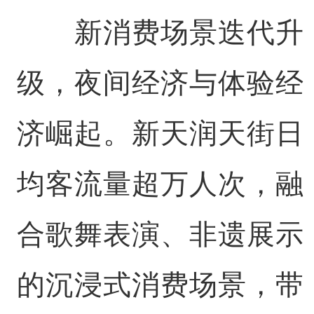
新消费场景迭代升
级，夜间经济与体验经
济崛起。新天润天街日
均客流量超万人次，融
合歌舞表演、非遗展示
的沉浸式消费场景，带