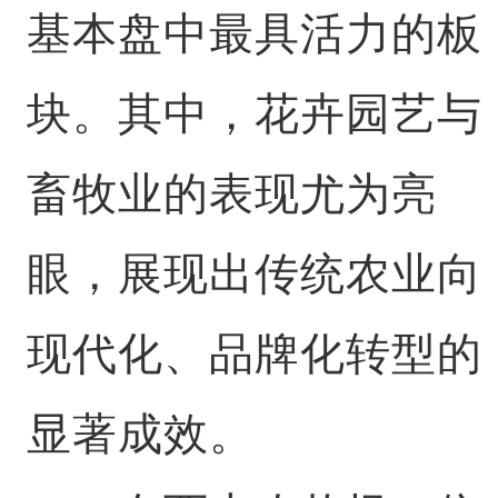
基本盘中最具活力的板
块。其中，花卉园艺与
畜牧业的表现尤为亮
眼，展现出传统农业向
现代化、品牌化转型的
显著成效。