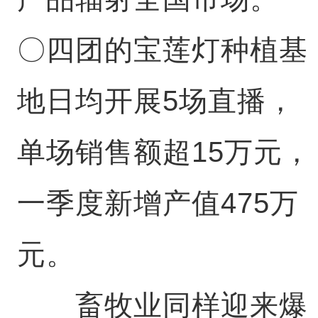
〇四团的宝莲灯种植基
地日均开展5场直播，
单场销售额超15万元，
一季度新增产值475万
元。
畜牧业同样迎来爆