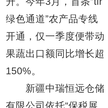
升。今年3月，首条“tir
绿色通道”农产品专线
开通，仅一季度便带动
果蔬出口额同比增长超
150%。
新疆中瑞恒远仓储
有限公司依托“保税展