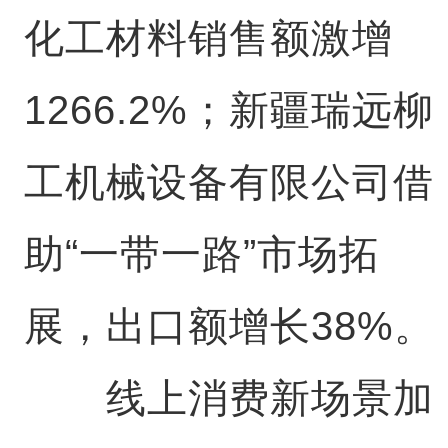
化工材料销售额激增
1266.2%；新疆瑞远柳
工机械设备有限公司借
助“一带一路”市场拓
展，出口额增长38%。
线上消费新场景加