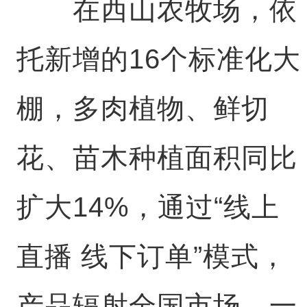
在西山农牧场，依
托新增的16个标准化大
棚，多肉植物、鲜切
花、苗木种植面积同比
扩大14%，通过“线上
直播 线下订单”模式，
产品辐射全国市场。一