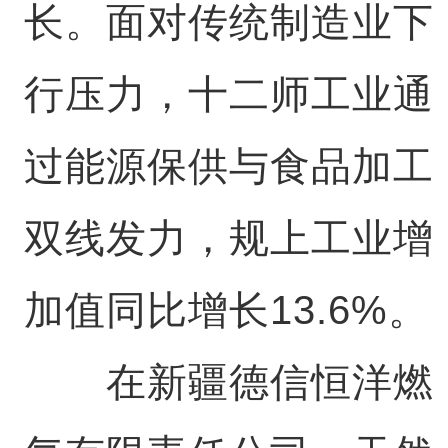
长。面对传统制造业下
行压力，十二师工业通
过能源保供与食品加工
双线发力，规上工业增
加值同比增长13.6%。
在新疆德信恒洋燃