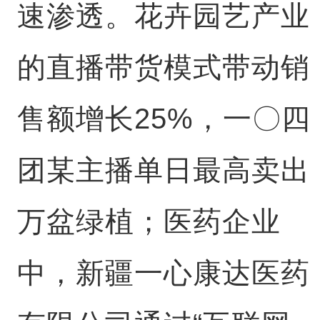
速渗透。花卉园艺产业
的直播带货模式带动销
售额增长25%，一〇四
团某主播单日最高卖出
万盆绿植；医药企业
中，新疆一心康达医药