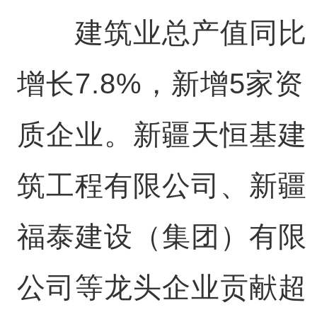
建筑业总产值同比
增长7.8%，新增5家资
质企业。新疆天恒基建
筑工程有限公司、新疆
福泰建设（集团）有限
公司等龙头企业贡献超