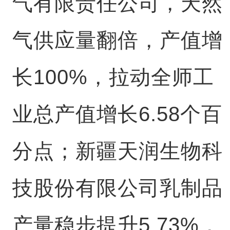
气有限责任公司，天然
气供应量翻倍，产值增
长100%，拉动全师工
业总产值增长6.58个百
分点；新疆天润生物科
技股份有限公司乳制品
产量稳步提升5.73%，