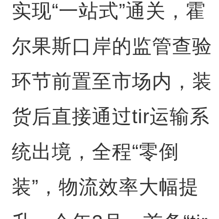
实现“一站式”通关，霍
尔果斯口岸的监管查验
环节前置至市场内，装
货后直接通过tir运输系
统出境，全程“零倒
装”，物流效率大幅提