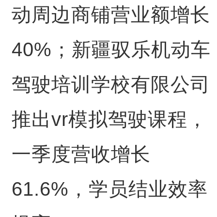
动周边商铺营业额增长
40%；新疆驭乐机动车
驾驶培训学校有限公司
推出vr模拟驾驶课程，
一季度营收增长
61.6%，学员结业效率