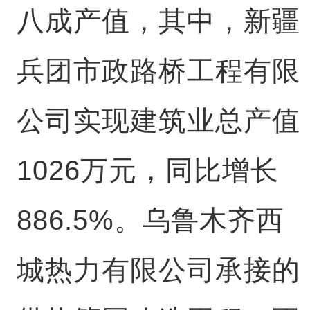
八成产值，其中，新疆
兵团市政路桥工程有限
公司实现建筑业总产值
1026万元，同比增长
886.5%。乌鲁木齐西
城热力有限公司承接的