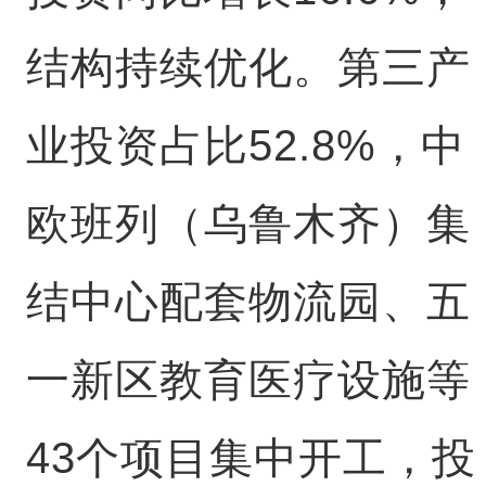
结构持续优化。第三产
业投资占比52.8%，中
欧班列（乌鲁木齐）集
结中心配套物流园、五
一新区教育医疗设施等
43个项目集中开工，投