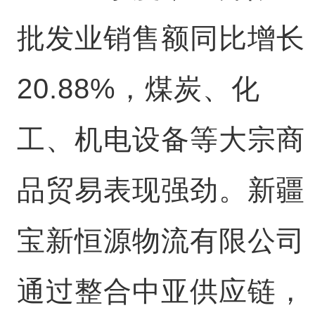
批发业销售额同比增长
20.88%，煤炭、化
工、机电设备等大宗商
品贸易表现强劲。新疆
宝新恒源物流有限公司
通过整合中亚供应链，