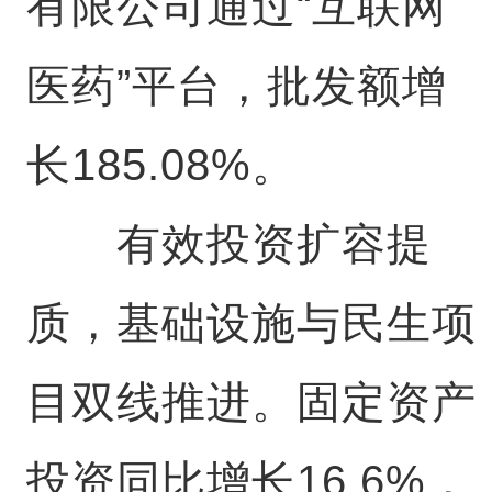
有限公司通过“互联网
医药”平台，批发额增
长185.08%。
有效投资扩容提
质，基础设施与民生项
目双线推进。固定资产
投资同比增长16.6%，