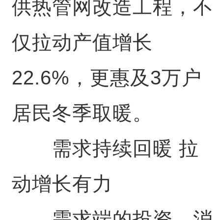
供热管网改造工程，不
仅拉动产值增长
22.6%，更惠及3万户
居民冬季取暖。
需求持续回暖 拉
动增长有力
需求端的投资、消