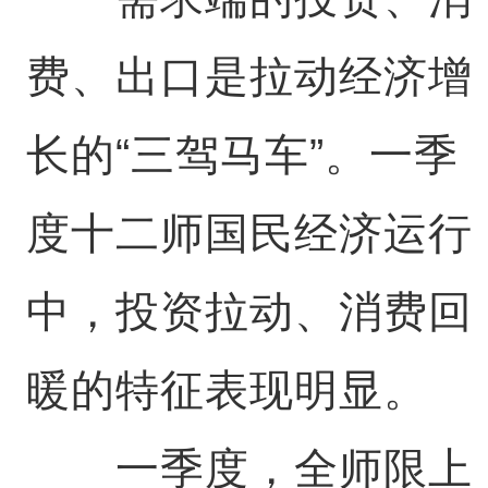
费、出口是拉动经济增
长的“三驾马车”。一季
度十二师国民经济运行
中，投资拉动、消费回
暖的特征表现明显。
一季度，全师限上