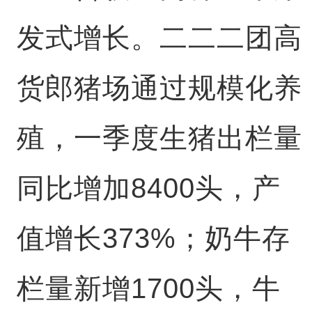
发式增长。二二二团高
货郎猪场通过规模化养
殖，一季度生猪出栏量
同比增加8400头，产
值增长373%；奶牛存
栏量新增1700头，牛