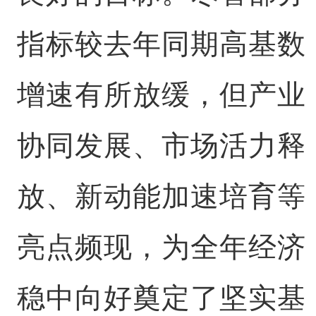
指标较去年同期高基数
增速有所放缓，但产业
协同发展、市场活力释
放、新动能加速培育等
亮点频现，为全年经济
稳中向好奠定了坚实基