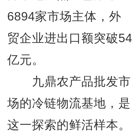
6894家市场主体，外
贸企业进出口额突破54
亿元。
九鼎农产品批发市
场的冷链物流基地，是
这一探索的鲜活样本。