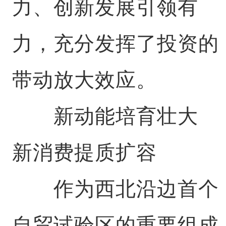
力、创新发展引领有
力，充分发挥了投资的
带动放大效应。
新动能培育壮大
新消费提质扩容
作为西北沿边首个
自贸试验区的重要组成