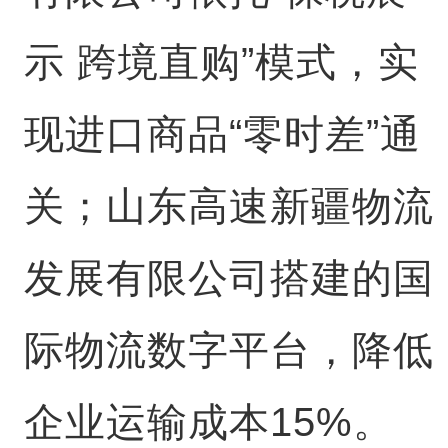
示 跨境直购”模式，实
现进口商品“零时差”通
关；山东高速新疆物流
发展有限公司搭建的国
际物流数字平台，降低
企业运输成本15%。