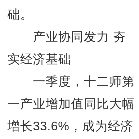
础。
产业协同发力 夯
实经济基础
一季度，十二师第
一产业增加值同比大幅
增长33.6%，成为经济