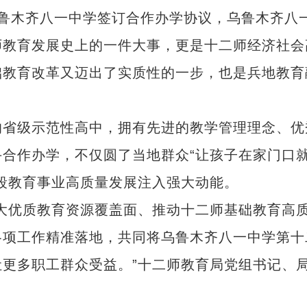
乌鲁木齐八一中学签订合作办学协议，乌鲁木齐八
师教育发展史上的一件大事，更是十二师经济社会
础教育改革又迈出了实质性的一步，也是兵地教育
省级示范性高中，拥有先进的教学管理理念、优
合作办学，不仅圆了当地群众“让孩子在家门口
段教育事业高质量发展注入强大动能。
优质教育资源覆盖面、推动十二师基础教育高
各项工作精准落地，共同将乌鲁木齐八一中学第十
更多职工群众受益。”十二师教育局党组书记、