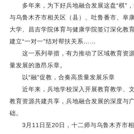
多年来，为下好兵地融合发展这盘“棋”，
与乌鲁木齐市相关区（县）、吐鲁番市、阜
大学、昌吉学院体育与健康学院签订深化教育
建立“一对一”结对帮扶关系……
这一系列举措，有力推动了区域教育资源
量发展的激昂乐章。
以“融”促教，合奏高质量发展乐章
近年来，兵地学校深入开展教育教学、文
教育资源共建共享，兵地融合发展的深度与
础。
3月11日至20日，十二师与乌鲁木齐市相