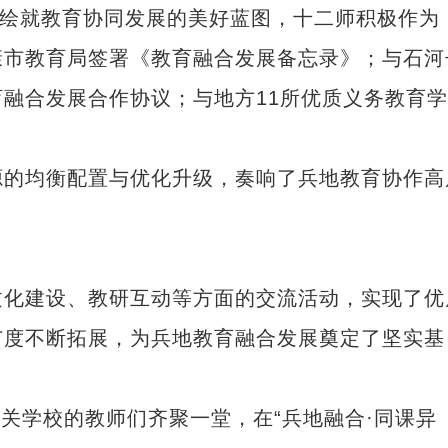
绘就教育协同发展的美好蓝图，十二师积极作为
康市教育局签署《教育融合发展备忘录》；与石河
融合发展合作协议；与地方11所优质义务教育
的均衡配置与优化升级，奏响了兵地教育协作高
化建设、教研互动等方面的交流活动，实现了优
广度不断拓展，为兵地教育融合发展奠定了坚实基
关学校的教师们齐聚一堂，在“兵地融合·同课异