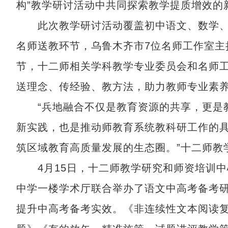
构”教学研讨活动中共同探索教学提质增效的
此次教学研讨活动覆盖初中语文、数学、英
名师送教环节，乌鲁木齐市7位名师工作室主
节，十二师相关学科教学专业委员会和名师工
送理念、传经验、教方法，助力教师专业素
“兵地融合不仅是教育资源的共享，更是教
新实践，也是推动师教育系统教科研工作的
筑区域教育高质量发展的生态圈。”十二师教
4月15日，十二师教学研究和师资培训中
中学一楼学术厅联合举办了语文中高考备考
提升中高考备考实效。《非连续性文本阅读复