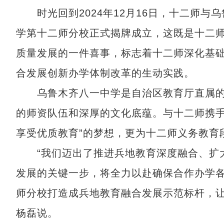
时光回到2024年12月16日，十二师与
学第十二师分校正式揭牌成立，这既是十二
质量发展的一件喜事，标志着十二师深化基
合发展创新办学体制改革的生动实践。
乌鲁木齐八一中学是自治区教育厅直属的
的师资队伍和深厚的文化底蕴。与十二师携手
享受优质教育”的梦想，更为十二师义务教育
“我们迈出了推进兵地教育深度融合、扩大
发展的关键一步，将全力以赴确保合作办学
师分校打造成兵地教育融合发展示范标杆，让
杨磊说。