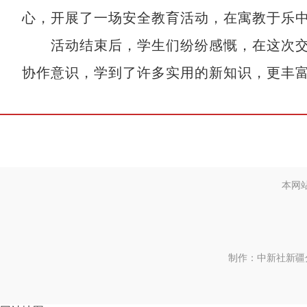
心，开展了一场安全教育活动，在寓教于乐
活动结束后，学生们纷纷感慨，在这次交
协作意识，学到了许多实用的新知识，更丰富
本网
制作：中新社新疆分社