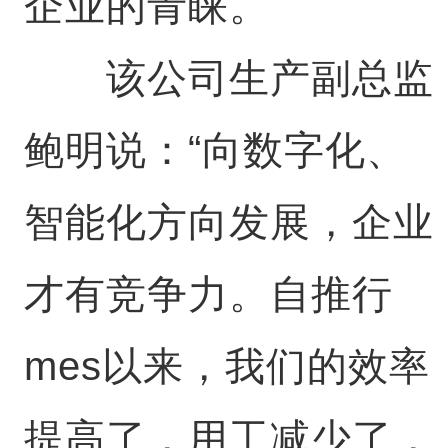
企业的青睐。
该公司生产副总监
鲍明说：“向数字化、
智能化方向发展，企业
才有竞争力。自推行
mes以来，我们的效率
提高了，用工减少了，