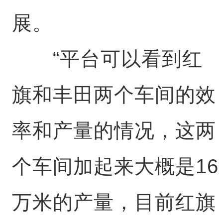
展。
“平台可以看到红
旗和丰田两个车间的效
率和产量的情况，这两
个车间加起来大概是16
万米的产量，目前红旗