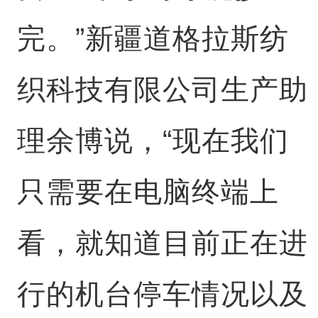
完。”新疆道格拉斯纺
织科技有限公司生产助
理余博说，“现在我们
只需要在电脑终端上
看，就知道目前正在进
行的机台停车情况以及