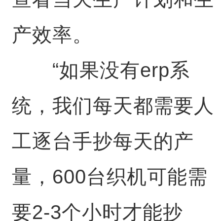
产效率。
“如果没有erp系
统，我们每天都需要人
工逐台手抄每天的产
量，600台织机可能需
要2-3个小时才能抄