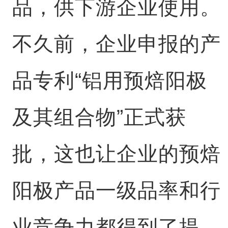
品，供下游企业使用。
不久前，企业申报的产
品专利“铝用预焙阳极
及其组合物”正式获
批，这也让企业的预焙
阳极产品一级品率和行
业竞争力都得到了提