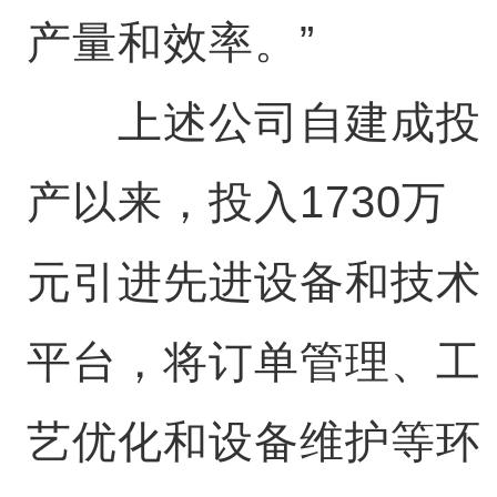
产量和效率。”
上述公司自建成投
产以来，投入1730万
元引进先进设备和技术
平台，将订单管理、工
艺优化和设备维护等环