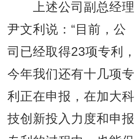
上述公司副总经理
尹文利说：“目前，公
司已经取得23项专利，
今年我们还有十几项专
利正在申报，在加大科
技创新投入力度和申报