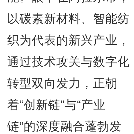
以碳素新材料、智能纺
织为代表的新兴产业，
通过技术攻关与数字化
转型双向发力，正朝
着“创新链”与“产业
链”的深度融合蓬勃发