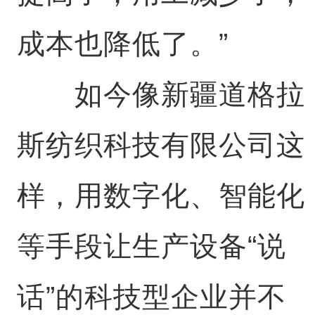
成本也降低了。”
如今像新疆道格拉
斯纺织科技有限公司这
样，用数字化、智能化
等手段让生产设备“说
话”的科技型企业并不