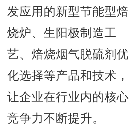
发应用的新型节能型焙
烧炉、生阳极制造工
艺、焙烧烟气脱硫剂优
化选择等产品和技术，
让企业在行业内的核心
竞争力不断提升。