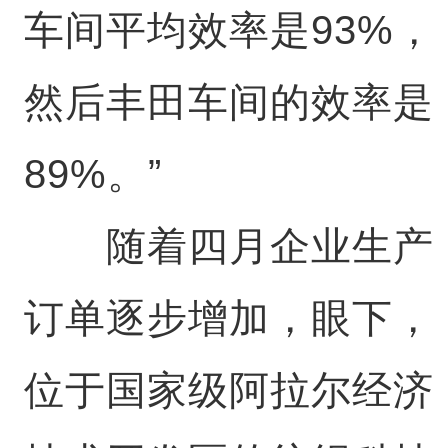
车间平均效率是93%，
然后丰田车间的效率是
89%。”
随着四月企业生产
订单逐步增加，眼下，
位于国家级阿拉尔经济