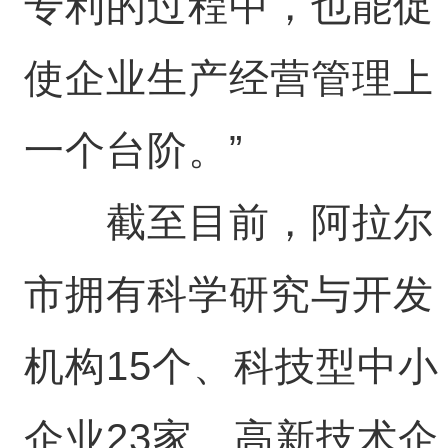
专利的过程中，也能促
使企业生产经营管理上
一个台阶。”
截至目前，阿拉尔
市拥有科学研究与开发
机构15个、科技型中小
企业23家、高新技术企