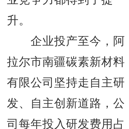
升。
企业投产至今，阿
拉尔市南疆碳素新材料
有限公司坚持走自主研
发、自主创新道路，公
司每年投入研发费用占