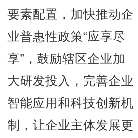
要素配置，加快推动企
业普惠性政策“应享尽
享”，鼓励辖区企业加
大研发投入，完善企业
智能应用和科技创新机
制，让企业主体发展更