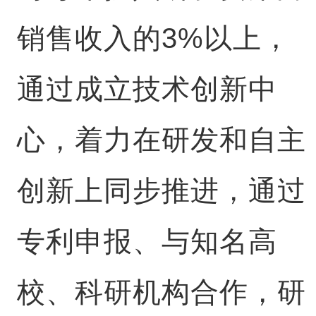
销售收入的3%以上，
通过成立技术创新中
心，着力在研发和自主
创新上同步推进，通过
专利申报、与知名高
校、科研机构合作，研