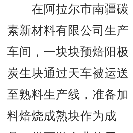
在阿拉尔市南疆碳
素新材料有限公司生产
车间，一块块预焙阳极
炭生块通过天车被运送
至熟料生产线，准备加
料焙烧成熟块作为成