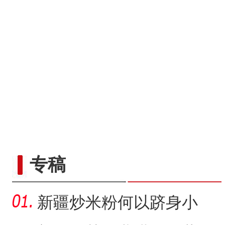
专稿
新疆炒米粉何以跻身小