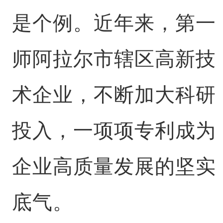
是个例。近年来，第一
师阿拉尔市辖区高新技
术企业，不断加大科研
投入，一项项专利成为
企业高质量发展的坚实
底气。