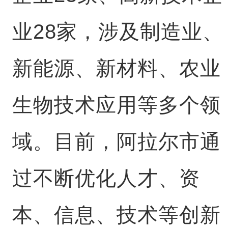
业28家，涉及制造业、
新能源、新材料、农业
生物技术应用等多个领
域。目前，阿拉尔市通
过不断优化人才、资
本、信息、技术等创新