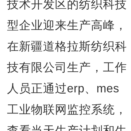
技术开发区的纺织科技
型企业迎来生产高峰，
在新疆道格拉斯纺织科
技有限公司生产，工作
人员正通过erp、mes
工业物联网监控系统，
查看当天生产计划和生