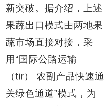
新突破。据介绍，上述
果蔬出口模式由两地果
蔬市场直接对接，采
用“国际公路运输
（tir） 农副产品快速通
关绿色通道”模式，为