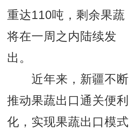
重达110吨，剩余果蔬
将在一周之内陆续发
出。
近年来，新疆不断
推动果蔬出口通关便利
化，实现果蔬出口模式