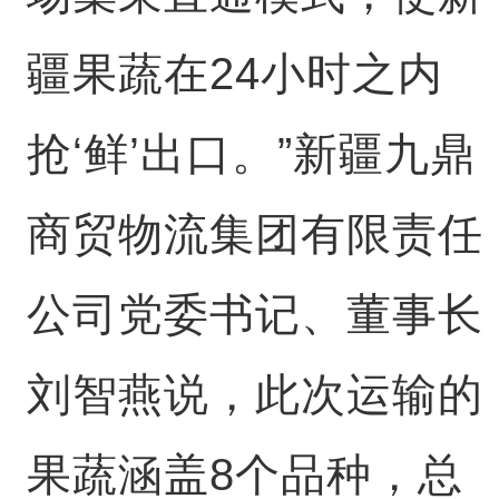
疆果蔬在24小时之内
抢‘鲜’出口。”新疆九鼎
商贸物流集团有限责任
公司党委书记、董事长
刘智燕说，此次运输的
果蔬涵盖8个品种，总