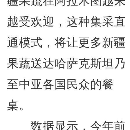
疆果蔬在阿拉木图越来
越受欢迎，这种集采直
通模式，将让更多新疆
果蔬送达哈萨克斯坦乃
至中亚各国民众的餐
桌。
数据显示，今年前