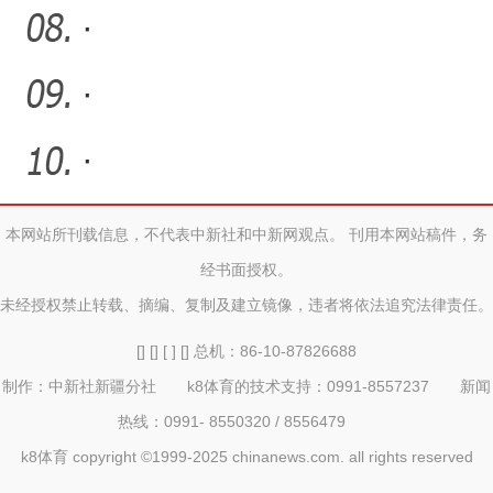
·
·
·
本网站所刊载信息，不代表中新社和中新网观点。 刊用本网站稿件，务
经书面授权。
未经授权禁止转载、摘编、复制及建立镜像，违者将依法追究法律责任。
[] [] [ ] [] 总机：86-10-87826688
制作：中新社新疆分社 k8体育的技术支持：0991-8557237 新闻
热线：0991- 8550320 / 8556479
k8体育 copyright ©1999-2025 chinanews.com. all rights reserved