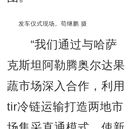
发车仪式现场。苟继鹏 摄
“我们通过与哈萨
克斯坦阿勒腾奥尔达果
蔬市场深入合作，利用
tir冷链运输打造两地市
场集采直通模式，使新