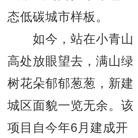
态低碳城市样板。
如今，站在小青山
高处放眼望去，满山绿
树花朵郁郁葱葱，新建
城区面貌一览无余。该
项目自今年6月建成开