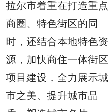
拉尔市着重在打造重点
商圈、特色街区的同
时，还结合本地特色资
源，加快商住一体街区
项目建设，全力展示城
市之美、提升城市品