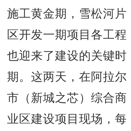
施工黄金期，雪松河片
区开发一期项目各工程
也迎来了建设的关键时
期。这两天，在阿拉尔
市（新城之芯）综合商
业区建设项目现场，每