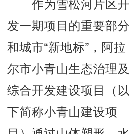
作为雪松河片区开
发一期项目的重要部分
和城市“新地标”，阿拉
尔市小青山生态治理及
综合开发建设项目（以
下简称小青山建设项
目）通过山体塑形、水