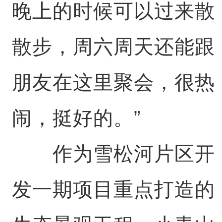
晚上的时候可以过来散
散步，周六周天还能跟
朋友在这里聚会，很热
闹，挺好的。”
作为雪松河片区开
发一期项目重点打造的