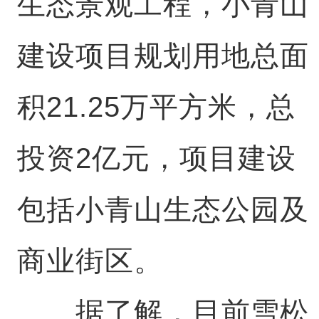
生态景观工程，小青山
建设项目规划用地总面
积21.25万平方米，总
投资2亿元，项目建设
包括小青山生态公园及
商业街区。
据了解，目前雪松