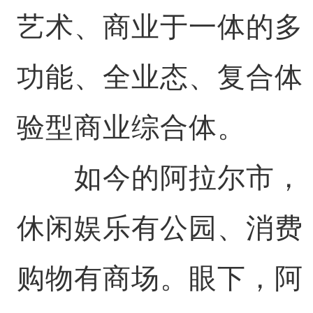
艺术、商业于一体的多
功能、全业态、复合体
验型商业综合体。
如今的阿拉尔市，
休闲娱乐有公园、消费
购物有商场。眼下，阿