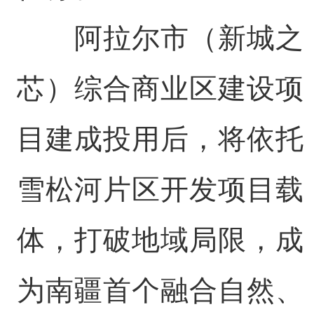
阿拉尔市（新城之
芯）综合商业区建设项
目建成投用后，将依托
雪松河片区开发项目载
体，打破地域局限，成
为南疆首个融合自然、