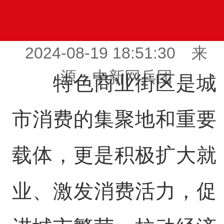
2024-08-19 18:51:30 来
源：中新网兵团
特色商业街区是城
市消费的集聚地和重要
载体，更是积极扩大就
业、激发消费活力，促