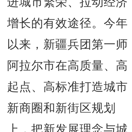
进城市繁荣、拉动经济
增长的有效途径。今年
以来，新疆兵团第一师
阿拉尔市在高质量、高
起点、高标准打造城市
新商圈和新街区规划
上，把新发展理念与城