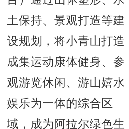
土保持、景观打造等建
设规划，将小青山打造
成集运动康体健身、参
观游览休闲、游山嬉水
娱乐为一体的综合区
域，成为阿拉尔绿色生