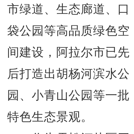
市绿道、生态廊道、口
袋公园等高品质绿色空
间建设，阿拉尔市已先
后打造出胡杨河滨水公
园、小青山公园等一批
特色生态景观。