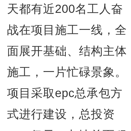
天都有近200名工人奋
战在项目施工一线，全
面展开基础、结构主体
施工，一片忙碌景象。
项目采取epc总承包方
式进行建设，总投资