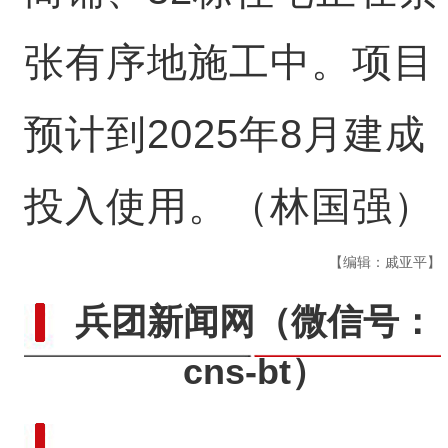
张有序地施工中。项目
预计到2025年8月建成
投入使用。（林国强）
【编辑：戚亚平】
兵团新闻网
（微信号：
cns-bt）