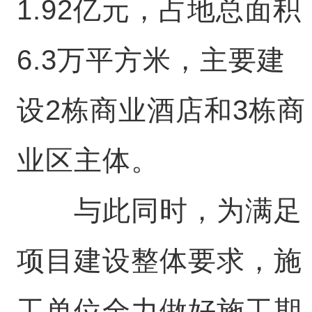
1.92亿元，占地总面积
6.3万平方米，主要建
设2栋商业酒店和3栋商
业区主体。
与此同时，为满足
项目建设整体要求，施
工单位全力做好施工期