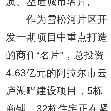
质、塑造城市名片。
作为雪松河片区开
发一期项目中重点打造
的商住“名片”，总投资
4.63亿元的阿拉尔市云
庐湖畔建设项目，5栋
商铺、32栋住宅正在紧