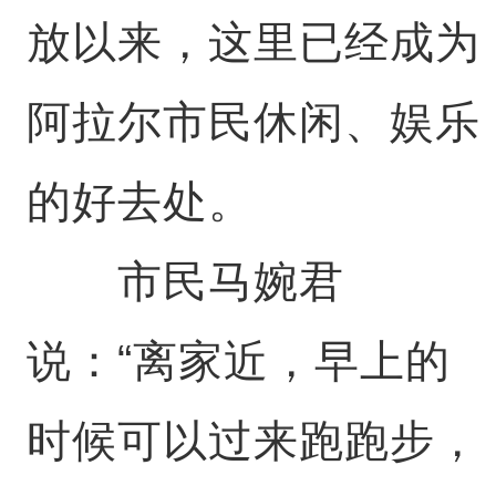
放以来，这里已经成为
阿拉尔市民休闲、娱乐
的好去处。
市民马婉君
说：“离家近，早上的
时候可以过来跑跑步，