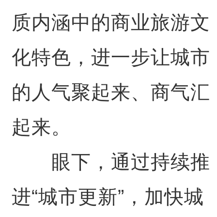
质内涵中的商业旅游文
化特色，进一步让城市
的人气聚起来、商气汇
起来。
眼下，通过持续推
进“城市更新”，加快城