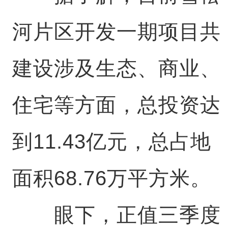
河片区开发一期项目共
建设涉及生态、商业、
住宅等方面，总投资达
到11.43亿元，总占地
面积68.76万平方米。
眼下，正值三季度