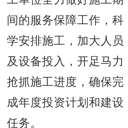
间的服务保障工作，科
学安排施工，加大人员
及设备投入，开足马力
抢抓施工进度，确保完
成年度投资计划和建设
任务。