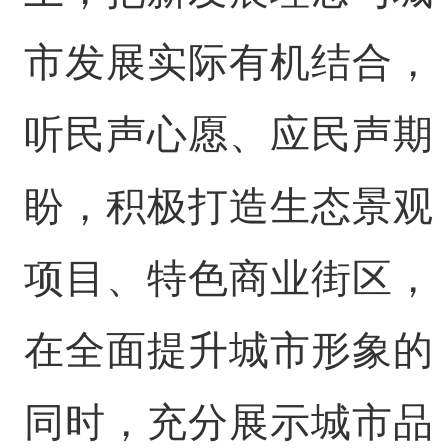
市发展实际有机结合，
听民声心愿、应民声期
盼，积极打造生态景观
项目、特色商业街区，
在全面提升城市形象的
同时，充分展示城市品