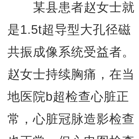
某县患者赵女士就
是1.5t超导型大孔径磁
共振成像系统受益者。
赵女士持续胸痛，在当
地医院b超检查心脏正
常，心脏冠脉造影检查