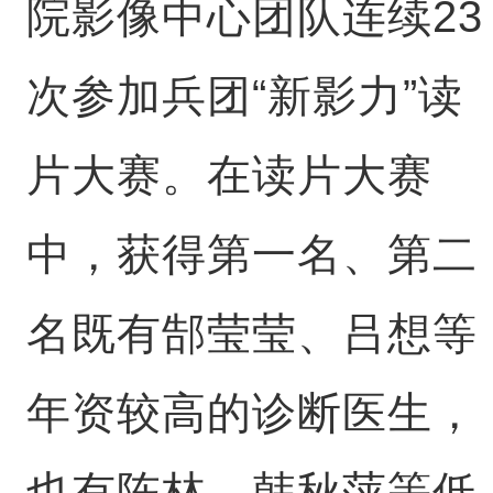
院影像中心团队连续23
次参加兵团“新影力”读
片大赛。在读片大赛
中，获得第一名、第二
名既有郜莹莹、吕想等
年资较高的诊断医生，
也有陈林、韩秋萍等低