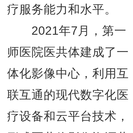
疗服务能力和水平。
2021年7月，第一
师医院医共体建成了一
体化影像中心，利用互
联互通的现代数字化医
疗设备和云平台技术，