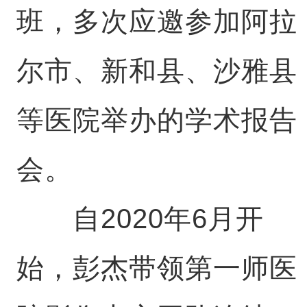
班，多次应邀参加阿拉
尔市、新和县、沙雅县
等医院举办的学术报告
会。
自2020年6月开
始，彭杰带领第一师医