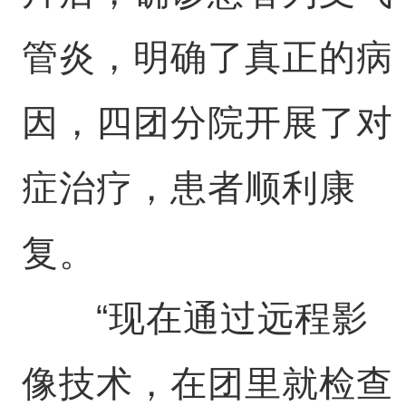
管炎，明确了真正的病
因，四团分院开展了对
症治疗，患者顺利康
复。
“现在通过远程影
像技术，在团里就检查