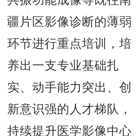
疆片区影像诊断的薄弱
环节进行重点培训，培
养出一支专业基础扎
实、动手能力突出、创
新意识强的人才梯队，
持续提升医学影像中心