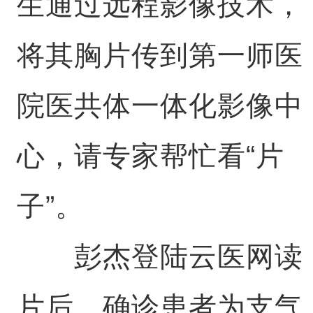
生通过远程影像技术，
将其胸片传到第一师医
院医共体一体化影像中
心，请专家帮忙看“片
子”。
彭杰登陆云医网读
片后，确诊患者为支气