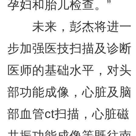
孕妇和胎儿检查。”
未来，彭杰将进一
步加强医技扫描及诊断
医师的基础水平，对头
部功能成像，心脏及脑
部血管ct扫描，心脏磁
共振功能成像等既往南