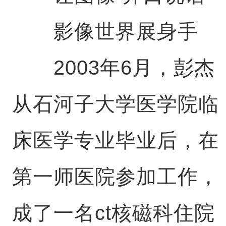
影像世界展身手
2003年6月，彭杰
从石河子大学医学院临
床医学专业毕业后，在
第一师医院参加工作，
成了一名ct核磁科住院