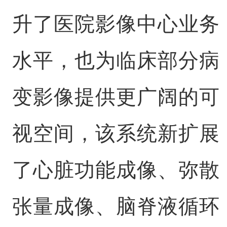
升了医院影像中心业务
水平，也为临床部分病
变影像提供更广阔的可
视空间，该系统新扩展
了心脏功能成像、弥散
张量成像、脑脊液循环