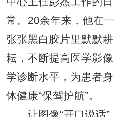
中心主任彭杰工作的日
常。20余年来，他在一
张张黑白胶片里默默耕
耘，不断提高医学影像
学诊断水平，为患者身
体健康“保驾护航”。
让图像“开口说话”