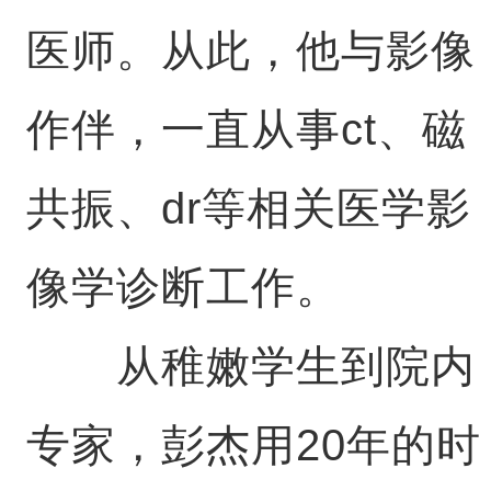
医师。从此，他与影像
作伴，一直从事ct、磁
共振、dr等相关医学影
像学诊断工作。
从稚嫩学生到院内
专家，彭杰用20年的时