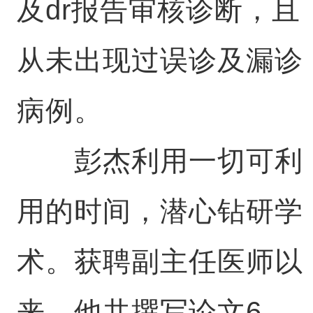
及dr报告审核诊断，且
从未出现过误诊及漏诊
病例。
彭杰利用一切可利
用的时间，潜心钻研学
术。获聘副主任医师以
来，他共撰写论文6