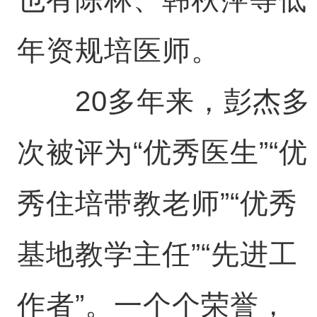
年资规培医师。
20多年来，彭杰多
次被评为“优秀医生”“优
秀住培带教老师”“优秀
基地教学主任”“先进工
作者”。一个个荣誉，