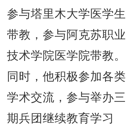
参与塔里木大学医学生
带教，参与阿克苏职业
技术学院医学院带教。
同时，他积极参加各类
学术交流，参与举办三
期兵团继续教育学习