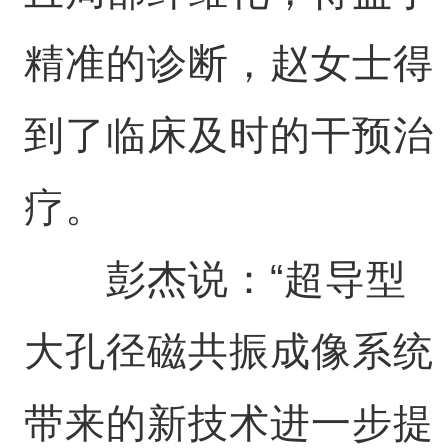
精准的诊断，赵女士得
到了临床及时的干预治
疗。
彭杰说：“超导型
大孔径磁共振成像系统
带来的新技术进一步提