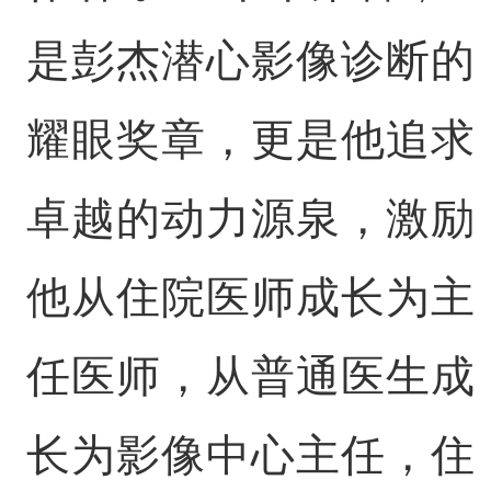
是彭杰潜心影像诊断的
耀眼奖章，更是他追求
卓越的动力源泉，激励
他从住院医师成长为主
任医师，从普通医生成
长为影像中心主任，住