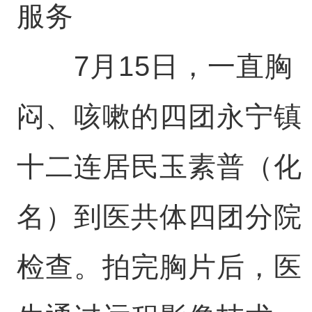
服务
7月15日，一直胸
闷、咳嗽的四团永宁镇
十二连居民玉素普（化
名）到医共体四团分院
检查。拍完胸片后，医