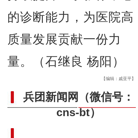
的诊断能力，为医院高
质量发展贡献一份力
量。（石继良 杨阳）
【编辑：戚亚平】
兵团新闻网
（微信号：
cns-bt）