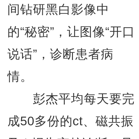
间钻研黑白影像中
的“秘密”，让图像“开口
说话”，诊断患者病
情。
彭杰平均每天要完
成50多份的ct、磁共振