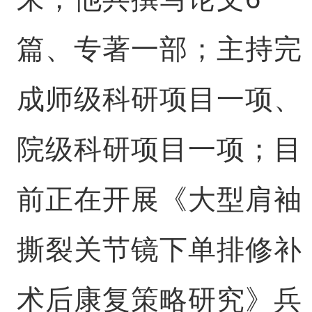
篇、专著一部；主持完
成师级科研项目一项、
院级科研项目一项；目
前正在开展《大型肩袖
撕裂关节镜下单排修补
术后康复策略研究》兵