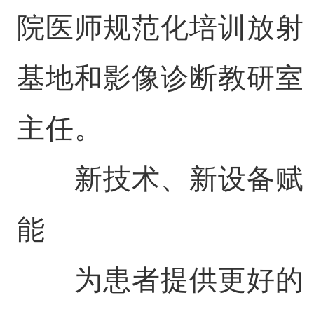
院医师规范化培训放射
基地和影像诊断教研室
主任。
新技术、新设备赋
能
为患者提供更好的