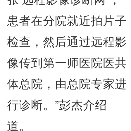
患者在分院就近拍片子
检查，然后通过远程影
像传到第一师医院医共
体总院，由总院专家进
行诊断。”彭杰介绍
道。