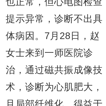
也正常，但心电图检查
提示异常，诊断不出具
体病因。7月28日，赵
女士来到一师医院诊
治，通过磁共振成像技
术，诊断为心肌肥大，
且局部纤维化，得益于