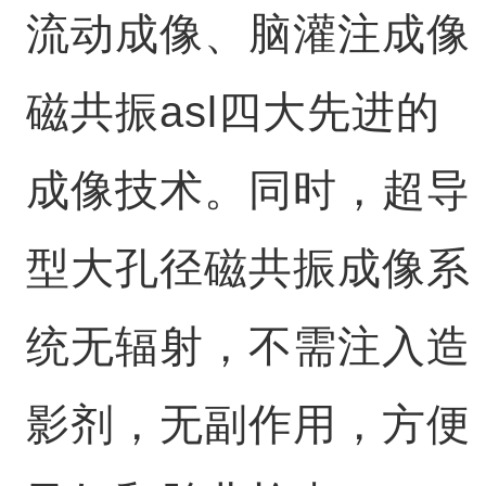
流动成像、脑灌注成像
磁共振asl四大先进的
成像技术。同时，超导
型大孔径磁共振成像系
统无辐射，不需注入造
影剂，无副作用，方便