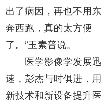
出了病因，再也不用东
奔西跑，真的太方便
了。”玉素普说。
医学影像学发展迅
速，彭杰与时俱进，用
新技术和新设备提升医