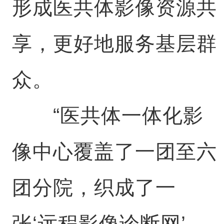
形成医共体影像资源共
享，更好地服务基层群
众。
“医共体一体化影
像中心覆盖了一团至六
团分院，织成了一
张‘远程影像诊断网’，