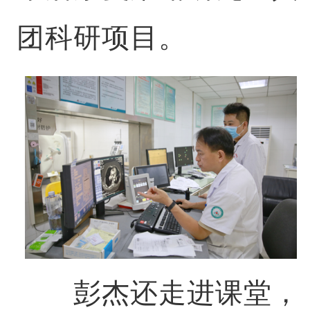
团科研项目。
彭杰还走进课堂，