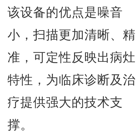
该设备的优点是噪音
小，扫描更加清晰、精
准，可定性反映出病灶
特性，为临床诊断及治
疗提供强大的技术支
撑。