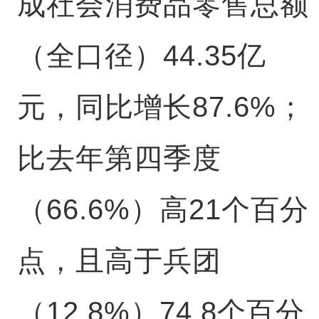
成社会消费品零售总额
（全口径）44.35亿
元，同比增长87.6%；
比去年第四季度
（66.6%）高21个百分
点，且高于兵团
（12.8%）74.8个百分