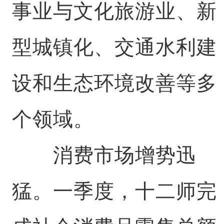
事业与文化旅游业、新
型城镇化、交通水利建
设和生态环境改善等多
个领域。
消费市场增势迅
猛。一季度，十二师完