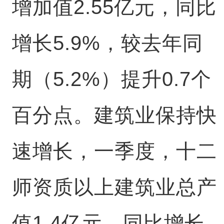
增加值2.55亿元，同比
增长5.9%，较去年同
期（5.2%）提升0.7个
百分点。建筑业保持快
速增长，一季度，十二
师资质以上建筑业总产
值1.4亿元，同比增长