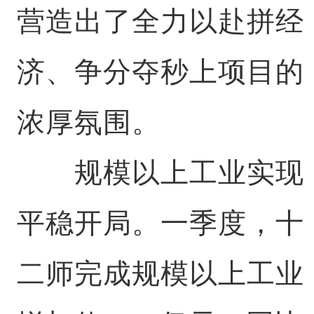
营造出了全力以赴拼经
济、争分夺秒上项目的
浓厚氛围。
规模以上工业实现
平稳开局。一季度，十
二师完成规模以上工业