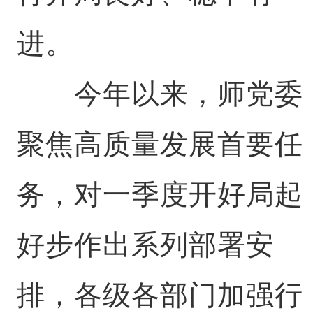
进。
今年以来，师党委
聚焦高质量发展首要任
务，对一季度开好局起
好步作出系列部署安
排，各级各部门加强行