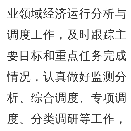
业领域经济运行分析与
调度工作，及时跟踪主
要目标和重点任务完成
情况，认真做好监测分
析、综合调度、专项调
度、分类调研等工作，