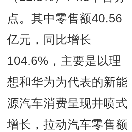
点。其中零售额40.56
亿元，同比增长
104.6%，主要是以理
想和华为为代表的新能
源汽车消费呈现井喷式
增长，拉动汽车零售额