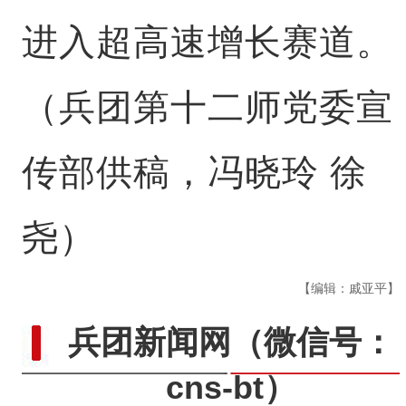
进入超高速增长赛道。
（兵团第十二师党委宣
传部供稿，冯晓玲 徐
尧）
【编辑：戚亚平】
兵团新闻网
（微信号：
cns-bt）