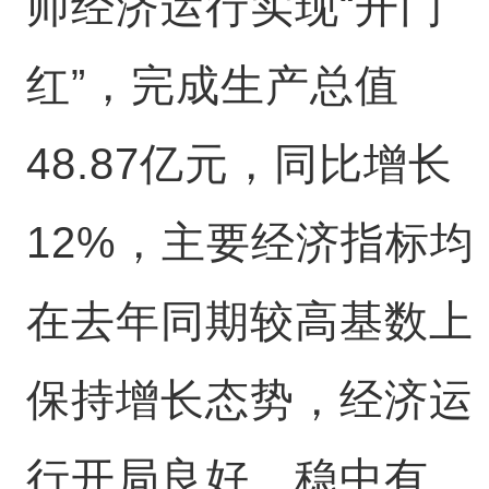
师经济运行实现“开门
红”，完成生产总值
48.87亿元，同比增长
12%，主要经济指标均
在去年同期较高基数上
保持增长态势，经济运
行开局良好、稳中有