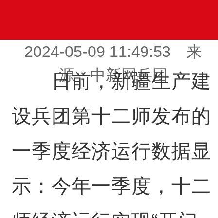
2024-05-09 11:49:53 来
源：中新网兵团
日前，新疆生产建
设兵团第十二师发布的
一季度经济运行数据显
示：今年一季度，十二