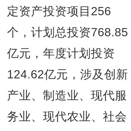
定资产投资项目256
个，计划总投资768.85
亿元，年度计划投资
124.62亿元，涉及创新
产业、制造业、现代服
务业、现代农业、社会