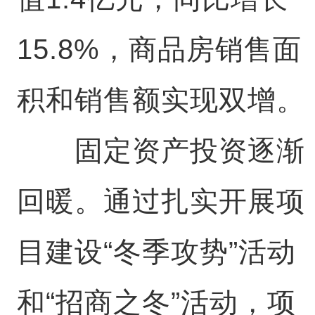
15.8%，商品房销售面
积和销售额实现双增。
固定资产投资逐渐
回暖。通过扎实开展项
目建设“冬季攻势”活动
和“招商之冬”活动，项