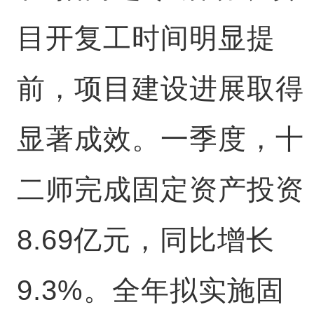
目开复工时间明显提
前，项目建设进展取得
显著成效。一季度，十
二师完成固定资产投资
8.69亿元，同比增长
9.3%。全年拟实施固