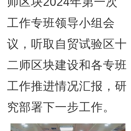
师区块2024年第一次
工作专班领导小组会
议，听取自贸试验区十
二师区块建设和各专班
工作推进情况汇报，研
究部署下一步工作。