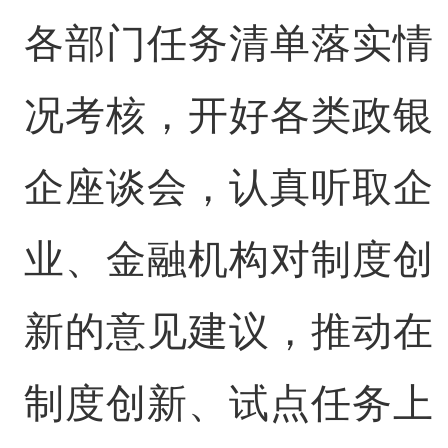
各部门任务清单落实情
况考核，开好各类政银
企座谈会，认真听取企
业、金融机构对制度创
新的意见建议，推动在
制度创新、试点任务上