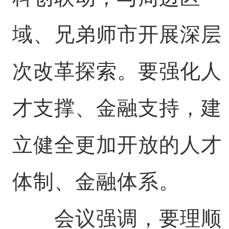
域、兄弟师市开展深层
次改革探索。要强化人
才支撑、金融支持，建
立健全更加开放的人才
体制、金融体系。
会议强调，要理顺