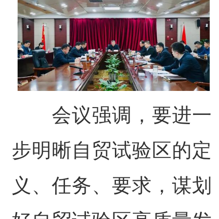
会议强调，要进一
步明晰自贸试验区的定
义、任务、要求，谋划