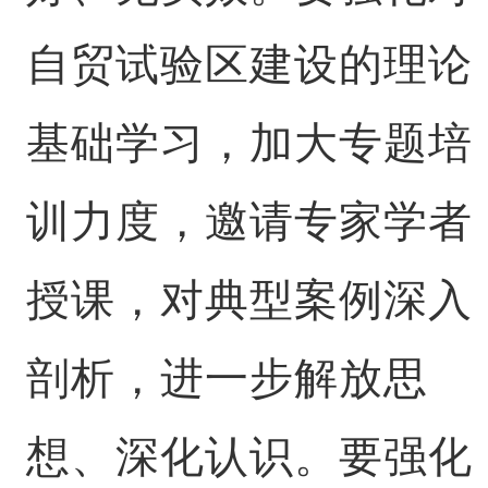
自贸试验区建设的理论
基础学习，加大专题培
训力度，邀请专家学者
授课，对典型案例深入
剖析，进一步解放思
想、深化认识。要强化