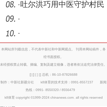
·
吐尔洪巧用中医守护村民
·
·
本网站所刊载信息，不代表中新社和中新网观点。 刊用本网站稿件，务
经书面授权。
未经授权禁止转载、摘编、复制及建立镜像，违者将依法追究法律责任。
[] [] [ ] [] 总机：86-10-87826688
制作：中新社新疆分社 k8体育的技术支持：0991-8557237 新闻
热线：0991- 8550320 / 8556479
k8体育 copyright ©1999-2024 chinanews.com. all rights reserved