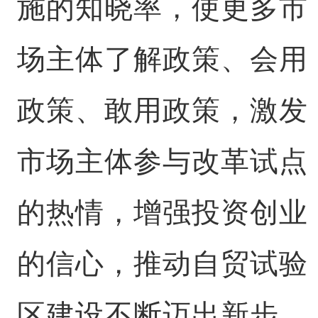
施的知晓率，使更多市
场主体了解政策、会用
政策、敢用政策，激发
市场主体参与改革试点
的热情，增强投资创业
的信心，推动自贸试验
区建设不断迈出新步