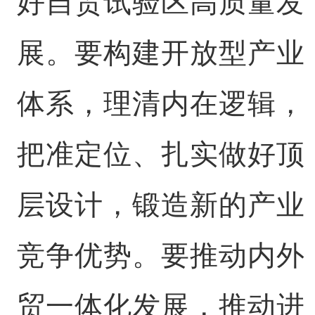
好自贸试验区高质量发
展。要构建开放型产业
体系，理清内在逻辑，
把准定位、扎实做好顶
层设计，锻造新的产业
竞争优势。要推动内外
贸一体化发展，推动进