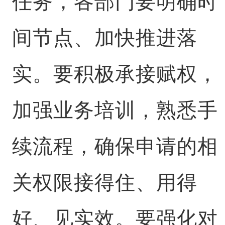
任务，各部门要明确时
间节点、加快推进落
实。要积极承接赋权，
加强业务培训，熟悉手
续流程，确保申请的相
关权限接得住、用得
好、见实效。要强化对