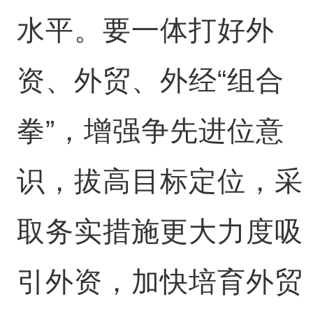
水平。要一体打好外
资、外贸、外经“组合
拳”，增强争先进位意
识，拔高目标定位，采
取务实措施更大力度吸
引外资，加快培育外贸