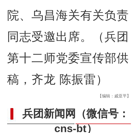
院、乌昌海关有关负责
同志受邀出席。（兵团
第十二师党委宣传部供
稿，齐龙 陈振雷）
【编辑：戚亚平】
兵团新闻网
（微信号：
cns-bt）