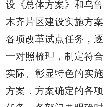
设《总体方案》和乌鲁
木齐片区建设实施方案
各项改革试点任务，逐
一对照梳理，制定符合
实际、彰显特色的实施
方案，方案确定的各项