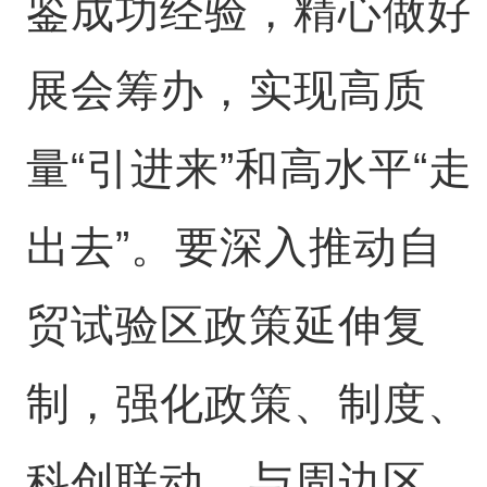
鉴成功经验，精心做好
展会筹办，实现高质
量“引进来”和高水平“走
出去”。要深入推动自
贸试验区政策延伸复
制，强化政策、制度、
科创联动，与周边区