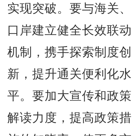
实现突破。要与海关、
口岸建立健全长效联动
机制，携手探索制度创
新，提升通关便利化水
平。要加大宣传和政策
解读力度，提高政策措