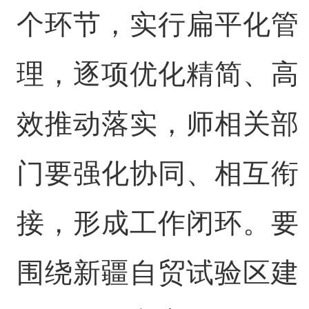
个环节，实行扁平化管
理，逐项优化精简、高
效推动落实，师相关部
门要强化协同、相互衔
接，形成工作闭环。要
围绕新疆自贸试验区建