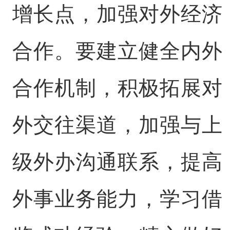
增长点，加强对外经济
合作。要建立健全内外
合作机制，积极拓展对
外交往渠道，加强与上
级外办沟通联系，提高
外事业务能力，学习借