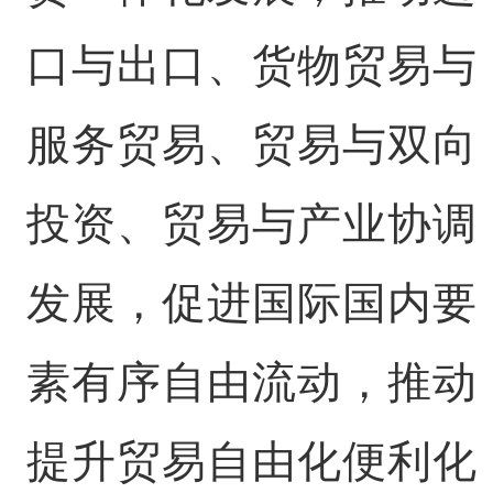
口与出口、货物贸易与
服务贸易、贸易与双向
投资、贸易与产业协调
发展，促进国际国内要
素有序自由流动，推动
提升贸易自由化便利化