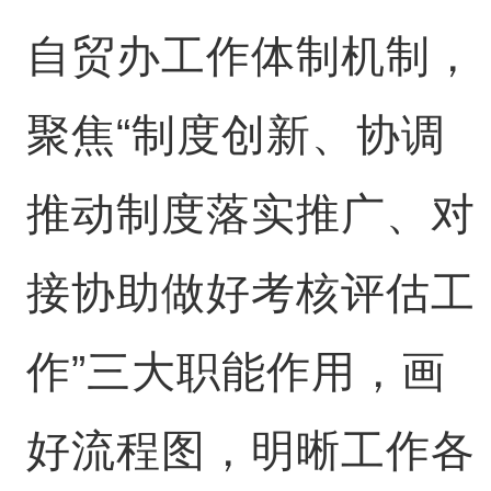
自贸办工作体制机制，
聚焦“制度创新、协调
推动制度落实推广、对
接协助做好考核评估工
作”三大职能作用，画
好流程图，明晰工作各