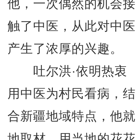
他，一次偶然的机会接
触了中医，从此对中医
产生了浓厚的兴趣。
吐尔洪·依明热衷
用中医为村民看病，结
合新疆地域特点，他就
地取材，用当地的花花