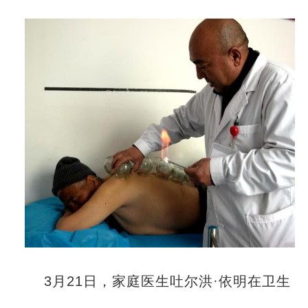
3月21日，家庭医生吐尔洪·依明在卫生