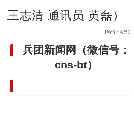
王志清 通讯员 黄磊）
【编辑：袁晶】
兵团新闻网
（微信号：
cns-bt）