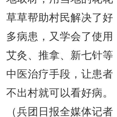
草草帮助村民解决了好
多病患，又学会了使用
艾灸、推拿、新七针等
中医治疗手段，让患者
不出村就可以看好病。
（兵团日报全媒体记者