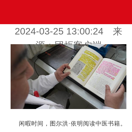
2024-03-25 13:00:24 来
源：团炬客户端
闲暇时间，图尔洪·依明阅读中医书籍。