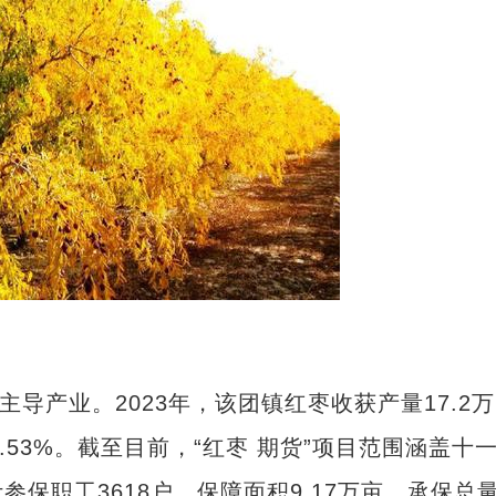
产业。2023年，该团镇红枣收获产量17.2万
4.53%。截至目前，“红枣 期货”项目范围涵盖十
保职工3618户，保障面积9.17万亩，承保总