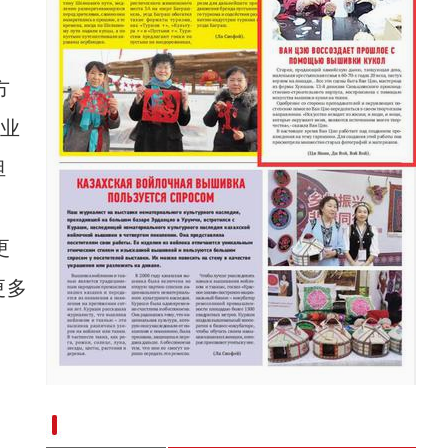
方
企业
担
更
更多
新疆兵团手艺人用绣塑布偶技艺秀出新疆“老