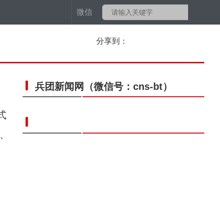
微信
分享到：
兵团新闻网
（微信号：cns-bt）
式
、