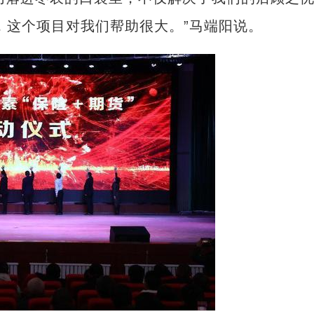
，这个项目对我们帮助很大。”马端阳说。