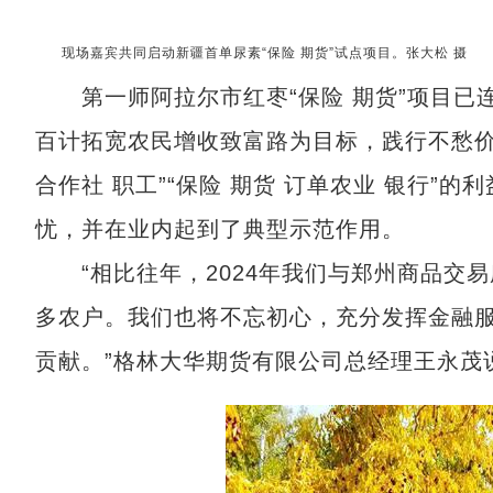
现场嘉宾共同启动新疆首单尿素“保险 期货”试点项目。张大松 摄
第一师阿拉尔市红枣“保险 期货”项目已
百计拓宽农民增收致富路为目标，践行不愁价
合作社 职工”“保险 期货 订单农业 银行
忧，并在业内起到了典型示范作用。
“相比往年，2024年我们与郑州商品交
多农户。我们也将不忘初心，充分发挥金融服
贡献。”格林大华期货有限公司总经理王永茂