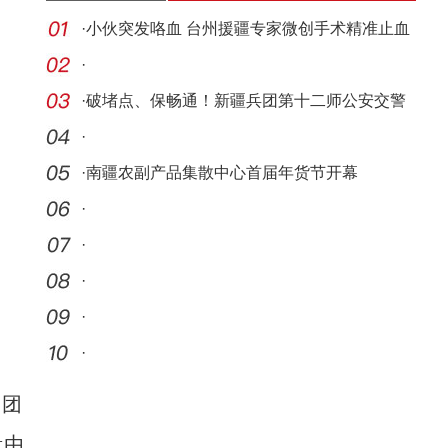
·
小伙突发咯血 台州援疆专家微创手术精准止血
·
·
破堵点、保畅通！新疆兵团第十二师公安交警
全力保
·
·
南疆农副产品集散中心首届年货节开幕
·
·
·
·
·
一团
量由