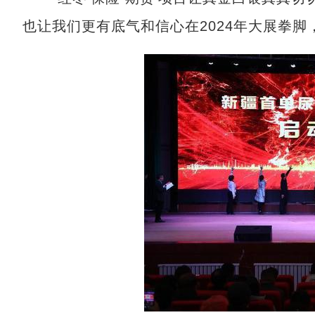
也让我们更有底气和信心在2024年大展拳脚