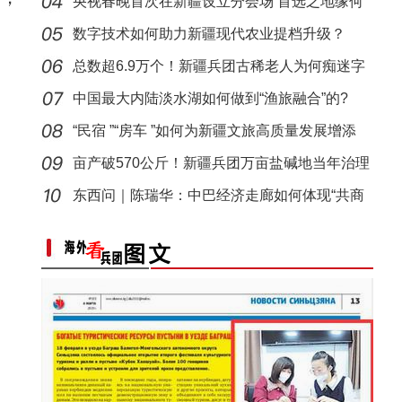
军
央视春晚首次在新疆设立分会场 首选之地缘何
花落喀
数字技术如何助力新疆现代农业提档升级？
总数超6.9万个！新疆兵团古稀老人为何痴迷字
谜创作
中国最大内陆淡水湖如何做到“渔旅融合”的?
“民宿 ”“房车 ”如何为新疆文旅高质量发展增添
亩产破570公斤！新疆兵团万亩盐碱地当年治理
当年高
东西问｜陈瑞华：中巴经济走廊如何体现“共商
共建